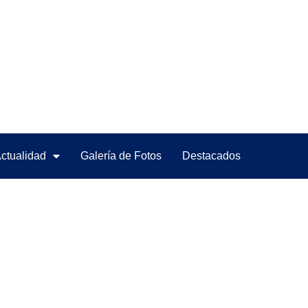
ctualidad
Galería de Fotos
Destacados