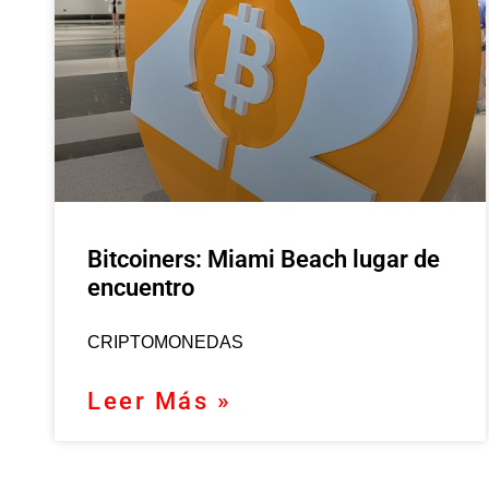
Bitcoiners: Miami Beach lugar de
encuentro
CRIPTOMONEDAS
Leer Más »