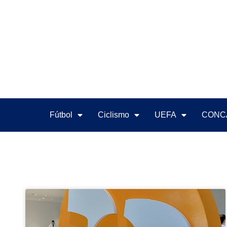
Fútbol
Ciclismo
UEFA
CONC