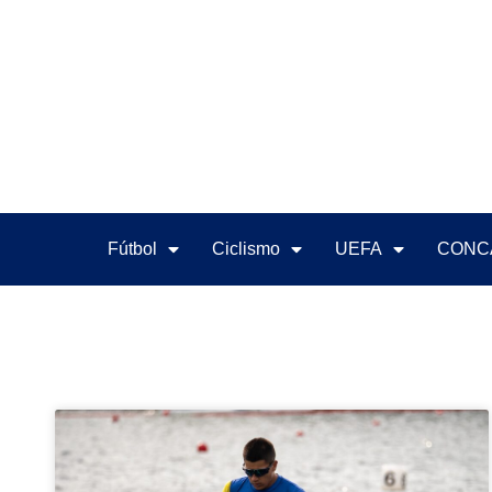
Fútbol
Ciclismo
UEFA
CONC