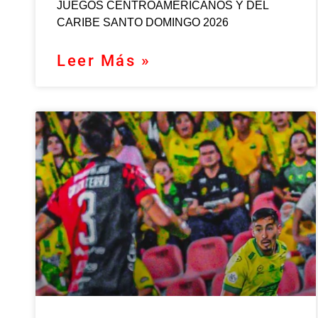
JUEGOS CENTROAMERICANOS Y DEL
CARIBE SANTO DOMINGO 2026
Leer Más »