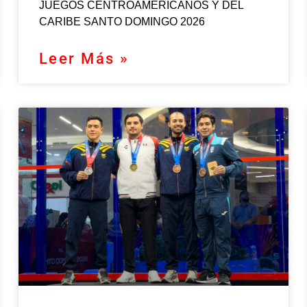
JUEGOS CENTROAMERICANOS Y DEL
CARIBE SANTO DOMINGO 2026
Leer Más »