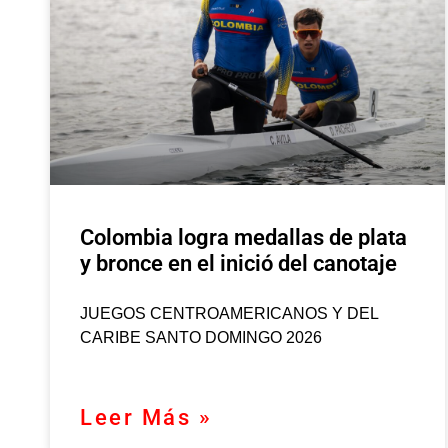
Colombia logra medallas de plata
y bronce en el inició del canotaje
JUEGOS CENTROAMERICANOS Y DEL
CARIBE SANTO DOMINGO 2026
Leer Más »