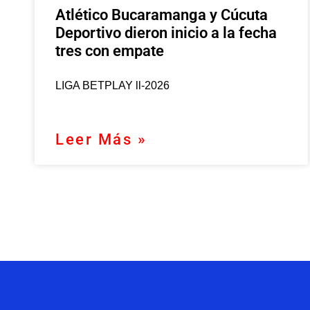
Atlético Bucaramanga y Cúcuta
Deportivo dieron inicio a la fecha
tres con empate
LIGA BETPLAY ll-2026
Leer Más »