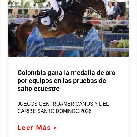
Colombia gana la medalla de oro
por equipos en las pruebas de
salto ecuestre
JUEGOS CENTROAMERICANOS Y DEL
CARIBE SANTO DOMINGO 2026
Leer Más »