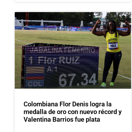
Colombiana Flor Denis logra la
medalla de oro con nuevo récord y
Valentina Barrios fue plata