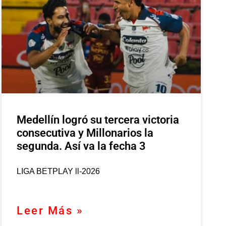
Medellín logró su tercera victoria
consecutiva y Millonarios la
segunda. Así va la fecha 3
LIGA BETPLAY ll-2026
Leer Más »