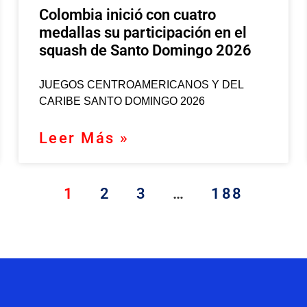
Colombia inició con cuatro
medallas su participación en el
squash de Santo Domingo 2026
JUEGOS CENTROAMERICANOS Y DEL
CARIBE SANTO DOMINGO 2026
Leer Más »
1
2
3
…
188