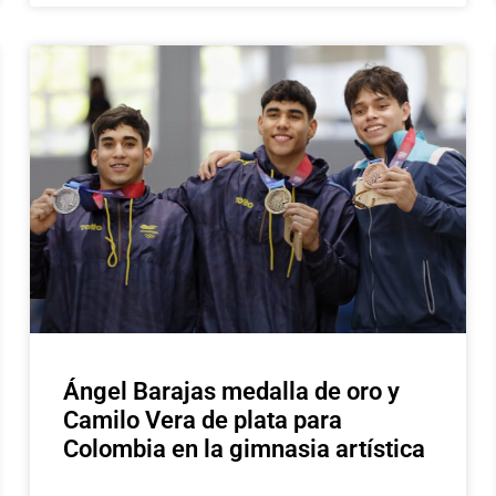
Ángel Barajas medalla de oro y
Camilo Vera de plata para
Colombia en la gimnasia artística