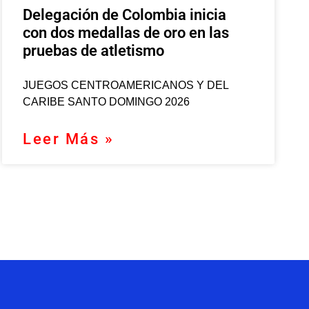
Delegación de Colombia inicia
con dos medallas de oro en las
pruebas de atletismo
JUEGOS CENTROAMERICANOS Y DEL
CARIBE SANTO DOMINGO 2026
Leer Más »