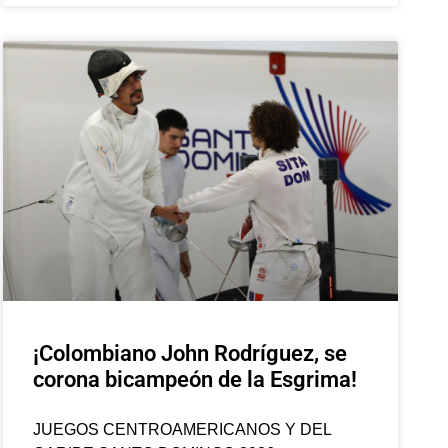
¡Colombiano John Rodríguez, se
corona bicampeón de la Esgrima!
JUEGOS CENTROAMERICANOS Y DEL