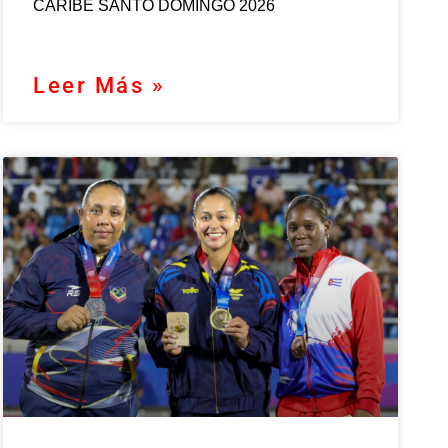
CARIBE SANTO DOMINGO 2026
Leer Más »