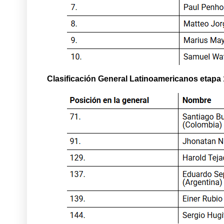
Clasificación General Latinoamericanos etapa 