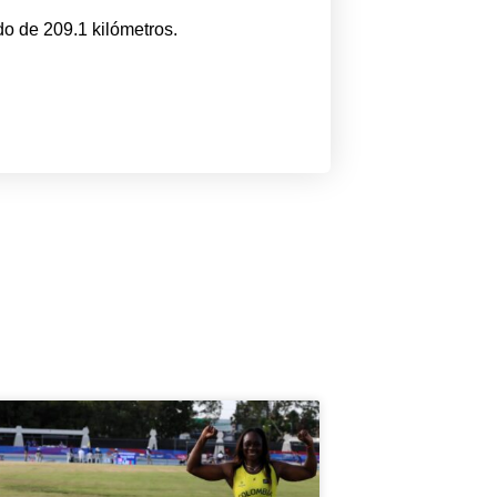
o de 209.1 kilómetros.