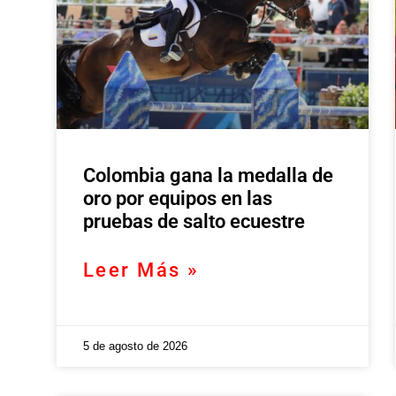
Colombia gana la medalla de
oro por equipos en las
pruebas de salto ecuestre
Leer Más »
5 de agosto de 2026