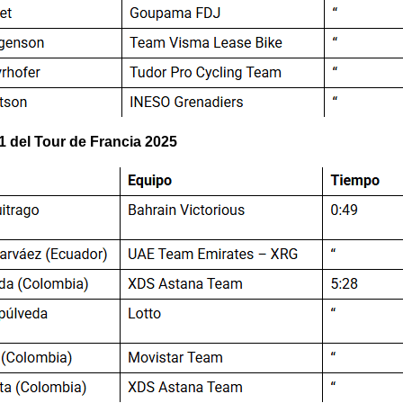
1 del Tour de Francia 2025