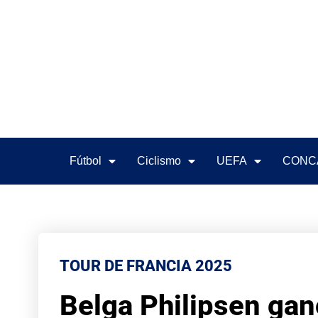
Fútbol
Ciclismo
UEFA
CONC
TOUR DE FRANCIA 2025
Belga Philipsen gan