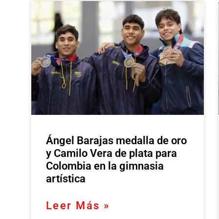
Ángel Barajas medalla de oro
y Camilo Vera de plata para
Colombia en la gimnasia
artística
Leer Más »