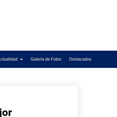
ctualidad
Galería de Fotos
Destacados
jor