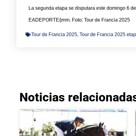
La segunda etapa se disputara este domingo 6 de 
EADEPORTE/jmm. Foto: Tour de Francia 2025
Tour de Francia 2025
,
Tour de Francia 2025 etap
Noticias relacionada