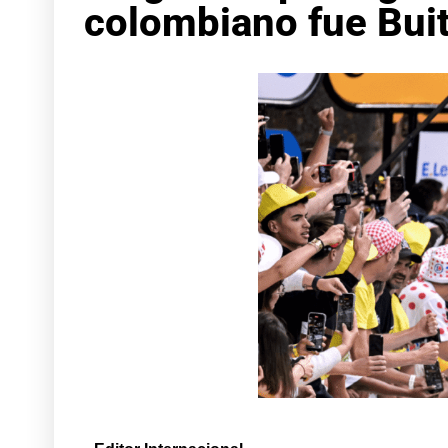
colombiano fue Bui