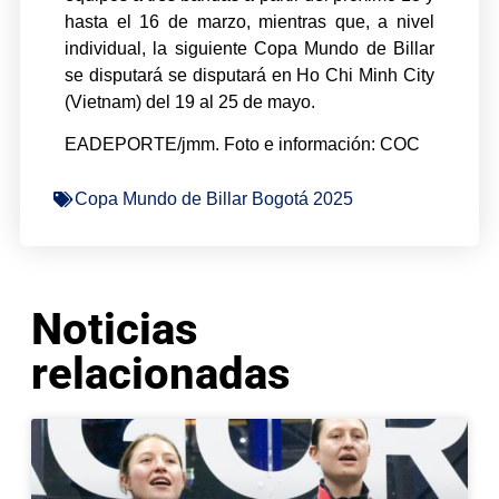
hasta el 16 de marzo, mientras que, a nivel
individual, la siguiente Copa Mundo de Billar
se disputará se disputará en Ho Chi Minh City
(Vietnam) del 19 al 25 de mayo.
EADEPORTE/jmm. Foto e información: COC
Copa Mundo de Billar Bogotá 2025
Noticias
relacionadas