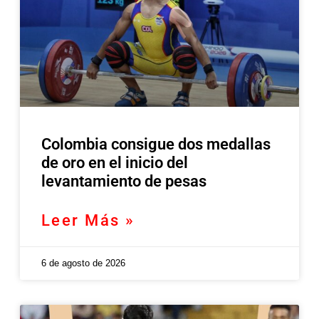
Colombia consigue dos medallas
de oro en el inicio del
levantamiento de pesas
Leer Más »
6 de agosto de 2026