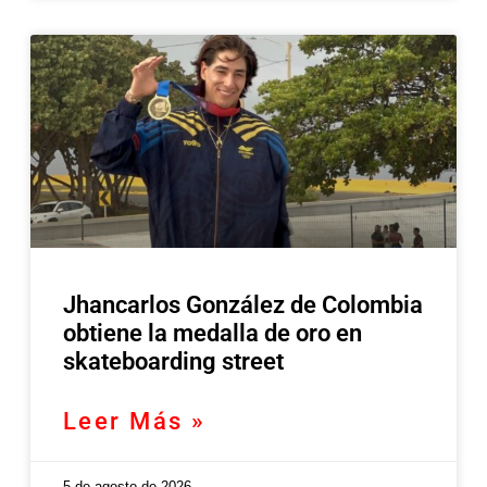
Jhancarlos González de Colombia
obtiene la medalla de oro en
skateboarding street
Leer Más »
5 de agosto de 2026