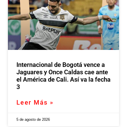
Internacional de Bogotá vence a
Jaguares y Once Caldas cae ante
el América de Cali. Así va la fecha
3
Leer Más »
5 de agosto de 2026