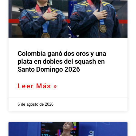
Colombia ganó dos oros y una
plata en dobles del squash en
Santo Domingo 2026
Leer Más »
6 de agosto de 2026