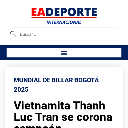
MUNDIAL DE BILLAR BOGOTÁ
2025
Vietnamita Thanh
Luc Tran se corona