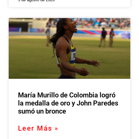
María Murillo de Colombia logró
la medalla de oro y John Paredes
sumó un bronce
Leer Más »