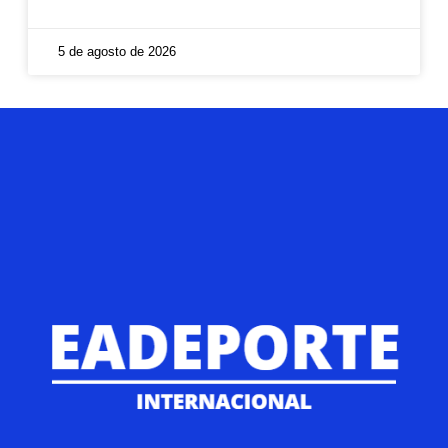
5 de agosto de 2026