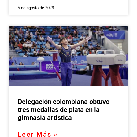
5 de agosto de 2026
Delegación colombiana obtuvo
tres medallas de plata en la
gimnasia artística
Leer Más »