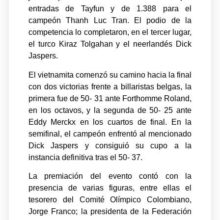
entradas de Tayfun y de 1.388 para el
campeón Thanh Luc Tran. El podio de la
competencia lo completaron, en el tercer lugar,
el turco Kiraz Tolgahan y el neerlandés Dick
Jaspers.
El vietnamita comenzó su camino hacia la final
con dos victorias frente a billaristas belgas, la
primera fue de 50- 31 ante Forthomme Roland,
en los octavos, y la segunda de 50- 25 ante
Eddy Merckx en los cuartos de final. En la
semifinal, el campeón enfrentó al mencionado
Dick Jaspers y consiguió su cupo a la
instancia definitiva tras el 50- 37.
La premiación del evento contó con la
presencia de varias figuras, entre ellas el
tesorero del Comité Olímpico Colombiano,
Jorge Franco; la presidenta de la Federación