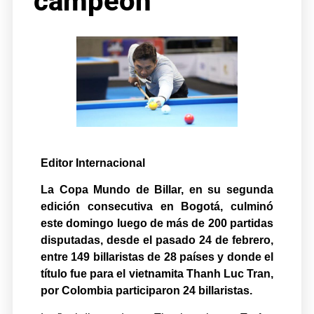
campeón
Editor Internacional
La Copa Mundo de Billar, en su segunda
edición consecutiva en Bogotá, culminó
este domingo luego de más de 200 partidas
disputadas, desde el pasado 24 de febrero,
entre 149 billaristas de 28 países y donde el
título fue para el vietnamita Thanh Luc Tran,
por Colombia participaron 24 billaristas.