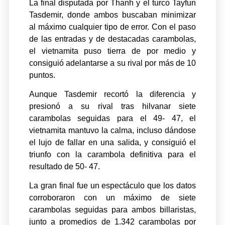
La final disputada por Thanh y el turco Tayfun
Tasdemir, donde ambos buscaban minimizar
al máximo cualquier tipo de error. Con el paso
de las entradas y de destacadas carambolas,
el vietnamita puso tierra de por medio y
consiguió adelantarse a su rival por más de 10
puntos.
Aunque Tasdemir recortó la diferencia y
presionó a su rival tras hilvanar siete
carambolas seguidas para el 49- 47, el
vietnamita mantuvo la calma, incluso dándose
el lujo de fallar en una salida, y consiguió el
triunfo con la carambola definitiva para el
resultado de 50- 47.
La gran final fue un espectáculo que los datos
corroboraron con un máximo de siete
carambolas seguidas para ambos billaristas,
junto a promedios de 1.342 carambolas por