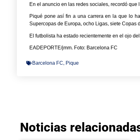
En el anuncio en las redes sociales, recordó que 
Piqué pone así fin a una carrera en la que lo 
Supercopas de Europa, ocho Ligas, siete Copas de
El futbolista ha estado recientemente en el ojo d
EADEPORTE/jmm. Foto: Barcelona FC
Barcelona FC
,
Pique
Noticias relacionada