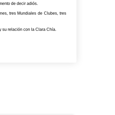
mento de decir adiós.
es, tres Mundiales de Clubes, tres
 su relación con la Clara Chía.