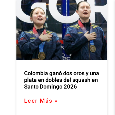
Colombia ganó dos oros y una
plata en dobles del squash en
Santo Domingo 2026
Leer Más »