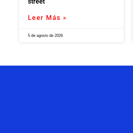
street
Leer Más »
5 de agosto de 2026