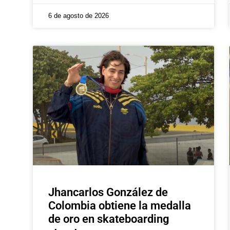
6 de agosto de 2026
Jhancarlos González de
Colombia obtiene la medalla
de oro en skateboarding