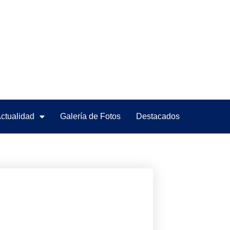
ctualidad
Galería de Fotos
Destacados