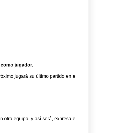
o como jugador.
óximo jugará su último partido en el
 otro equipo, y así será, expresa el