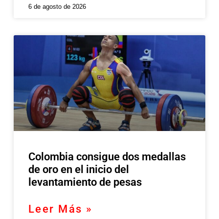
6 de agosto de 2026
Colombia consigue dos medallas
de oro en el inicio del
levantamiento de pesas
Leer Más »