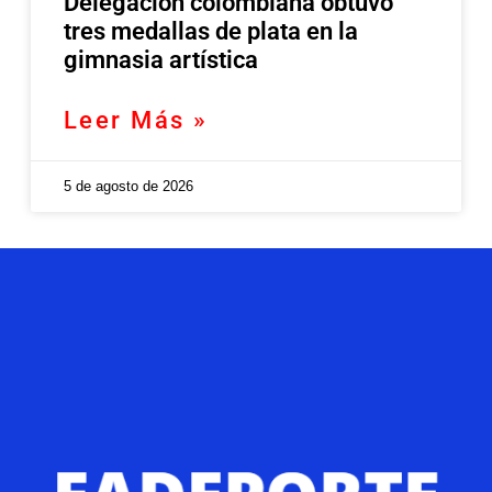
Delegación colombiana obtuvo
tres medallas de plata en la
gimnasia artística
Leer Más »
5 de agosto de 2026