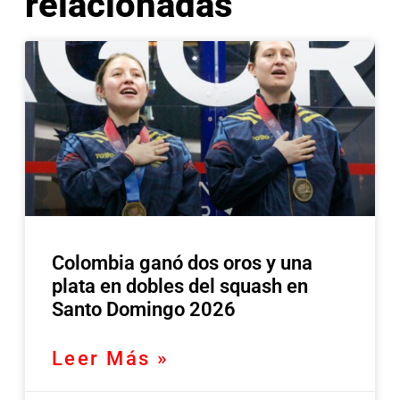
relacionadas
Colombia ganó dos oros y una
plata en dobles del squash en
Santo Domingo 2026
Leer Más »