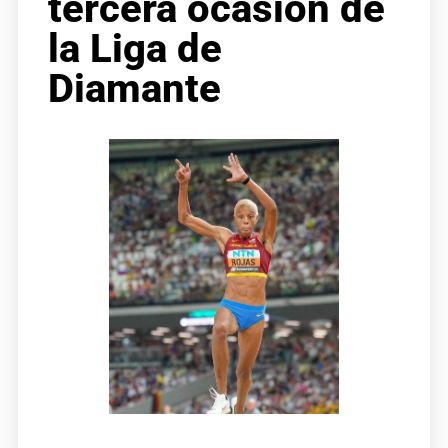
tercera ocasión de
la Liga de
Diamante