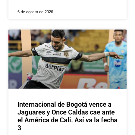
6 de agosto de 2026
Internacional de Bogotá vence a
Jaguares y Once Caldas cae ante
el América de Cali. Así va la fecha
3