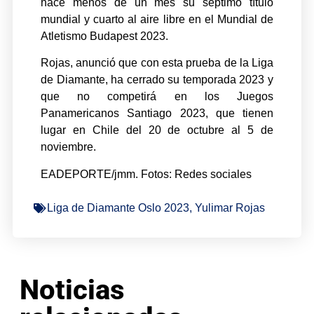
hace menos de un mes su séptimo título
mundial y cuarto al aire libre en el Mundial de
Atletismo Budapest 2023.
Rojas, anunció que con esta prueba de la Liga
de Diamante, ha cerrado su temporada 2023 y
que no competirá en los Juegos
Panamericanos Santiago 2023, que tienen
lugar en Chile del 20 de octubre al 5 de
noviembre.
EADEPORTE/jmm. Fotos: Redes sociales
Liga de Diamante Oslo 2023
,
Yulimar Rojas
Noticias