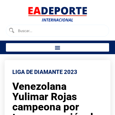
LIGA DE DIAMANTE 2023
Venezolana
Yulimar Rojas
campeona por