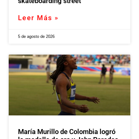
skateboarding street
Leer Más »
5 de agosto de 2026
María Murillo de Colombia logró