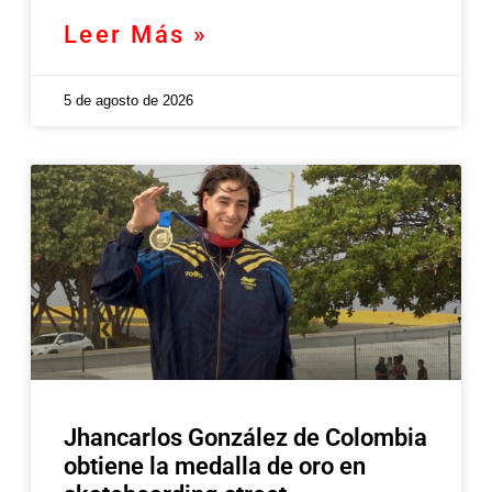
Leer Más »
5 de agosto de 2026
Jhancarlos González de Colombia
obtiene la medalla de oro en