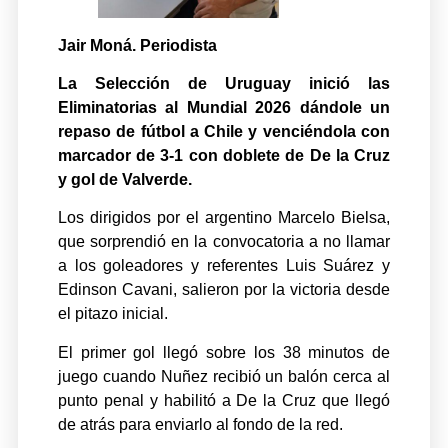
Jair Moná. Periodista
La Selección de Uruguay inició las
Eliminatorias al Mundial 2026 dándole un
repaso de fútbol a Chile y venciéndola con
marcador de 3-1 con doblete de De la Cruz
y gol de Valverde.
Los dirigidos por el argentino Marcelo Bielsa,
que sorprendió en la convocatoria a no llamar
a los goleadores y referentes Luis Suárez y
Edinson Cavani, salieron por la victoria desde
el pitazo inicial.
El primer gol llegó sobre los 38 minutos de
juego cuando Nuñez recibió un balón cerca al
punto penal y habilitó a De la Cruz que llegó
de atrás para enviarlo al fondo de la red.