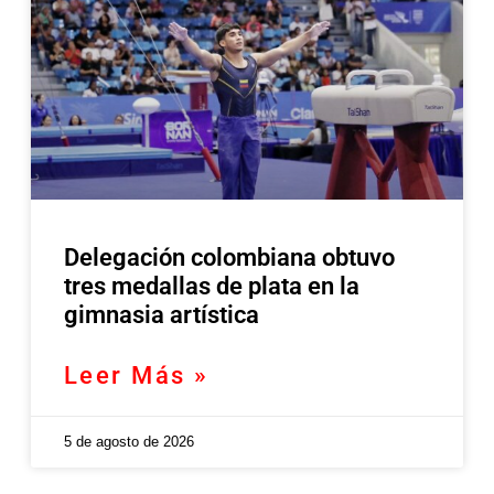
Delegación colombiana obtuvo
tres medallas de plata en la
gimnasia artística
Leer Más »
5 de agosto de 2026