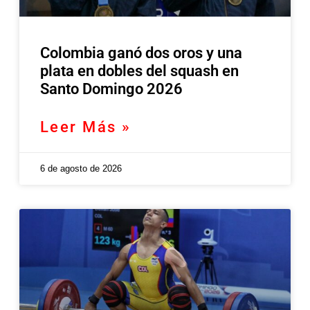
Colombia ganó dos oros y una
plata en dobles del squash en
Santo Domingo 2026
Leer Más »
6 de agosto de 2026