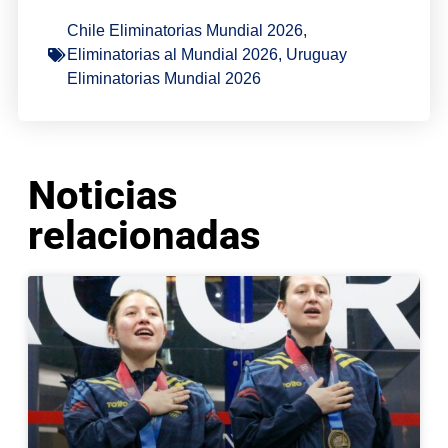
Chile Eliminatorias Mundial 2026
,
Eliminatorias al Mundial 2026
,
Uruguay
Eliminatorias Mundial 2026
Noticias
relacionadas