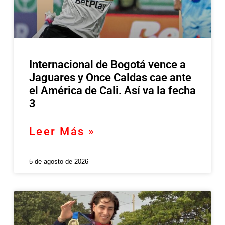
Internacional de Bogotá vence a
Jaguares y Once Caldas cae ante
el América de Cali. Así va la fecha
3
Leer Más »
5 de agosto de 2026