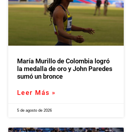
María Murillo de Colombia logró
la medalla de oro y John Paredes
sumó un bronce
Leer Más »
5 de agosto de 2026