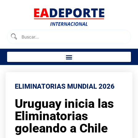
ELIMINATORIAS MUNDIAL 2026
Uruguay inicia las
Eliminatorias
goleando a Chile