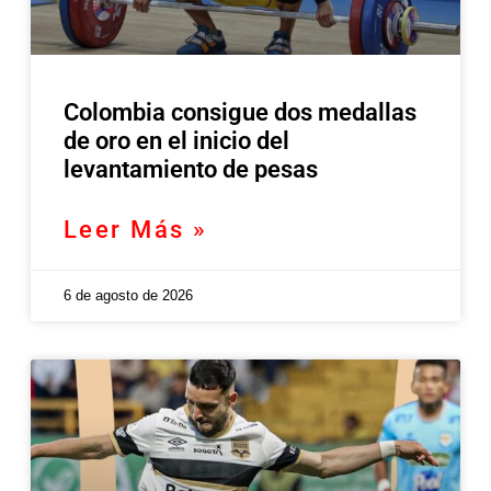
Colombia consigue dos medallas
de oro en el inicio del
levantamiento de pesas
Leer Más »
6 de agosto de 2026