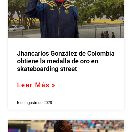
Jhancarlos González de Colombia
obtiene la medalla de oro en
skateboarding street
Leer Más »
5 de agosto de 2026