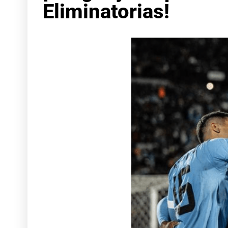
Eliminatorias!