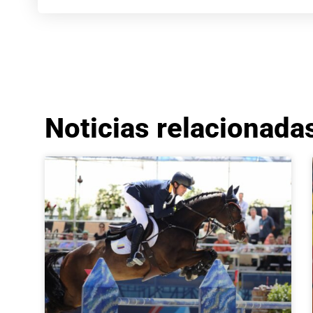
Noticias relacionada