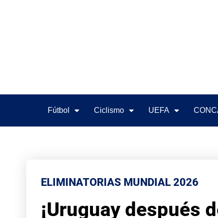
Fútbol
Ciclismo
UEFA
CONC
ELIMINATORIAS MUNDIAL 2026
¡Uruguay después de