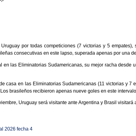
e Uruguay por todas competiciones (7 victorias y 5 empates), 
rasileñas consecutivas en este lapso, superada apenas por una de
l en las Eliminatorias Sudamericanas, su mejor racha desde un
 de casa en las Eliminatorias Sudamericanas (11 victorias y 7 
 Los brasileños recibieron apenas nueve goles en este intervalo 
iembre, Uruguay será visitante ante Argentina y Brasil visitará
al 2026 fecha 4