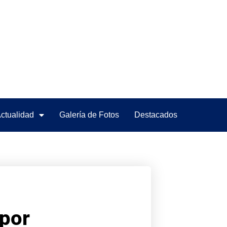
ctualidad
Galería de Fotos
Destacados
 por