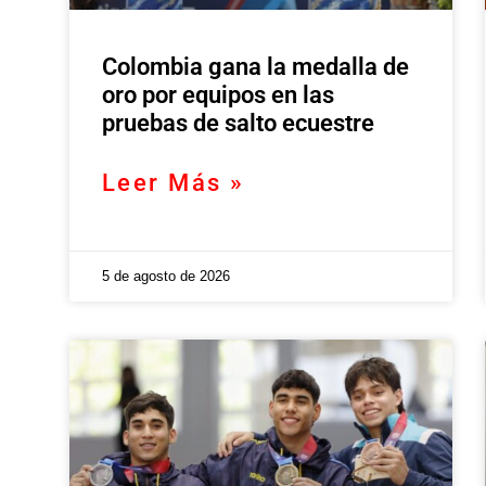
Colombia gana la medalla de
oro por equipos en las
pruebas de salto ecuestre
Leer Más »
5 de agosto de 2026