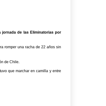
 jornada de las Eliminatorias por
ara romper una racha de 22 años sin
ón de Chile.
 tuvo que marchar en camilla y entre