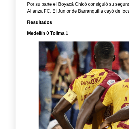
Por su parte el Boyacá Chicó consiguió su segunda
Alianza FC. El Junior de Barranquilla cayó de loc
Resultados
Medellín 0 Tolima 1