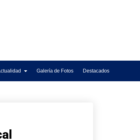
ctualidad
Galería de Fotos
Destacados
cal