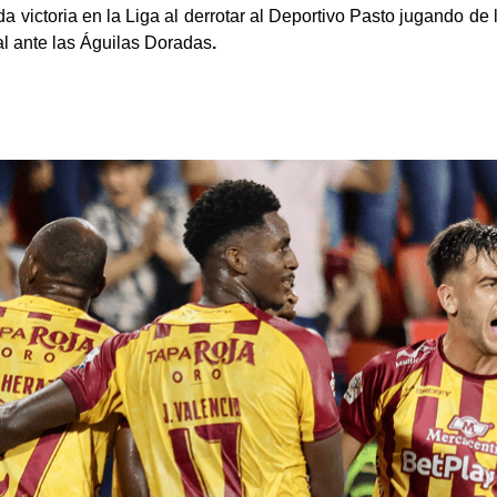
 victoria en la Liga al derrotar al Deportivo Pasto jugando de 
al ante las Águilas Doradas
.