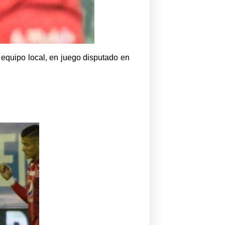
 equipo local, en juego disputado en