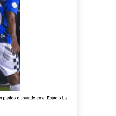
n partido disputado en el Estadio La