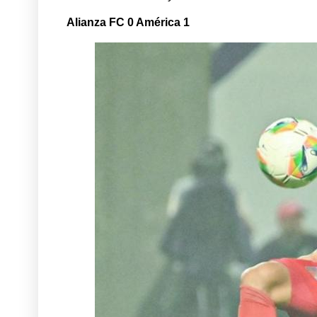
Alianza FC 0 América 1