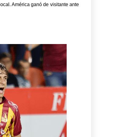
local. América ganó de visitante ante