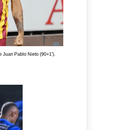
de Juan Pablo Nieto (90+1′).