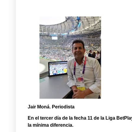
Jair Moná. Periodista
En el tercer día de la fecha 11 de la Liga BetPl
la mínima diferencia.