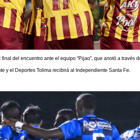
 final del encuentro ante el equipo “Pijao”, que anotó a través 
te y el Deportes Tolima recibirá al Independiente Santa Fe.