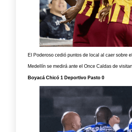
El Poderoso cedió puntos de local al caer sobre el
Medellín se medirá ante el Once Caldas de visitan
Boyacá Chicó 1 Deportivo Pasto 0