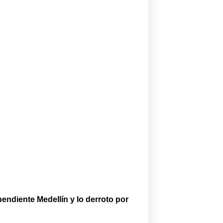
ependiente Medellín y lo derroto por