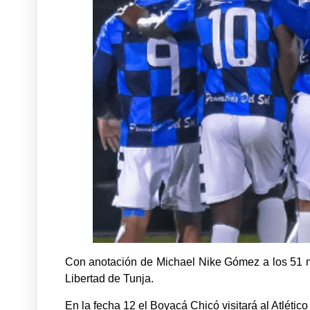
Con anotación de Michael Nike Gómez a los 51 min
Libertad de Tunja.
En la fecha 12 el Boyacá Chicó visitará al Atlétic