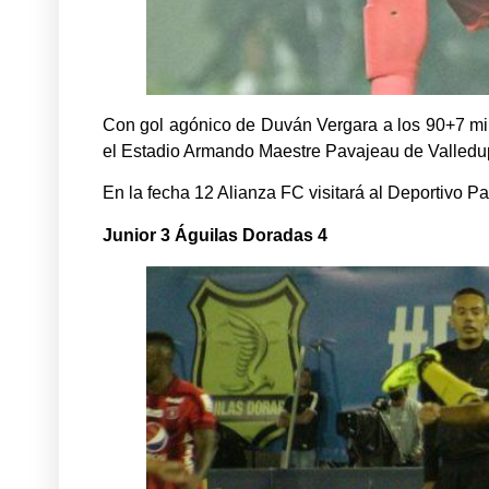
Con gol agónico de Duván Vergara a los 90+7 minu
el Estadio Armando Maestre Pavajeau de Valledu
En la fecha 12 Alianza FC visitará al Deportivo P
Junior 3 Águilas Doradas 4