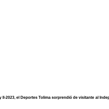
ay ll-2023, el Deportes Tolima sorprendió de visitante al Ind