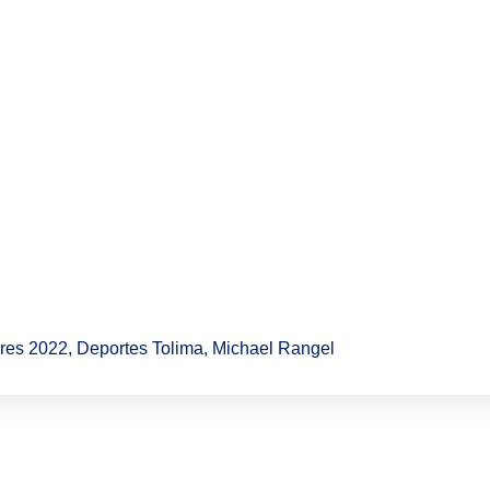
res 2022
,
Deportes Tolima
,
Michael Rangel