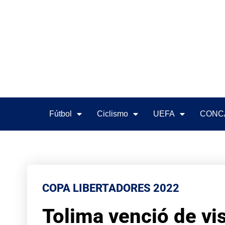
Fútbol
Ciclismo
UEFA
CONC
COPA LIBERTADORES 2022
Tolima venció de vis