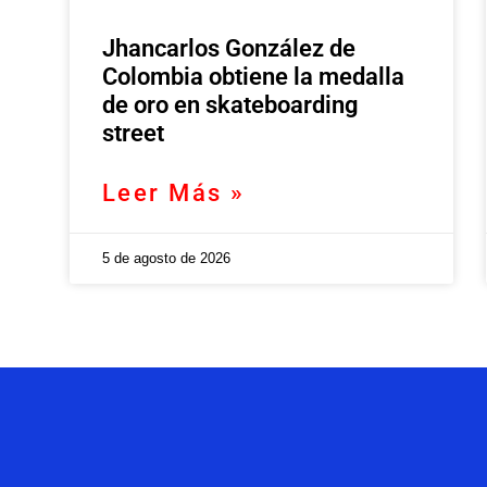
Jhancarlos González de
Colombia obtiene la medalla
de oro en skateboarding
street
Leer Más »
5 de agosto de 2026