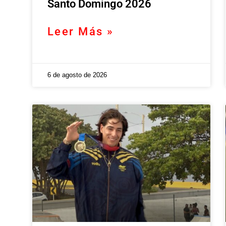
Santo Domingo 2026
Leer Más »
6 de agosto de 2026