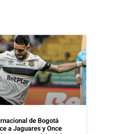
ernacional de Bogotá
ce a Jaguares y Once