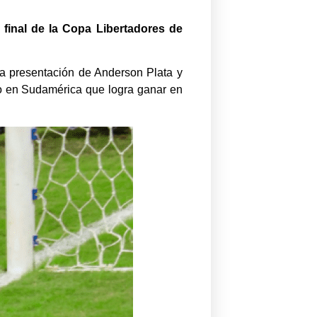
e final de la Copa Libertadores de
na presentación de Anderson Plata y
nto en Sudamérica que logra ganar en