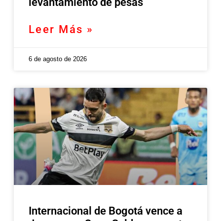
levantamiento de pesas
Leer Más »
6 de agosto de 2026
Internacional de Bogotá vence a