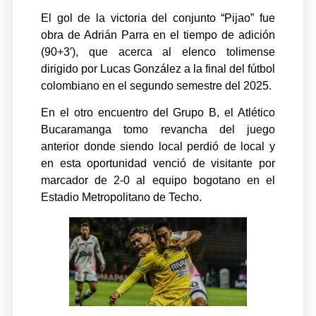
El gol de la victoria del conjunto “Pijao” fue
obra de Adrián Parra en el tiempo de adición
(90+3′), que acerca al elenco tolimense
dirigido por Lucas González a la final del fútbol
colombiano en el segundo semestre del 2025.
En el otro encuentro del Grupo B, el Atlético
Bucaramanga tomo revancha del juego
anterior donde siendo local perdió de local y
en esta oportunidad venció de visitante por
marcador de 2-0 al equipo bogotano en el
Estadio Metropolitano de Techo.