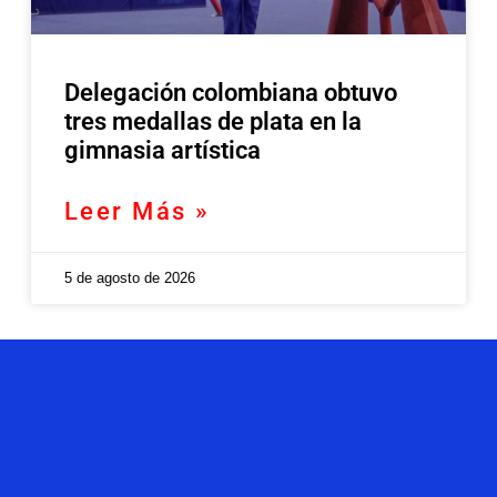
Delegación colombiana obtuvo
tres medallas de plata en la
gimnasia artística
Leer Más »
5 de agosto de 2026