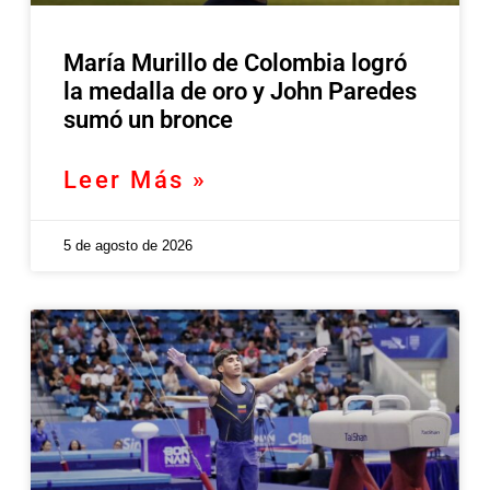
María Murillo de Colombia logró
la medalla de oro y John Paredes
sumó un bronce
Leer Más »
5 de agosto de 2026