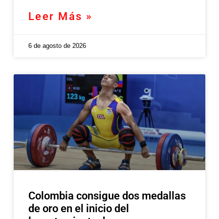
Leer Más »
6 de agosto de 2026
Colombia consigue dos medallas
de oro en el inicio del