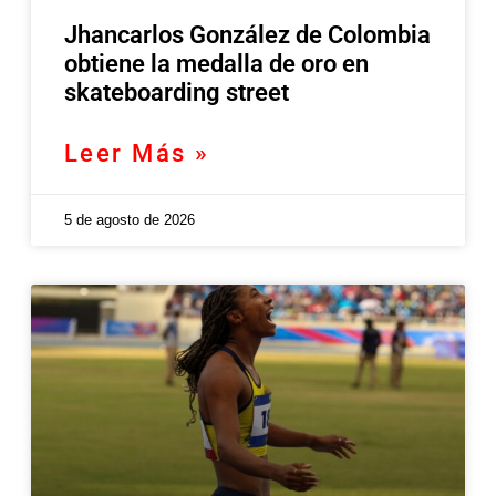
Jhancarlos González de Colombia
obtiene la medalla de oro en
skateboarding street
Leer Más »
5 de agosto de 2026