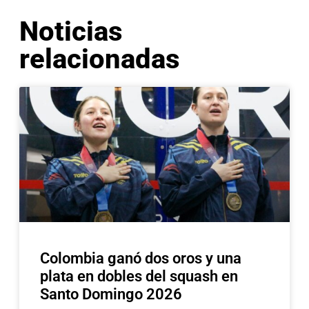
Noticias
relacionadas
Colombia ganó dos oros y una
plata en dobles del squash en
Santo Domingo 2026