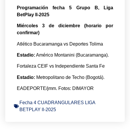
Programación fecha 5 Grupo B, Liga
BetPlay ll-2025
Miércoles 3 de diciembre (horario por
confirmar)
Atlético Bucaramanga vs Deportes Tolima
Estadio:
Américo Montanini (Bucaramanga).
Fortaleza CEIF vs Independiente Santa Fe
Estadio:
Metropolitano de Techo (Bogotá).
EADEPORTE/jmm. Fotos: DIMAYOR
Fecha 4 CUADRANGULARES LIGA
BETPLAY ll-2025