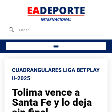
CUADRANGULARES LIGA BETPLAY
ll-2025
Tolima vence a
Santa Fe y lo deja