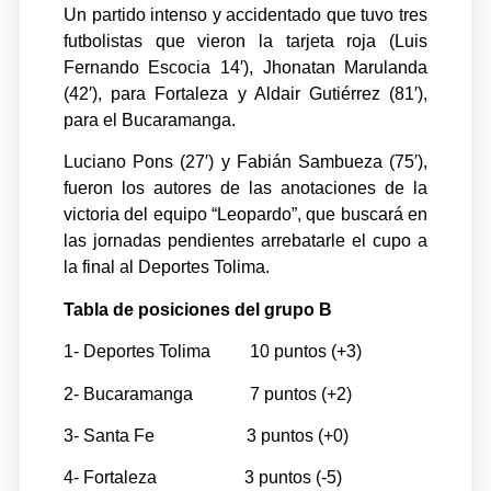
Un partido intenso y accidentado que tuvo tres
futbolistas que vieron la tarjeta roja (Luis
Fernando Escocia 14′), Jhonatan Marulanda
(42′), para Fortaleza y Aldair Gutiérrez (81′),
para el Bucaramanga.
Luciano Pons (27′) y Fabián Sambueza (75′),
fueron los autores de las anotaciones de la
victoria del equipo “Leopardo”, que buscará en
las jornadas pendientes arrebatarle el cupo a
la final al Deportes Tolima.
Tabla de posiciones del grupo B
1- Deportes Tolima 10 puntos (+3)
2- Bucaramanga 7 puntos (+2)
3- Santa Fe 3 puntos (+0)
4- Fortaleza 3 puntos (-5)