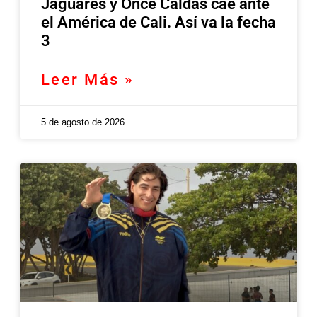
Jaguares y Once Caldas cae ante
el América de Cali. Así va la fecha
3
Leer Más »
5 de agosto de 2026