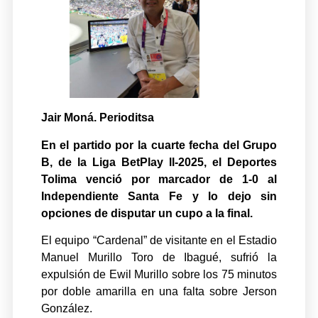
Jair Moná. Perioditsa
En el partido por la cuarte fecha del Grupo
B, de la Liga BetPlay ll-2025, el Deportes
Tolima venció por marcador de 1-0 al
Independiente Santa Fe y lo dejo sin
opciones de disputar un cupo a la final.
El equipo “Cardenal” de visitante en el Estadio
Manuel Murillo Toro de Ibagué, sufrió la
expulsión de Ewil Murillo sobre los 75 minutos
por doble amarilla en una falta sobre Jerson
González.