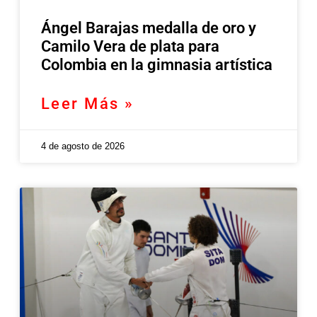
Ángel Barajas medalla de oro y
Camilo Vera de plata para
Colombia en la gimnasia artística
Leer Más »
4 de agosto de 2026