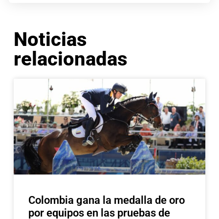
Noticias
relacionadas
Colombia gana la medalla de oro
por equipos en las pruebas de