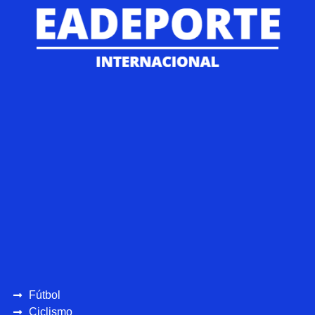
Fútbol
Ciclismo