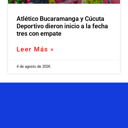
Atlético Bucaramanga y Cúcuta
Deportivo dieron inicio a la fecha
tres con empate
Leer Más »
4 de agosto de 2026