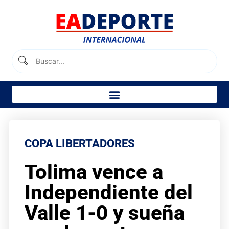
COPA LIBERTADORES
Tolima vence a
Independiente del
Valle 1-0 y sueña