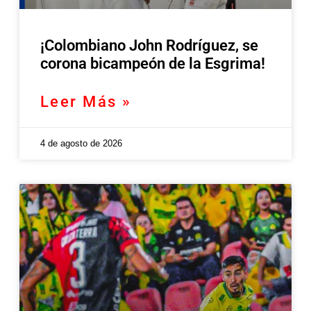
¡Colombiano John Rodríguez, se
corona bicampeón de la Esgrima!
Leer Más »
4 de agosto de 2026