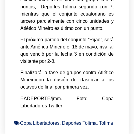
puntos, Deportes Tolima segundo con 7,
mientras que el conjunto ecuatoriano es
tercero parcialmente con cinco unidades y
Atlético Mineiro es último con un punto.
El próximo partido del conjunto “Pijao”, será
ante América Mineiro el 18 de mayo, rival al
que venció por la fecha 3 en condición de
visitante por 2-3.
Finalizará la fase de grupos contra Atlético
Mineirocon la ilusión de clasificar a los
octavos de final por primera vez.
EADEPORTE/jmm. Foto: Copa
Libertadores Twitter
Copa Libertadores
,
Deportes Tolima
,
Tolima