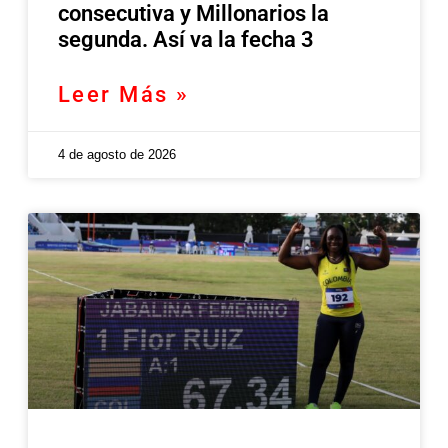
consecutiva y Millonarios la
segunda. Así va la fecha 3
Leer Más »
4 de agosto de 2026