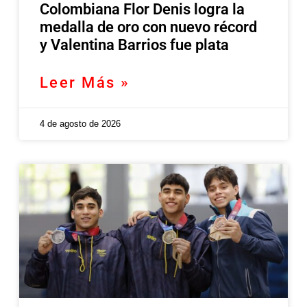
Colombiana Flor Denis logra la
medalla de oro con nuevo récord
y Valentina Barrios fue plata
Leer Más »
4 de agosto de 2026