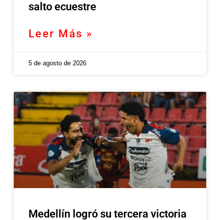
salto ecuestre
Leer Más »
5 de agosto de 2026
Medellín logró su tercera victoria