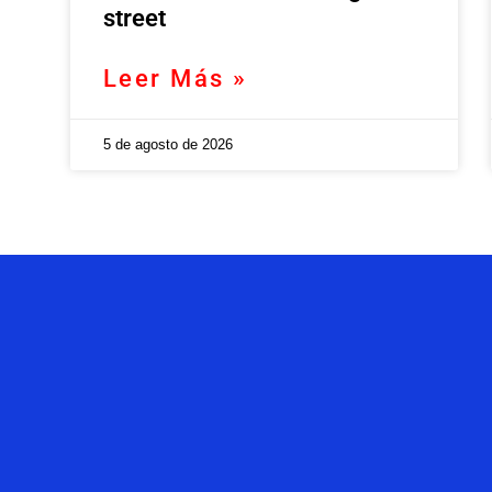
street
Leer Más »
5 de agosto de 2026