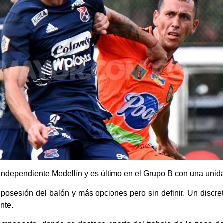
 Independiente Medellín y es último en el Grupo B con una unid
 posesión del balón y más opciones pero sin definir. Un discret
nte.