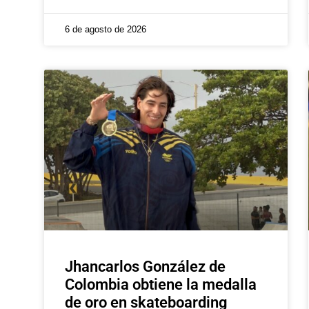
6 de agosto de 2026
Jhancarlos González de
Colombia obtiene la medalla
de oro en skateboarding