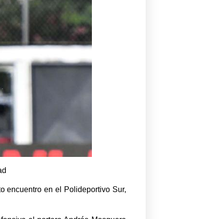
ad
o encuentro en el Polideportivo Sur,