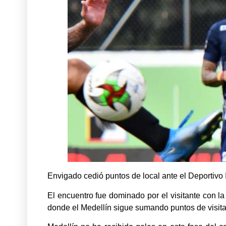
Envigado cedió puntos de local ante el Deportivo
El encuentro fue dominado por el visitante con la
donde el Medellín sigue sumando puntos de visita