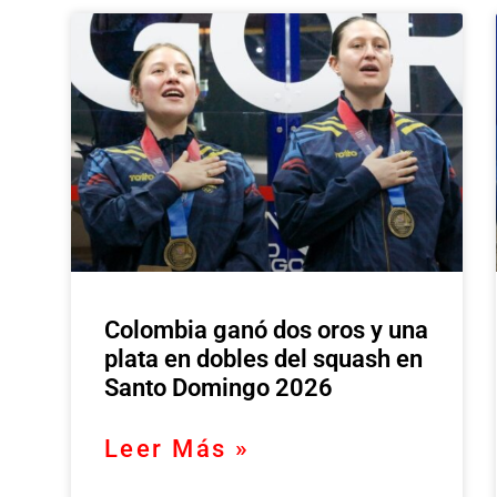
Colombia ganó dos oros y una
plata en dobles del squash en
Santo Domingo 2026
Leer Más »