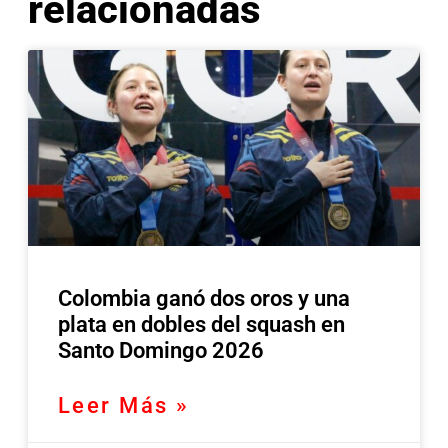
relacionadas
Colombia ganó dos oros y una
plata en dobles del squash en
Santo Domingo 2026
Leer Más »