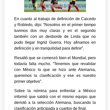
En cuanto al trabajo de definición de Caicedo
y Robledo, dijo: “Nosotros en el primer tiempo
tuvimos dos muy claras y en el segundo
también con un desborde de Linda que no
pudo llegar Ingrid Guerra. Hoy afinamos en
definición y en tranquilidad para definir”.
Resaltó que se comenzó bien el Mundial, pero
todavía falta mucho. “Tenemos que revalidar
con México lo que se hizo ante Alemania,
queremos la clasificación y ese es nuestro
primer objetivo”.
Sobre la nómina para enfrentar a México
informó que saldrá con el mismo equipo que
derrotó a la selección Alemana, buscando la
clasificación anticipada a cuartos de final.