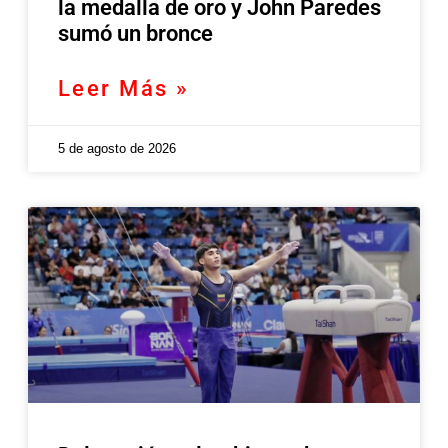
la medalla de oro y John Paredes
sumó un bronce
Leer Más »
5 de agosto de 2026