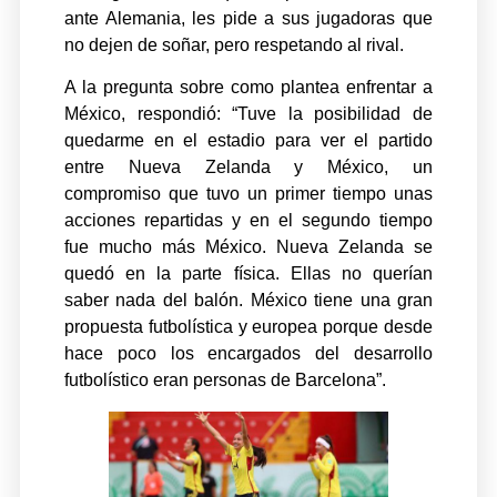
ante Alemania, les pide a sus jugadoras que
no dejen de soñar, pero respetando al rival.
A la pregunta sobre como plantea enfrentar a
México, respondió: “Tuve la posibilidad de
quedarme en el estadio para ver el partido
entre Nueva Zelanda y México, un
compromiso que tuvo un primer tiempo unas
acciones repartidas y en el segundo tiempo
fue mucho más México. Nueva Zelanda se
quedó en la parte física. Ellas no querían
saber nada del balón. México tiene una gran
propuesta futbolística y europea porque desde
hace poco los encargados del desarrollo
futbolístico eran personas de Barcelona”.