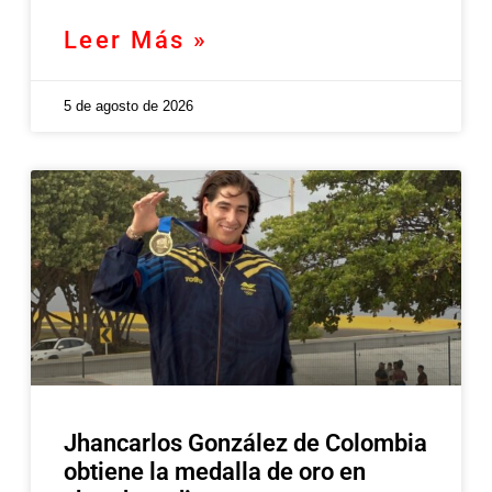
Leer Más »
5 de agosto de 2026
Jhancarlos González de Colombia
obtiene la medalla de oro en