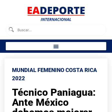
MUNDIAL FEMENINO COSTA RICA
2022
Técnico Paniagua:
Ante México