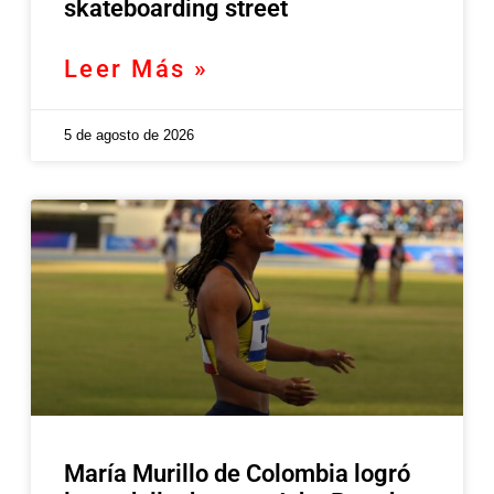
skateboarding street
Leer Más »
5 de agosto de 2026
María Murillo de Colombia logró