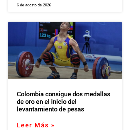
6 de agosto de 2026
Colombia consigue dos medallas
de oro en el inicio del
levantamiento de pesas
Leer Más »