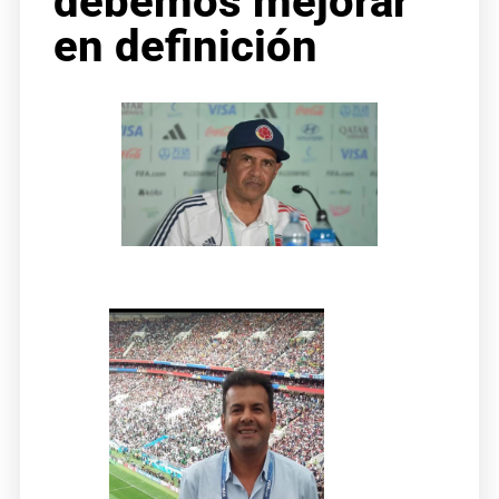
debemos mejorar
en definición