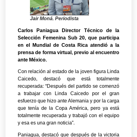
Jair Moná. Periodista
Carlos Paniagua Director Técnico de la
Selección Femenina Sub 20, que participa
en el Mundial de Costa Rica atendió a la
prensa de forma virtual, previo al encuentro
ante México.
Con relación al estado de la joven figura Linda
Caicedo, destacó que está totalmente
recuperada: “Después del partido se comenzó
a trabajar con Linda Caicedo por el gran
esfuerzo que hizo ante Alemania y por la carga
que tenía de la Copa América, pero ya está
totalmente recuperada y trabajó con el equipo
y esa es una gran noticia”.
Paniagua, destacó que después de la victoria