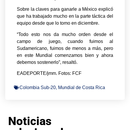
Sobre la claves para ganarle a México explicó
que ha trabajado mucho en la parte táctica del
equipo desde que lo tomo en diciembre.
“Todo esto nos da mucho orden desde el
campo de juego, cuando fuimos al
Sudamericano, fuimos de menos a más, pero
en este Mundial comenzamos bien y ahora
debemos sostenerlo”, resaltó.
EADEPORTE/jmm. Fotos: FCF
Colombia Sub-20
,
Mundial de Costa Rica
Noticias