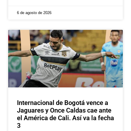
6 de agosto de 2026
Internacional de Bogotá vence a
Jaguares y Once Caldas cae ante
el América de Cali. Así va la fecha
3