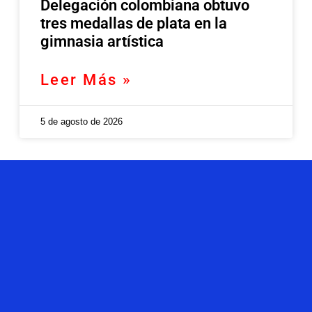
Delegación colombiana obtuvo
tres medallas de plata en la
gimnasia artística
Leer Más »
5 de agosto de 2026