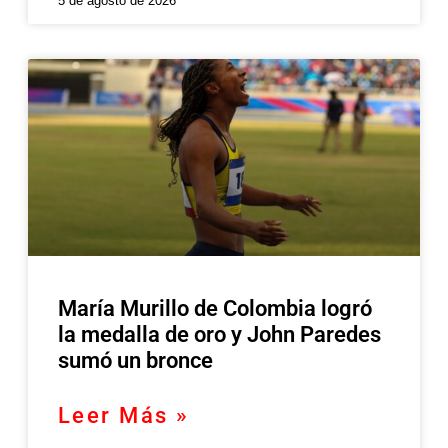
5 de agosto de 2026
María Murillo de Colombia logró
la medalla de oro y John Paredes
sumó un bronce
Leer Más »