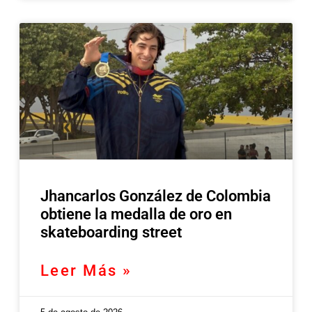
Jhancarlos González de Colombia
obtiene la medalla de oro en
skateboarding street
Leer Más »