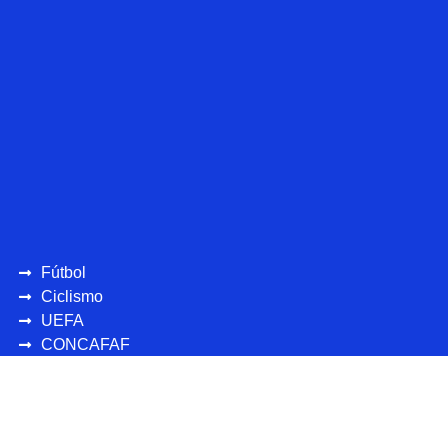
Fútbol
Ciclismo
UEFA
CONCAFAF