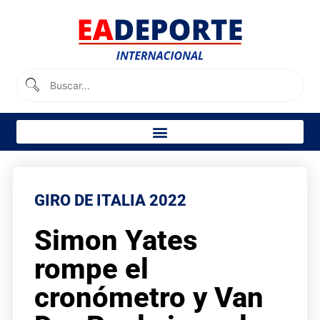
GIRO DE ITALIA 2022
Simon Yates
rompe el
cronómetro y Van