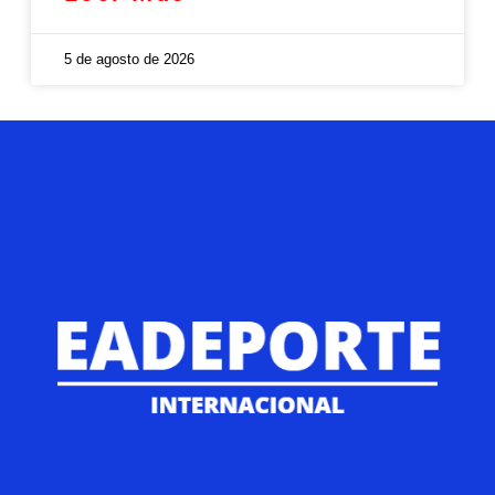
5 de agosto de 2026