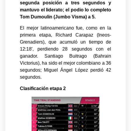
segunda posición a tres segundos y
mantuvo el liderato; el podio lo completo
Tom Dumoulin (Jumbo Visma) a 5.
El mejor latinoamericano fue, como en la
primera etapa, Richard Carapaz (Ineos-
Grenadiers), que acumuló un tiempo de
12:18′, perdiendo 28 segundos con el
ganador. Santiago Buitrago (Bahrain
Victorius), ha sido el mejor colombiano a 36
segundos; Miguel Ángel López perdió 42
segundos.
Clasificación etapa 2