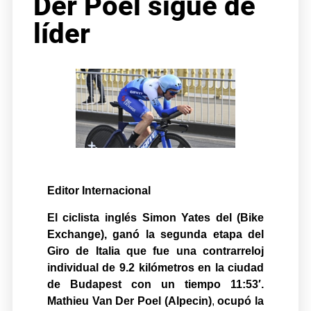
Der Poel sigue de
líder
Editor Internacional
El ciclista inglés Simon Yates del (Bike
Exchange), ganó la segunda etapa del
Giro de Italia que fue una contrarreloj
individual de 9.2 kilómetros en la ciudad
de Budapest con un tiempo 11:53′.
Mathieu Van Der Poel (Alpecin)
,
ocupó la