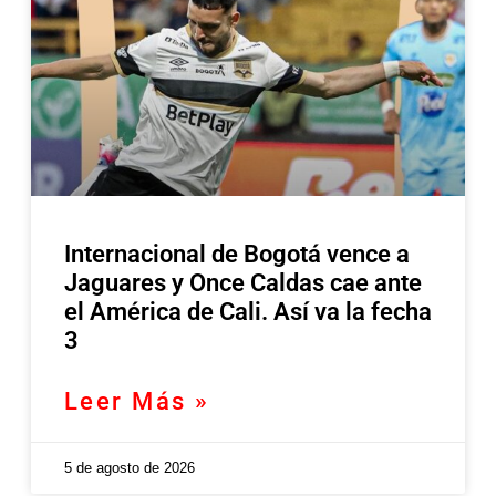
Internacional de Bogotá vence a
Jaguares y Once Caldas cae ante
el América de Cali. Así va la fecha
3
Leer Más »
5 de agosto de 2026