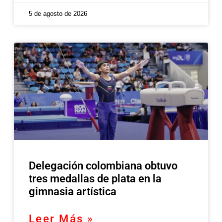
5 de agosto de 2026
Delegación colombiana obtuvo
tres medallas de plata en la
gimnasia artística
Leer Más »