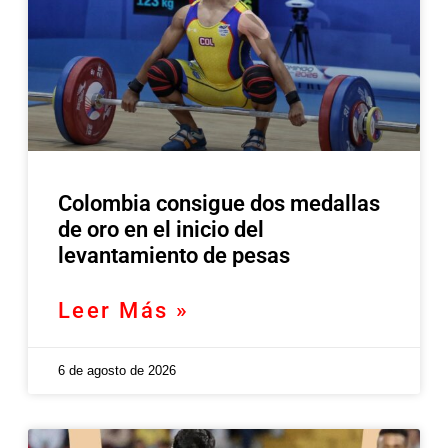
Colombia consigue dos medallas
de oro en el inicio del
levantamiento de pesas
Leer Más »
6 de agosto de 2026