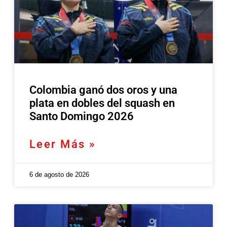
Colombia ganó dos oros y una
plata en dobles del squash en
Santo Domingo 2026
Leer Más »
6 de agosto de 2026