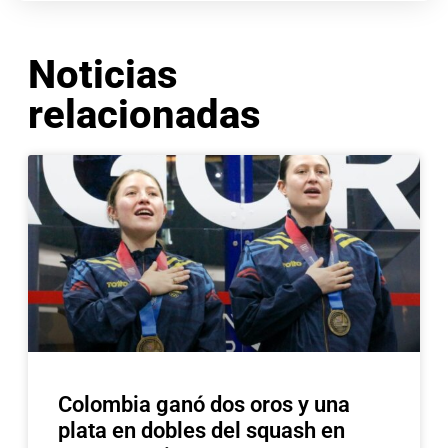
Noticias
relacionadas
Colombia ganó dos oros y una
plata en dobles del squash en