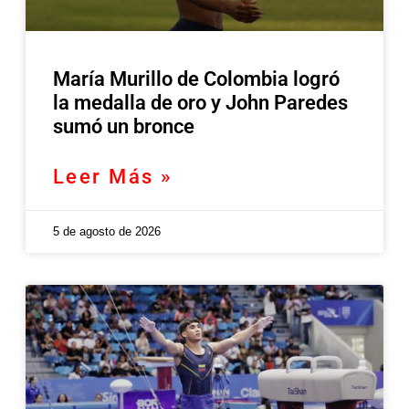
María Murillo de Colombia logró
la medalla de oro y John Paredes
sumó un bronce
Leer Más »
5 de agosto de 2026