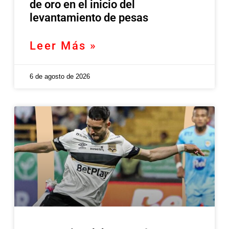
de oro en el inicio del
levantamiento de pesas
Leer Más »
6 de agosto de 2026