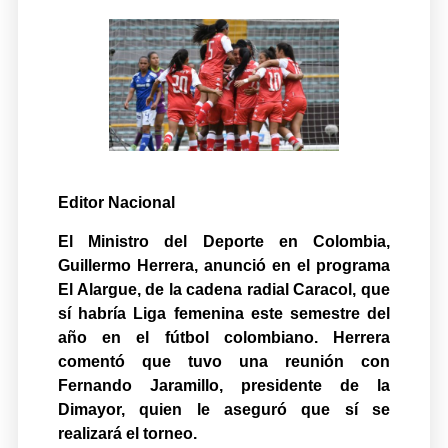
Editor Nacional
El Ministro del Deporte en Colombia,
Guillermo Herrera, anunció en el programa
El Alargue, de la cadena radial Caracol, que
sí habría Liga femenina este semestre del
año en el fútbol colombiano. Herrera
comentó que tuvo una reunión con
Fernando Jaramillo, presidente de la
Dimayor, quien le aseguró que sí se
realizará el torneo.