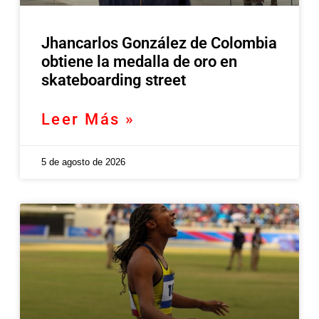
Jhancarlos González de Colombia
obtiene la medalla de oro en
skateboarding street
Leer Más »
5 de agosto de 2026