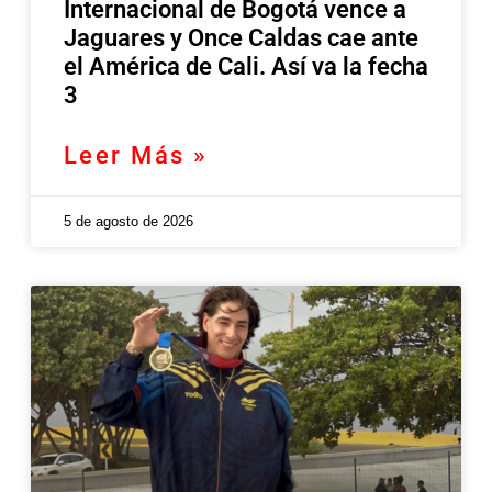
Internacional de Bogotá vence a
Jaguares y Once Caldas cae ante
el América de Cali. Así va la fecha
3
Leer Más »
5 de agosto de 2026