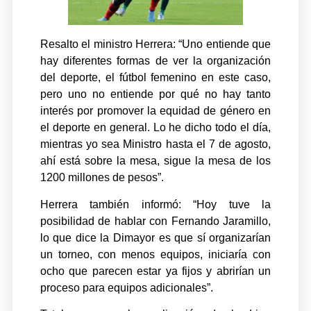
Resalto el ministro Herrera: “Uno entiende que
hay diferentes formas de ver la organización
del deporte, el fútbol femenino en este caso,
pero uno no entiende por qué no hay tanto
interés por promover la equidad de género en
el deporte en general. Lo he dicho todo el día,
mientras yo sea Ministro hasta el 7 de agosto,
ahí está sobre la mesa, sigue la mesa de los
1200 millones de pesos”.
Herrera también informó: “Hoy tuve la
posibilidad de hablar con Fernando Jaramillo,
lo que dice la Dimayor es que sí organizarían
un torneo, con menos equipos, iniciaría con
ocho que parecen estar ya fijos y abrirían un
proceso para equipos adicionales”.