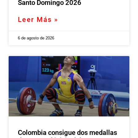
Santo Domingo 2026
Leer Más »
6 de agosto de 2026
Colombia consigue dos medallas