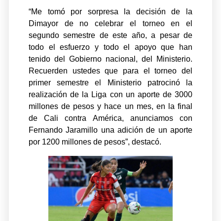
“Me tomó por sorpresa la decisión de la
Dimayor de no celebrar el torneo en el
segundo semestre de este año, a pesar de
todo el esfuerzo y todo el apoyo que han
tenido del Gobierno nacional, del Ministerio.
Recuerden ustedes que para el torneo del
primer semestre el Ministerio patrocinó la
realización de la Liga con un aporte de 3000
millones de pesos y hace un mes, en la final
de Cali contra América, anunciamos con
Fernando Jaramillo una adición de un aporte
por 1200 millones de pesos”, destacó.