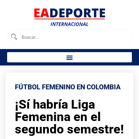
FÚTBOL FEMENINO EN COLOMBIA
¡Sí habría Liga
Femenina en el
segundo semestre!