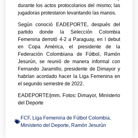
durante los actos protocolarios del mismo; las
jugadoras protestaron levantando las manos.
Según conoció EADEPORTE, después del
partido donde la Selección Colombia
Femenina derrotó 4-2 a Paraguay, en l debut
en Copa América, el presidente de la
Federación Colombiana de Fútbol, Ramón
Jesurún, se reunió de manera informal con
Fernando Jaramillo, presidente de Dimayor y
habrían acordado hacer la Liga Femenina en
el segundo semestre de 2022.
EADEPORTE/jmm. Fotos: Dimayor, Ministerio
del Deporte
FCF
,
Liga Femenina de Fútbol Colombia
,
Ministerio del Deporte
,
Ramón Jesurún