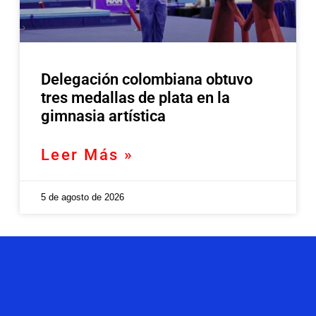
Delegación colombiana obtuvo
tres medallas de plata en la
gimnasia artística
Leer Más »
5 de agosto de 2026