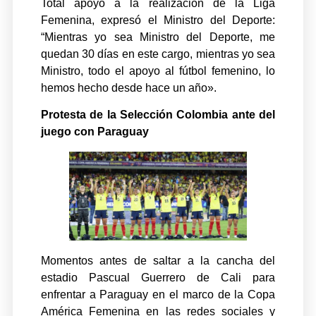
Total apoyo a la realización de la Liga
Femenina, expresó el Ministro del Deporte:
“Mientras yo sea Ministro del Deporte, me
quedan 30 días en este cargo, mientras yo sea
Ministro, todo el apoyo al fútbol femenino, lo
hemos hecho desde hace un año».
Protesta de la Selección Colombia ante del
juego con Paraguay
Momentos antes de saltar a la cancha del
estadio Pascual Guerrero de Cali para
enfrentar a Paraguay en el marco de la Copa
América Femenina en las redes sociales y