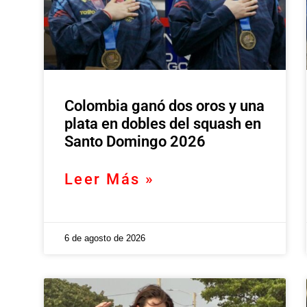
Colombia ganó dos oros y una
plata en dobles del squash en
Santo Domingo 2026
Leer Más »
6 de agosto de 2026