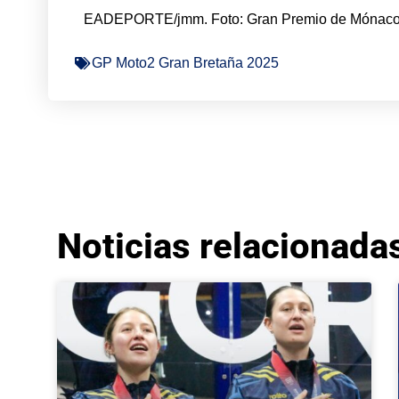
EADEPORTE/jmm. Foto: Gran Premio de Mónaco
GP Moto2 Gran Bretaña 2025
Noticias relacionada