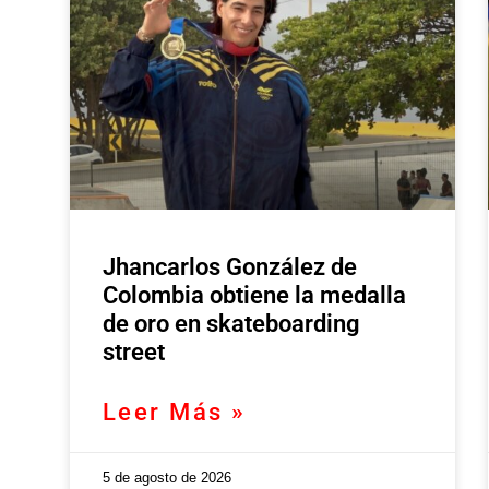
Jhancarlos González de
Colombia obtiene la medalla
de oro en skateboarding
street
Leer Más »
5 de agosto de 2026