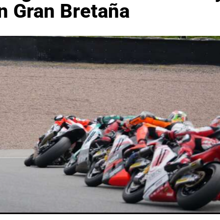
n Gran Bretaña