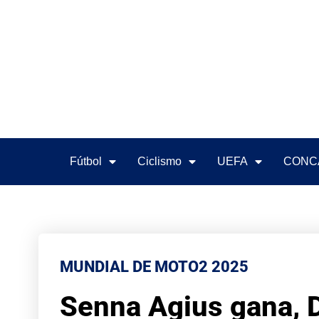
Fútbol
Ciclismo
UEFA
CONC
MUNDIAL DE MOTO2 2025
Senna Agius gana, D