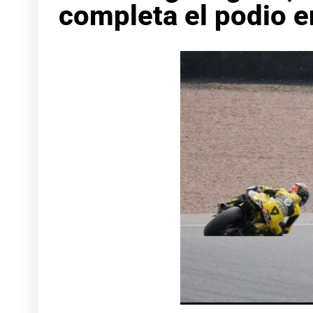
completa el podio e