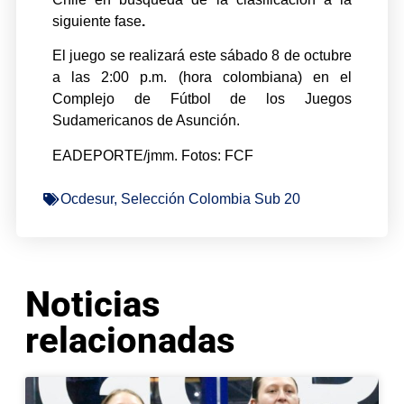
siguiente fase
.
El juego se realizará este sábado 8 de octubre
a las 2:00 p.m. (hora colombiana) en el
Complejo de Fútbol de los Juegos
Sudamericanos de Asunción.
EADEPORTE/jmm. Fotos: FCF
Ocdesur
,
Selección Colombia Sub 20
Noticias
relacionadas