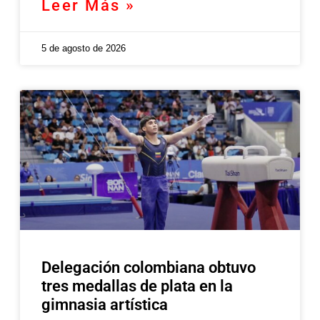
Leer Más »
5 de agosto de 2026
Delegación colombiana obtuvo
tres medallas de plata en la
gimnasia artística