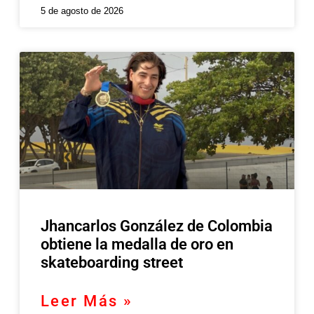
5 de agosto de 2026
Jhancarlos González de Colombia
obtiene la medalla de oro en
skateboarding street
Leer Más »