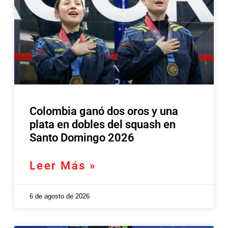
Colombia ganó dos oros y una
plata en dobles del squash en
Santo Domingo 2026
Leer Más »
6 de agosto de 2026