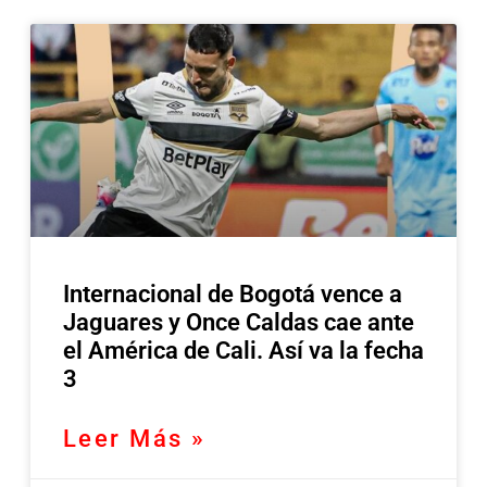
Internacional de Bogotá vence a
Jaguares y Once Caldas cae ante
el América de Cali. Así va la fecha
3
Leer Más »