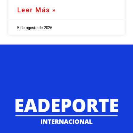
Leer Más »
5 de agosto de 2026