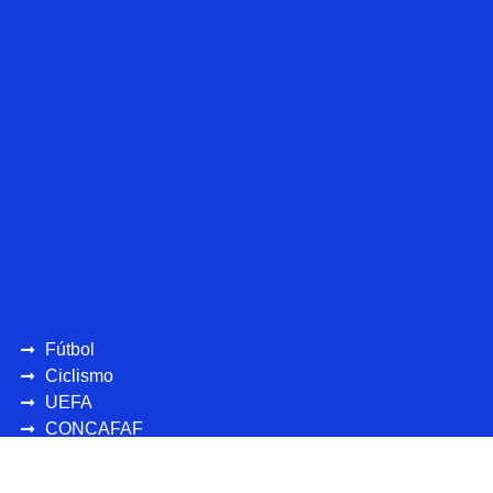
Fútbol
Ciclismo
UEFA
CONCAFAF