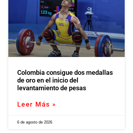
Colombia consigue dos medallas
de oro en el inicio del
levantamiento de pesas
Leer Más »
6 de agosto de 2026