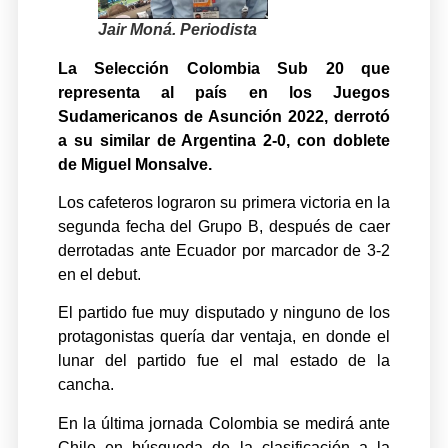
Jair Moná. Periodista
La Selección Colombia Sub 20 que
representa al país en los Juegos
Sudamericanos de Asunción 2022, derrotó
a su similar de Argentina 2-0, con doblete
de Miguel Monsalve.
Los cafeteros lograron su primera victoria en la
segunda fecha del Grupo B, después de caer
derrotadas ante Ecuador por marcador de 3-2
en el debut.
El partido fue muy disputado y ninguno de los
protagonistas quería dar ventaja, en donde el
lunar del partido fue el mal estado de la
cancha.
En la última jornada Colombia se medirá ante
Chile en búsqueda de la clasificación a la