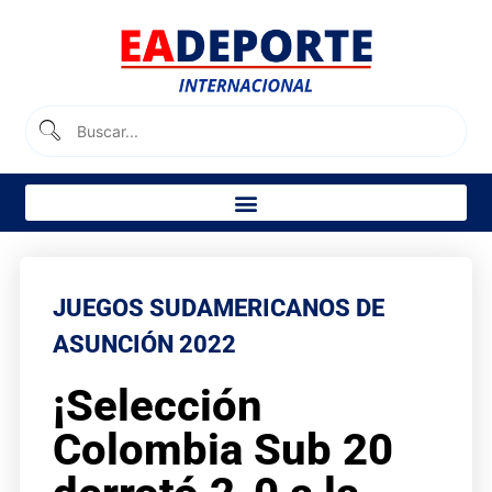
JUEGOS SUDAMERICANOS DE
ASUNCIÓN 2022
¡Selección
Colombia Sub 20