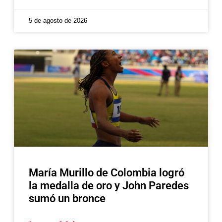
5 de agosto de 2026
María Murillo de Colombia logró
la medalla de oro y John Paredes
sumó un bronce