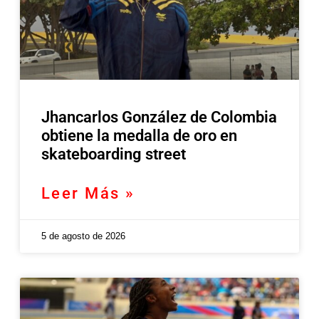
Jhancarlos González de Colombia
obtiene la medalla de oro en
skateboarding street
Leer Más »
5 de agosto de 2026