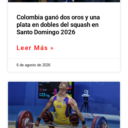
Colombia ganó dos oros y una
plata en dobles del squash en
Santo Domingo 2026
Leer Más »
6 de agosto de 2026