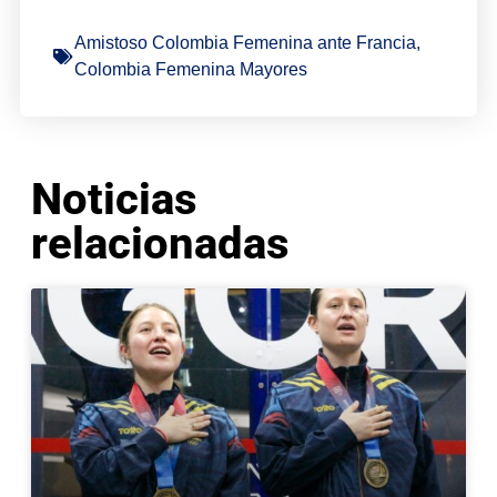
Amistoso Colombia Femenina ante Francia
,
Colombia Femenina Mayores
Noticias
relacionadas