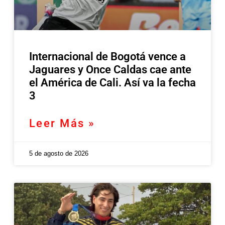
Internacional de Bogotá vence a
Jaguares y Once Caldas cae ante
el América de Cali. Así va la fecha
3
Leer Más »
5 de agosto de 2026