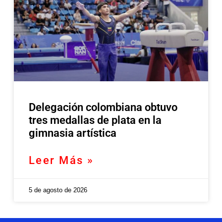
Delegación colombiana obtuvo
tres medallas de plata en la
gimnasia artística
Leer Más »
5 de agosto de 2026