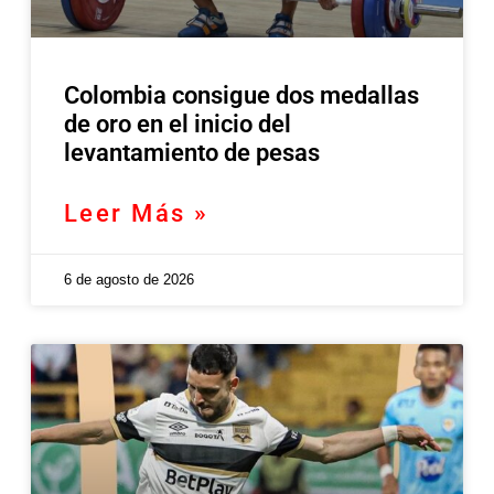
Colombia consigue dos medallas
de oro en el inicio del
levantamiento de pesas
Leer Más »
6 de agosto de 2026