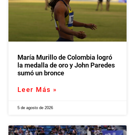
María Murillo de Colombia logró
la medalla de oro y John Paredes
sumó un bronce
Leer Más »
5 de agosto de 2026