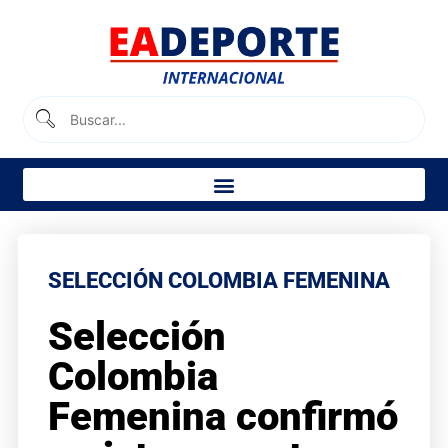
SELECCIÓN COLOMBIA FEMENINA
Selección
Colombia
Femenina confirmó