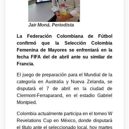
Jair Moná. Periodista
La Federación Colombiana de Fútbol
confirmó que la Selección Colombia
Femenina de Mayores se enfrentará en la
fecha FIFA del de abril ante su similar de
Francia.
El juego de preparación para el Mundial de la
categoría en Australia y Nueva Zelanda, se
disputará el 7 de abril en la ciudad de
Clermont-Ferraparand, en el estadio Gabriel
Montpied.
Colombia actualmente participa en el torneo W
Revelations Cup en México, donde disputará
el título ante el seleccionado local, hoy martes