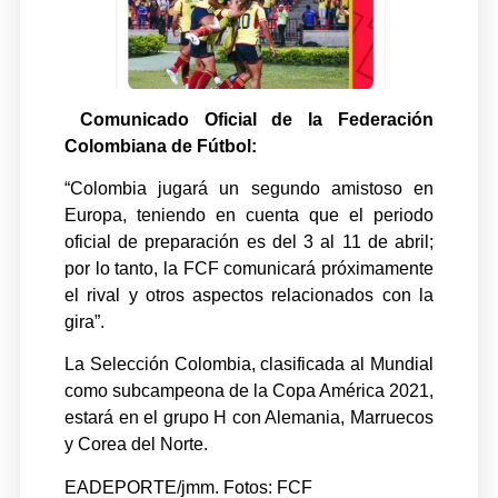
Comunicado Oficial de la Federación
Colombiana de Fútbol:
“Colombia jugará un segundo amistoso en
Europa, teniendo en cuenta que el periodo
oficial de preparación es del 3 al 11 de abril;
por lo tanto, la FCF comunicará próximamente
el rival y otros aspectos relacionados con la
gira”.
La Selección Colombia, clasificada al Mundial
como subcampeona de la Copa América 2021,
estará en el grupo H con Alemania, Marruecos
y Corea del Norte.
EADEPORTE/jmm. Fotos: FCF