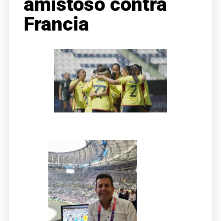
amistoso contra
Francia