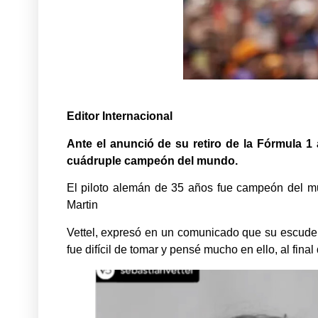
Editor Internacional
Ante el anunció de su retiro de la Fórmula 1
cuádruple campeón del mundo.
El piloto alemán de 35 años fue campeón del m
Martin
Vettel, expresó en un comunicado que su escuderí
fue difícil de tomar y pensé mucho en ello, al fin