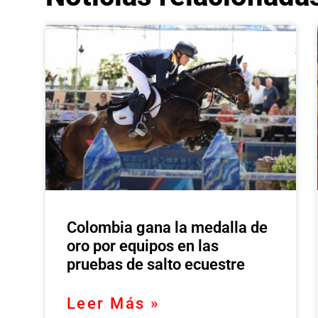
Colombia gana la medalla de
oro por equipos en las
pruebas de salto ecuestre
Leer Más »