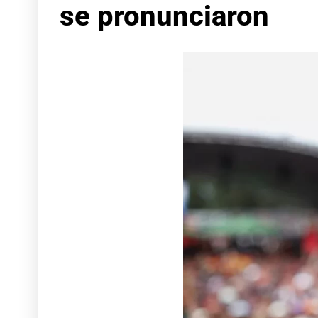
se pronunciaron