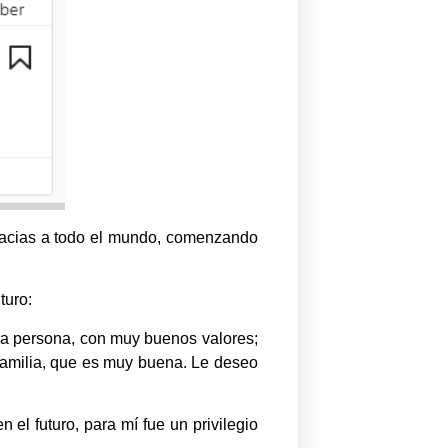
gracias a todo el mundo, comenzando
turo:
na persona, con muy buenos valores;
 familia, que es muy buena. Le deseo
 el futuro, para mí fue un privilegio