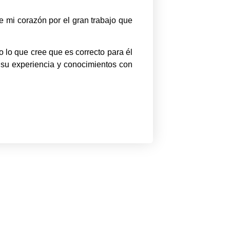
e mi corazón por el gran trabajo que
 lo que cree que es correcto para él
, su experiencia y conocimientos con