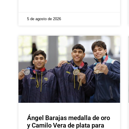
5 de agosto de 2026
Ángel Barajas medalla de oro
y Camilo Vera de plata para