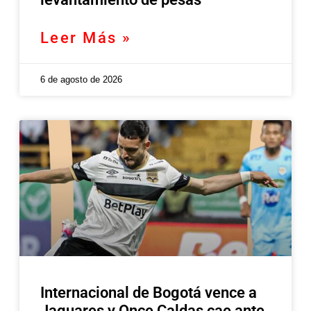
Leer Más »
6 de agosto de 2026
Internacional de Bogotá vence a
Jaguares y Once Caldas cae ante