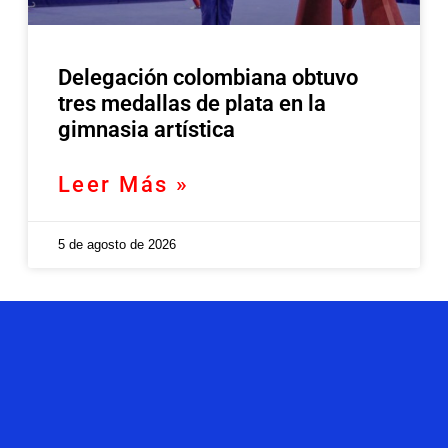
Delegación colombiana obtuvo
tres medallas de plata en la
gimnasia artística
Leer Más »
5 de agosto de 2026