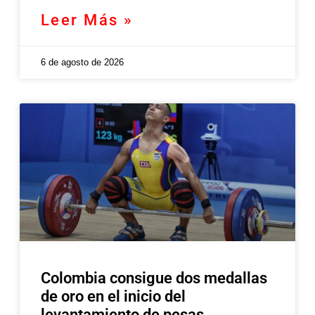
Leer Más »
6 de agosto de 2026
Colombia consigue dos medallas
de oro en el inicio del
levantamiento de pesas