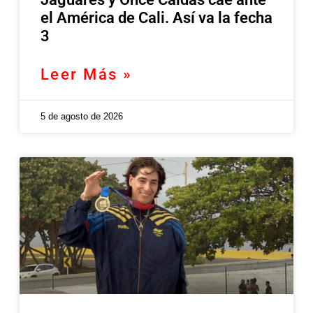
el América de Cali. Así va la fecha
3
Leer Más »
5 de agosto de 2026