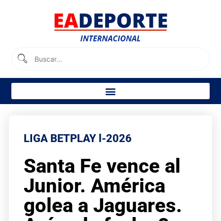
LIGA BETPLAY l-2026
Santa Fe vence al
Junior. América
golea a Jaguares.