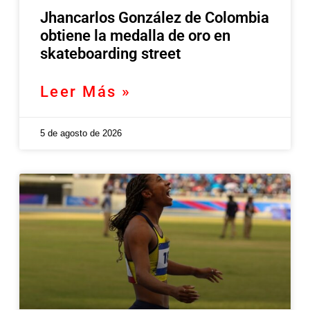
Jhancarlos González de Colombia
obtiene la medalla de oro en
skateboarding street
Leer Más »
5 de agosto de 2026