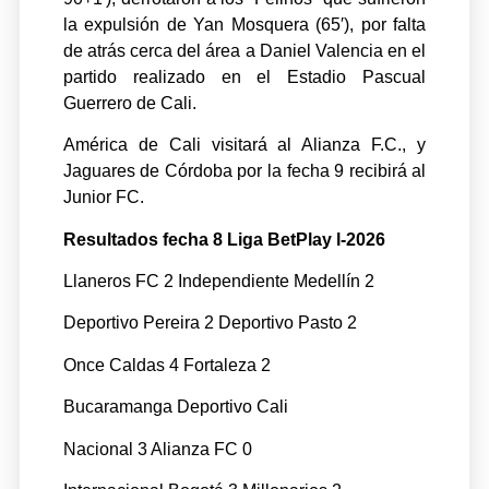
la expulsión de Yan Mosquera (65′), por falta
de atrás cerca del área a Daniel Valencia en el
partido realizado en el Estadio Pascual
Guerrero de Cali.
América de Cali visitará al Alianza F.C., y
Jaguares de Córdoba por la fecha 9 recibirá al
Junior FC.
Resultados fecha 8 Liga BetPlay l-2026
Llaneros FC 2 Independiente Medellín 2
Deportivo Pereira 2 Deportivo Pasto 2
Once Caldas 4 Fortaleza 2
Bucaramanga Deportivo Cali
Nacional 3 Alianza FC 0