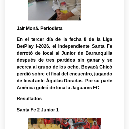
Jair Moná. Periodista
En el tercer día de la fecha 8 de la Liga
BetPlay l-2026, el Independiente Santa Fe
derrotó de local al Junior de Barranquilla
después de tres partidos sin ganar y se
acerca al grupo de los ocho. Boyacá Chicó
perdió sobre el final del encuentro, jugando
de local ante Águilas Doradas. Por su parte
América goleó de local a Jaguares FC.
Resultados
Santa Fe 2 Junior 1