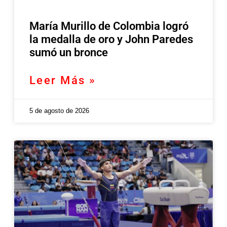
María Murillo de Colombia logró
la medalla de oro y John Paredes
sumó un bronce
Leer Más »
5 de agosto de 2026