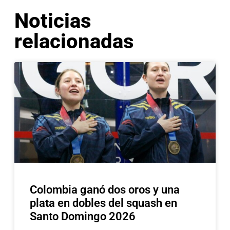
Noticias
relacionadas
Colombia ganó dos oros y una
plata en dobles del squash en
Santo Domingo 2026