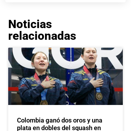
Noticias
relacionadas
Colombia ganó dos oros y una
plata en dobles del squash en