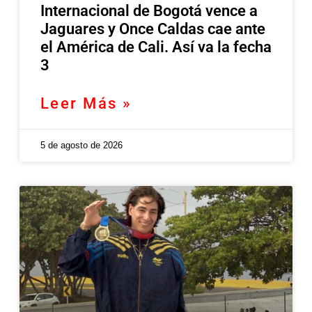
Internacional de Bogotá vence a
Jaguares y Once Caldas cae ante
el América de Cali. Así va la fecha
3
Leer Más »
5 de agosto de 2026