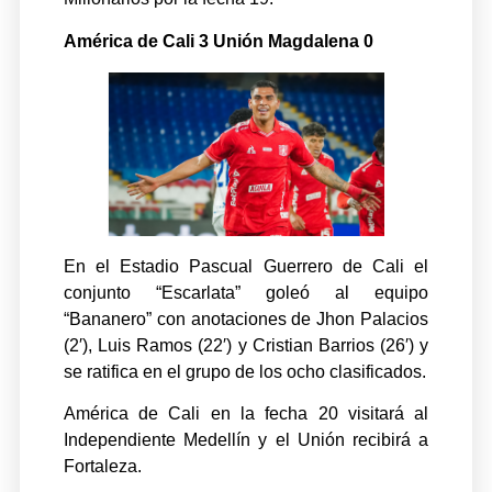
América de Cali 3 Unión Magdalena 0
En el Estadio Pascual Guerrero de Cali el
conjunto “Escarlata” goleó al equipo
“Bananero” con anotaciones de Jhon Palacios
(2′), Luis Ramos (22′) y Cristian Barrios (26′) y
se ratifica en el grupo de los ocho clasificados.
América de Cali en la fecha 20 visitará al
Independiente Medellín y el Unión recibirá a
Fortaleza.