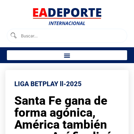
LIGA BETPLAY ll-2025
Santa Fe gana de
forma agónica,
América también