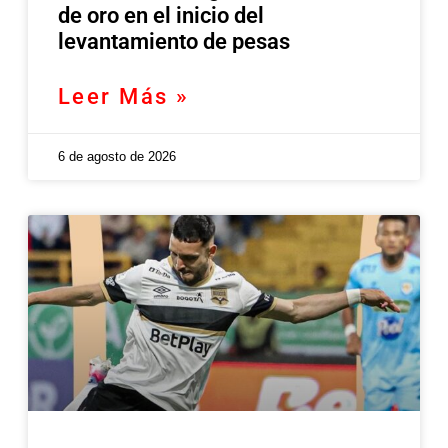
de oro en el inicio del
levantamiento de pesas
Leer Más »
6 de agosto de 2026