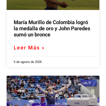
María Murillo de Colombia logró
la medalla de oro y John Paredes
sumó un bronce
Leer Más »
5 de agosto de 2026