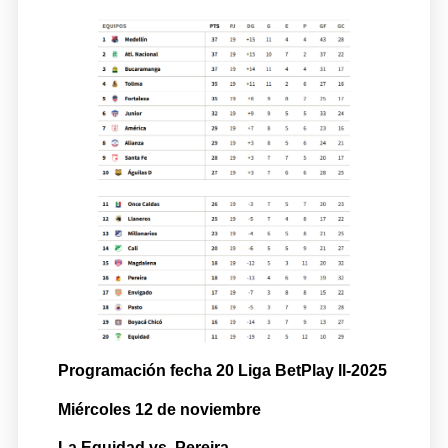
Programación fecha 20 Liga BetPlay ll-2025
Miércoles 12 de noviembre
La Equidad vs. Pereira