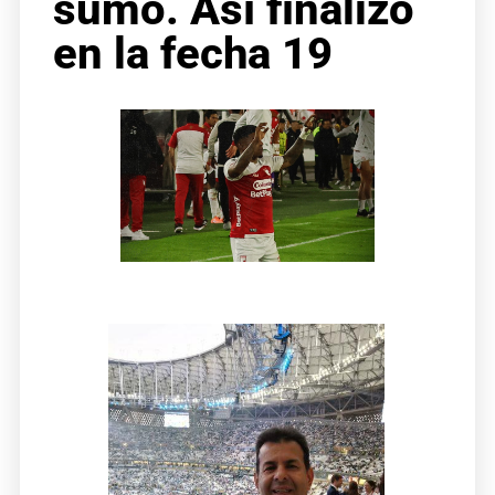
sumo. Así finalizó
en la fecha 19