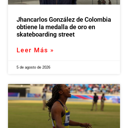
Jhancarlos González de Colombia
obtiene la medalla de oro en
skateboarding street
Leer Más »
5 de agosto de 2026