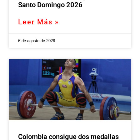
Santo Domingo 2026
Leer Más »
6 de agosto de 2026
Colombia consigue dos medallas