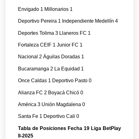
Envigado 1 Millonarios 1
Deportivo Pereira 1 Independiente Medellín 4
Deportes Tolima 3 Llaneros FC 1
Fortaleza CEIF 1 Junior FC 1
Nacional 2 Águilas Doradas 1
Bucaramanga 2 La Equidad 1
Once Caldas 1 Deportivo Pasto 0
Alianza FC 2 Boyacá Chicó 0
América 3 Unión Magdalena 0
Santa Fe 1 Deportivo Cali 0
Tabla de Posiciones Fecha 19 Liga BetPlay
ll-2025