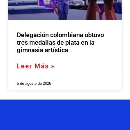
Delegación colombiana obtuvo
tres medallas de plata en la
gimnasia artística
Leer Más »
5 de agosto de 2026