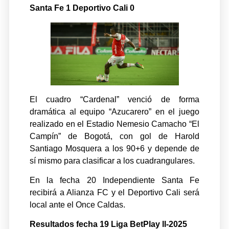
Santa Fe 1 Deportivo Cali 0
El cuadro “Cardenal” venció de forma
dramática al equipo “Azucarero” en el juego
realizado en el Estadio Nemesio Camacho “El
Campín” de Bogotá, con gol de Harold
Santiago Mosquera a los 90+6 y depende de
sí mismo para clasificar a los cuadrangulares.
En la fecha 20 Independiente Santa Fe
recibirá a Alianza FC y el Deportivo Cali será
local ante el Once Caldas.
Resultados fecha 19 Liga BetPlay ll-2025