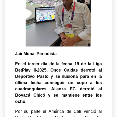
Jair Moná. Periodista
En el tercer día de la fecha 19 de la Liga
BetPlay ll-2025, Once Caldas derrotó al
Deportivo Pasto y se ilusiona para en la
última fecha conseguir un cupo a los
cuadrangulares. Alianza FC derrotó al
Boyacá Chicó y se mantiene entre los
ocho.
Por su parte el América de Cali venció al