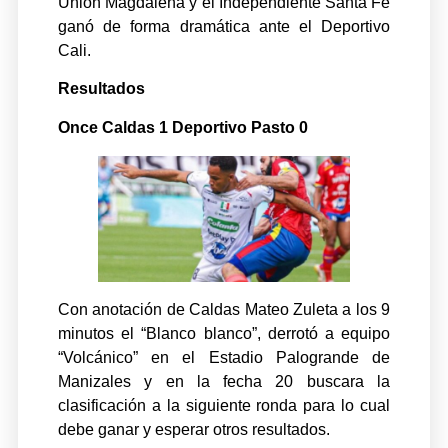
Unión Magdalena y el Independiente Santa Fe
ganó de forma dramática ante el Deportivo
Cali.
Resultados
Once Caldas 1 Deportivo Pasto 0
Con anotación de Caldas Mateo Zuleta a los 9
minutos el “Blanco blanco”, derrotó a equipo
“Volcánico” en el Estadio Palogrande de
Manizales y en la fecha 20 buscara la
clasificación a la siguiente ronda para lo cual
debe ganar y esperar otros resultados.