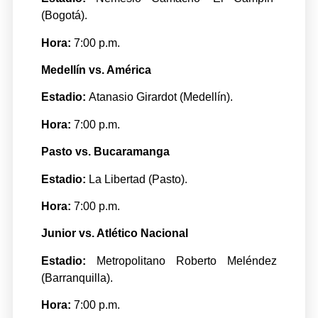
(Bogotá).
Hora:
7:00 p.m.
Medellín vs. América
Estadio:
Atanasio Girardot (Medellín).
Hora:
7:00 p.m.
Pasto vs. Bucaramanga
Estadio:
La Libertad (Pasto).
Hora:
7:00 p.m.
Junior vs. Atlético Nacional
Estadio:
Metropolitano Roberto Meléndez
(Barranquilla).
Hora:
7:00 p.m.