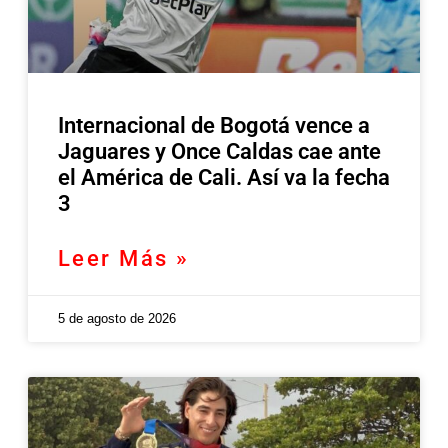
Internacional de Bogotá vence a
Jaguares y Once Caldas cae ante
el América de Cali. Así va la fecha
3
Leer Más »
5 de agosto de 2026