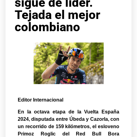
sigue de líder.
Tejada el mejor
colombiano
Editor Internacional
En la octava etapa de la Vuelta España
2024, disputada entre Úbeda y Cazorla, con
un recorrido de 159 kilómetros, el esloveno
Primoz Roglic del Red Bull Bora