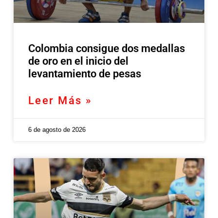
Colombia consigue dos medallas
de oro en el inicio del
levantamiento de pesas
Leer Más »
6 de agosto de 2026