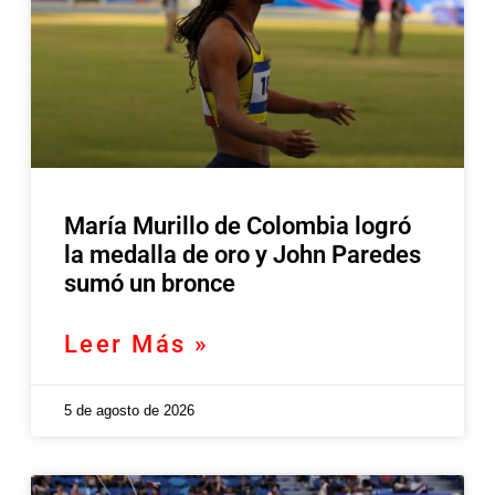
María Murillo de Colombia logró
la medalla de oro y John Paredes
sumó un bronce
Leer Más »
5 de agosto de 2026