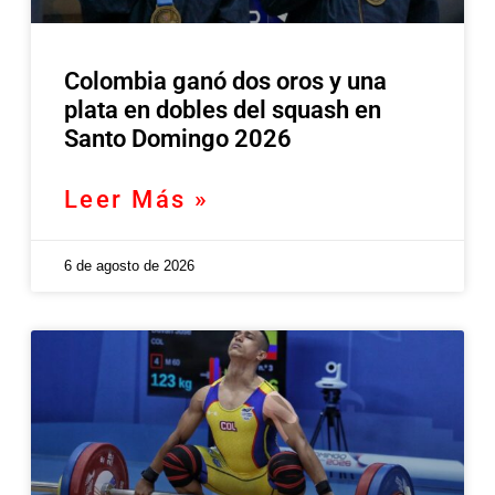
Colombia ganó dos oros y una
plata en dobles del squash en
Santo Domingo 2026
Leer Más »
6 de agosto de 2026