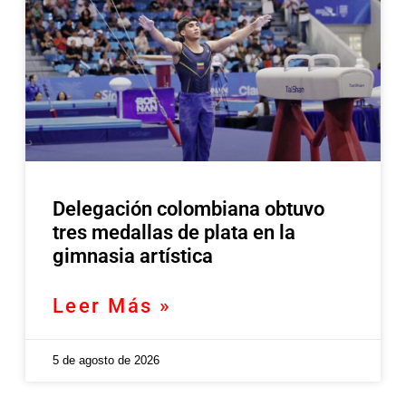
Delegación colombiana obtuvo
tres medallas de plata en la
gimnasia artística
Leer Más »
5 de agosto de 2026