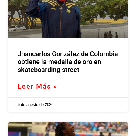
Jhancarlos González de Colombia
obtiene la medalla de oro en
skateboarding street
Leer Más »
5 de agosto de 2026