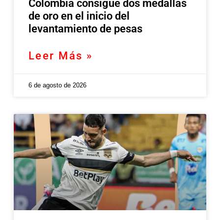
Colombia consigue dos medallas
de oro en el inicio del
levantamiento de pesas
Leer Más »
6 de agosto de 2026