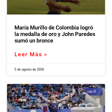
María Murillo de Colombia logró
la medalla de oro y John Paredes
sumó un bronce
Leer Más »
5 de agosto de 2026