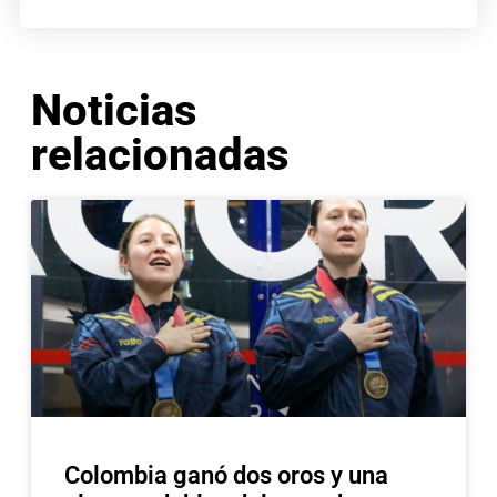
Noticias
relacionadas
Colombia ganó dos oros y una