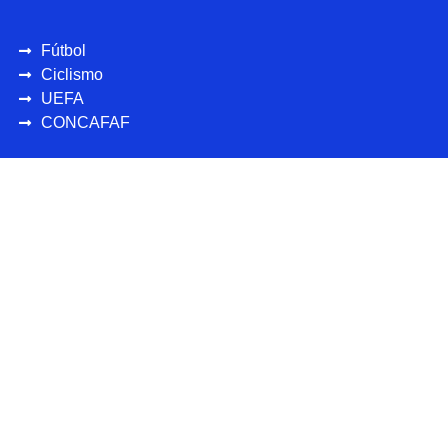
Fútbol
Ciclismo
UEFA
CONCAFAF