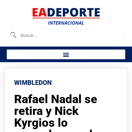
WIMBLEDON
Rafael Nadal se
retira y Nick
Kyrgios lo