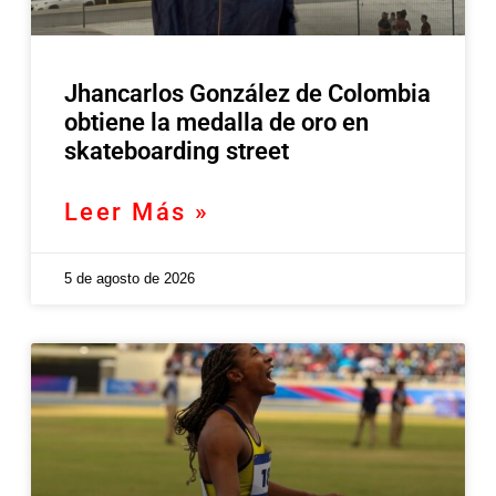
Jhancarlos González de Colombia
obtiene la medalla de oro en
skateboarding street
Leer Más »
5 de agosto de 2026