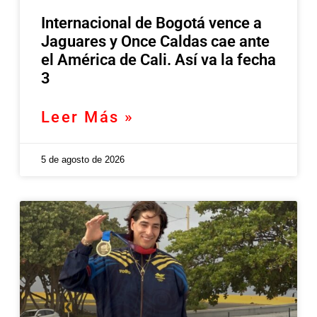
Internacional de Bogotá vence a
Jaguares y Once Caldas cae ante
el América de Cali. Así va la fecha
3
Leer Más »
5 de agosto de 2026