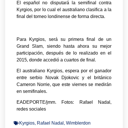
El español no disputará la semifinal contra
Kyrgios, por lo cual el australiano clasifica a la
final del torneo londinense de forma directa.
Para Kyrgios, será su primera final de un
Grand Slam, siendo hasta ahora su mejor
participación, después de lo realizado en el
2015, donde accedió a cuartos de final.
El australiano Kyrgios, espera por el ganador
entre serbio Novak Djokovic y el británico
Cameron Norrie, que este viernes se medirán
en semifinales.
EADEPORTE/jmm. Fotos: Rafael Nadal,
redes sociales
Kyrgios
,
Rafael Nadal
,
Wimblerdon