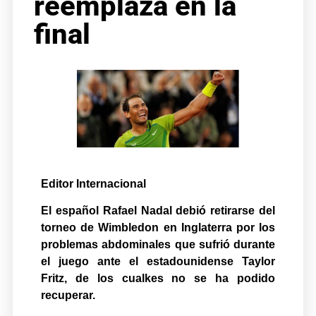
reemplaza en la
final
Editor Internacional
El español Rafael Nadal debió retirarse del
torneo de Wimbledon en Inglaterra por los
problemas abdominales que sufrió durante
el juego ante el estadounidense Taylor
Fritz, de los cualkes no se ha podido
recuperar.