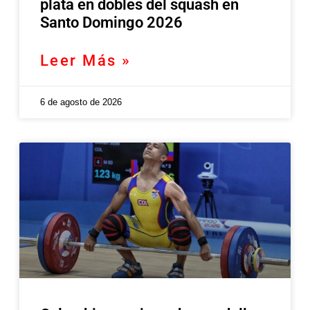
plata en dobles del squash en
Santo Domingo 2026
Leer Más »
6 de agosto de 2026