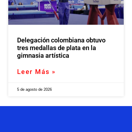
Delegación colombiana obtuvo
tres medallas de plata en la
gimnasia artística
Leer Más »
5 de agosto de 2026