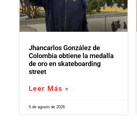
Jhancarlos González de
Colombia obtiene la medalla
de oro en skateboarding
street
Leer Más »
5 de agosto de 2026