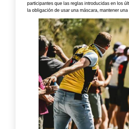
participantes que las reglas introducidas en los ú
la obligación de usar una máscara, mantener una di