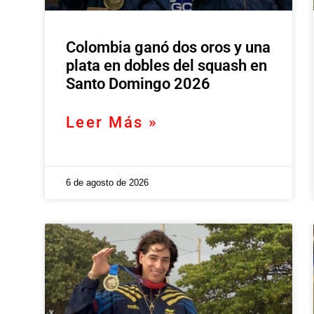
Colombia ganó dos oros y una
plata en dobles del squash en
Santo Domingo 2026
Leer Más »
6 de agosto de 2026