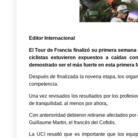
Editor Internacional
El Tour de Francia finalizó su primera seman
ciclistas estuvieron expuestos a caídas con
demostrado ser el más fuerte en esta primera f
Después de finalizada la novena etapa, los organ
competencia.
Una vez revisados los resultados por los profesio
de tranquilidad, al menos por ahora
,
Con anterioridad debieron retirarse afectados po
Guillaume Martin, el francés del Cofidis.
La UCI resaltó que es importante que los equi