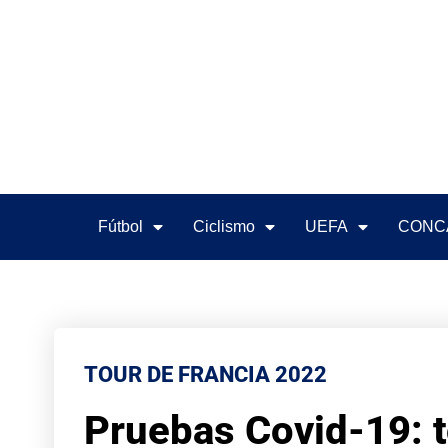
Fútbol
Ciclismo
UEFA
CONC
TOUR DE FRANCIA 2022
Pruebas Covid-19: t