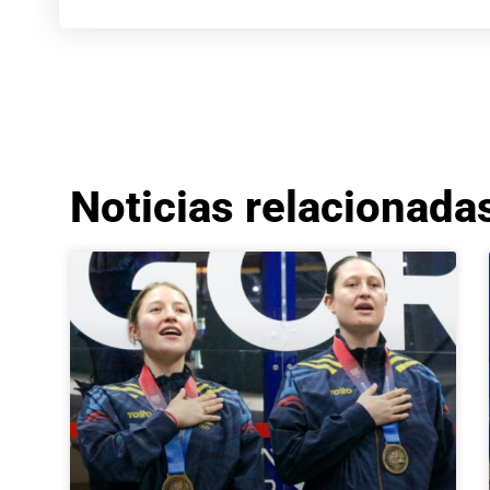
Noticias relacionada