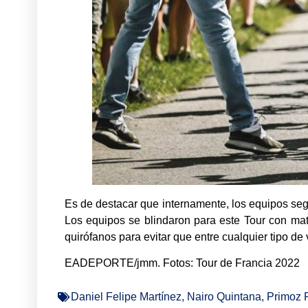
Es de destacar que internamente, los equipos segui
Los equipos se blindaron para este Tour con mate
quirófanos para evitar que entre cualquier tipo de 
EADEPORTE/jmm. Fotos: Tour de Francia 2022
Daniel Felipe Martínez
,
Nairo Quintana
,
Primoz 