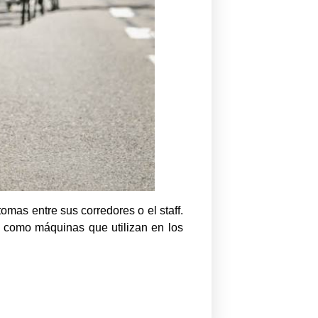
omas entre sus corredores o el staff.
s, como máquinas que utilizan en los