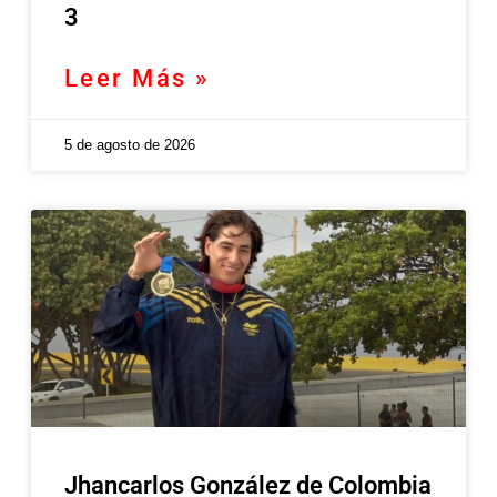
3
Leer Más »
5 de agosto de 2026
Jhancarlos González de Colombia