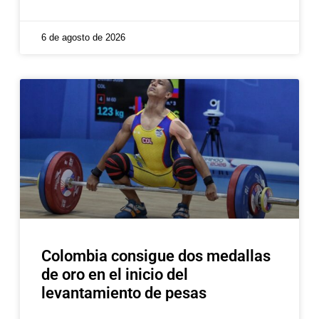
6 de agosto de 2026
Colombia consigue dos medallas
de oro en el inicio del
levantamiento de pesas