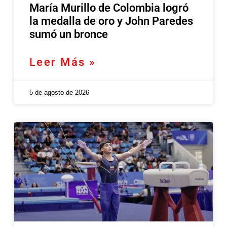
María Murillo de Colombia logró
la medalla de oro y John Paredes
sumó un bronce
Leer Más »
5 de agosto de 2026