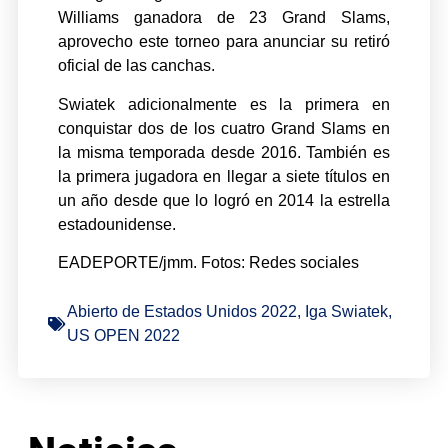
Williams ganadora de 23 Grand Slams,
aprovecho este torneo para anunciar su retiró
oficial de las canchas.
Swiatek adicionalmente es la primera en
conquistar dos de los cuatro Grand Slams en
la misma temporada desde 2016. También es
la primera jugadora en llegar a siete títulos en
un año desde que lo logró en 2014 la estrella
estadounidense.
EADEPORTE/jmm. Fotos: Redes sociales
Abierto de Estados Unidos 2022
,
Iga Swiatek
,
US OPEN 2022