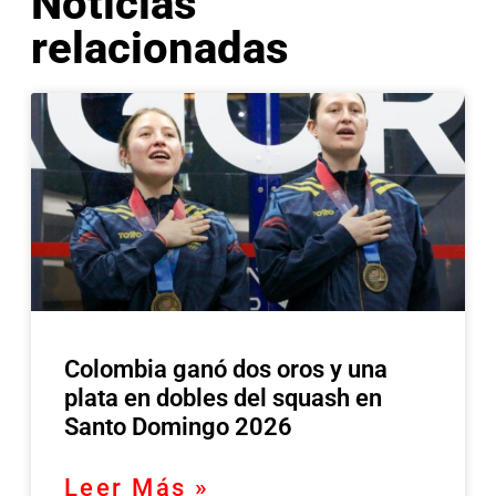
Noticias
relacionadas
Colombia ganó dos oros y una
plata en dobles del squash en
Santo Domingo 2026
Leer Más »