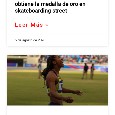
obtiene la medalla de oro en
skateboarding street
Leer Más »
5 de agosto de 2026