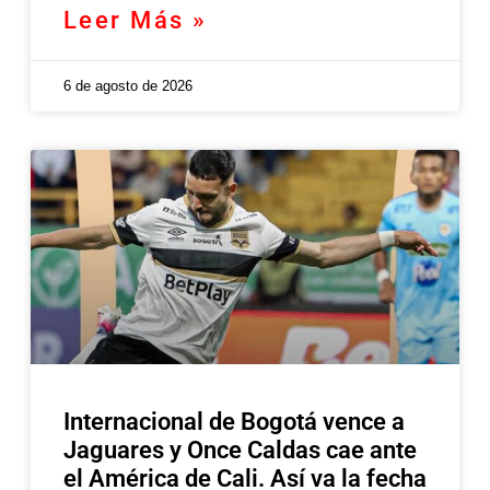
Leer Más »
6 de agosto de 2026
Internacional de Bogotá vence a
Jaguares y Once Caldas cae ante
el América de Cali. Así va la fecha