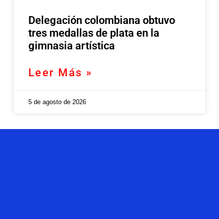
Delegación colombiana obtuvo
tres medallas de plata en la
gimnasia artística
Leer Más »
5 de agosto de 2026