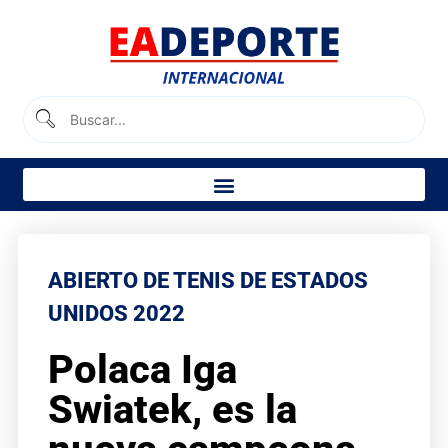
ABIERTO DE TENIS DE ESTADOS
UNIDOS 2022
Polaca Iga
Swiatek, es la