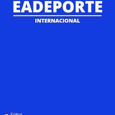
Fútbol