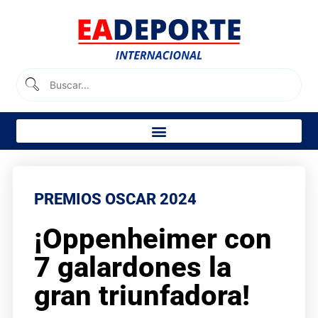
PREMIOS OSCAR 2024
¡Oppenheimer con
7 galardones la
gran triunfadora!