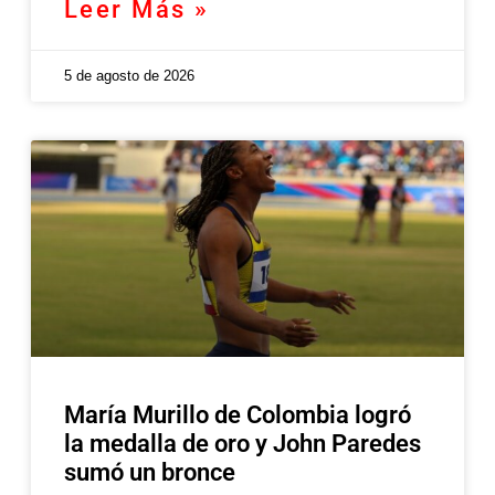
Leer Más »
5 de agosto de 2026
María Murillo de Colombia logró
la medalla de oro y John Paredes
sumó un bronce