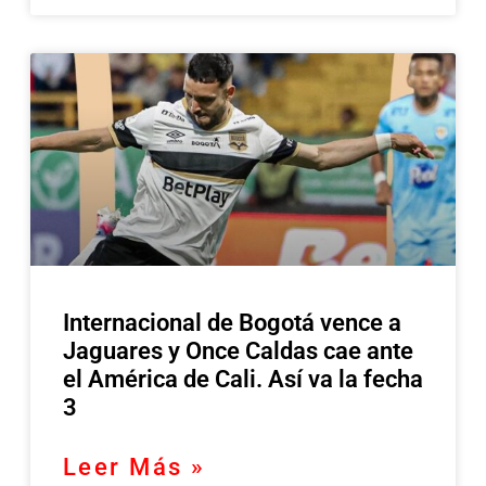
Internacional de Bogotá vence a
Jaguares y Once Caldas cae ante
el América de Cali. Así va la fecha
3
Leer Más »