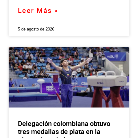
Leer Más »
5 de agosto de 2026
Delegación colombiana obtuvo
tres medallas de plata en la