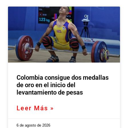
Colombia consigue dos medallas
de oro en el inicio del
levantamiento de pesas
Leer Más »
6 de agosto de 2026