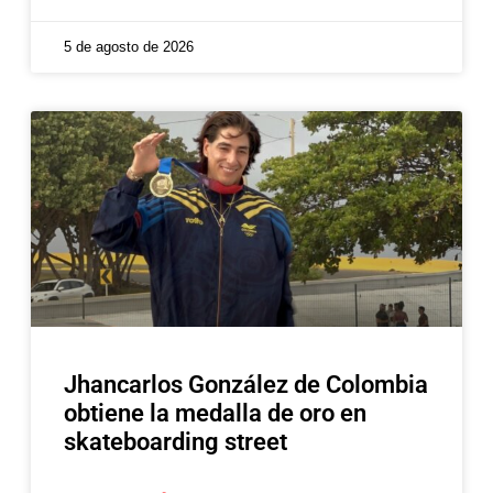
5 de agosto de 2026
Jhancarlos González de Colombia
obtiene la medalla de oro en
skateboarding street