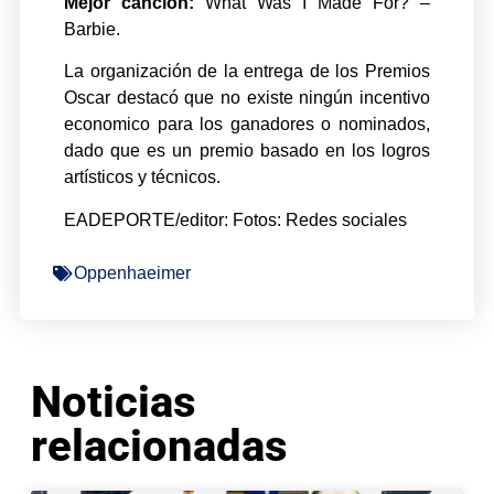
Mejor canción:
What Was I Made For? –
Barbie.
La organización de la entrega de los Premios
Oscar destacó que no existe ningún incentivo
economico para los ganadores o nominados,
dado que es un premio basado en los logros
artísticos y técnicos.
EADEPORTE/editor: Fotos: Redes sociales
Oppenhaeimer
Noticias
relacionadas