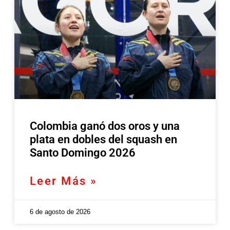
Colombia ganó dos oros y una
plata en dobles del squash en
Santo Domingo 2026
Leer Más »
6 de agosto de 2026