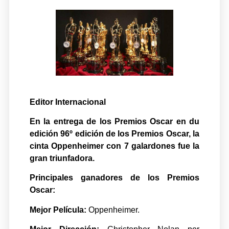
Editor Internacional
En la entrega de los Premios Oscar en du
edición 96º edición de los Premios Oscar, la
cinta Oppenheimer con 7 galardones fue la
gran triunfadora.
Principales ganadores de los Premios
Oscar:
Mejor Película:
Oppenheimer.