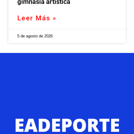
gimnasia artística
Leer Más »
5 de agosto de 2026