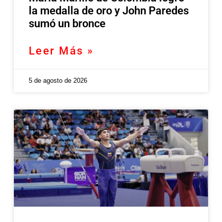
la medalla de oro y John Paredes
sumó un bronce
Leer Más »
5 de agosto de 2026