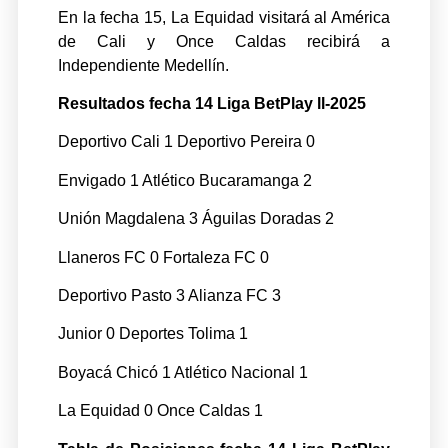
En la fecha 15, La Equidad visitará al América
de Cali y Once Caldas recibirá a
Independiente Medellín.
Resultados fecha 14 Liga BetPlay ll-2025
Deportivo Cali 1 Deportivo Pereira 0
Envigado 1 Atlético Bucaramanga 2
Unión Magdalena 3 Águilas Doradas 2
Llaneros FC 0 Fortaleza FC 0
Deportivo Pasto 3 Alianza FC 3
Junior 0 Deportes Tolima 1
Boyacá Chicó 1 Atlético Nacional 1
La Equidad 0 Once Caldas 1