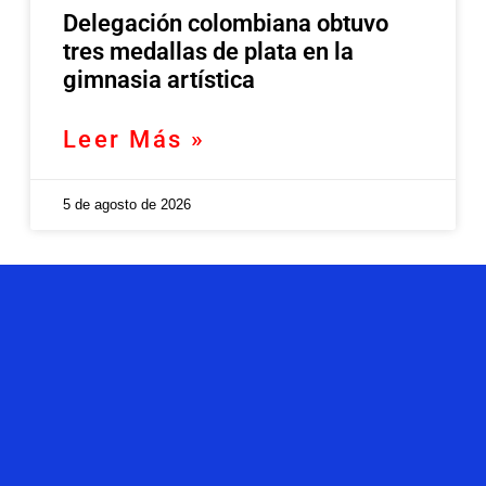
Delegación colombiana obtuvo
tres medallas de plata en la
gimnasia artística
Leer Más »
5 de agosto de 2026