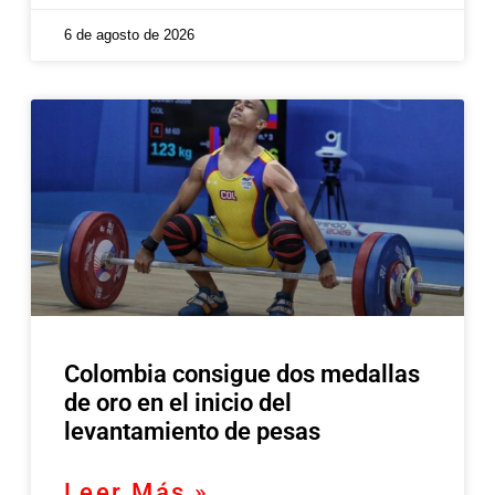
6 de agosto de 2026
Colombia consigue dos medallas
de oro en el inicio del
levantamiento de pesas
Leer Más »