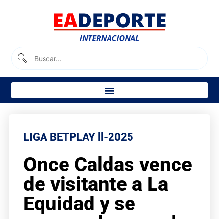
LIGA BETPLAY ll-2025
Once Caldas vence
de visitante a La
Equidad y se