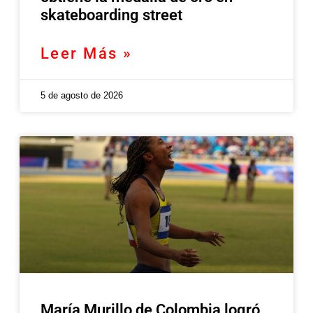
skateboarding street
Leer Más »
5 de agosto de 2026
María Murillo de Colombia logró