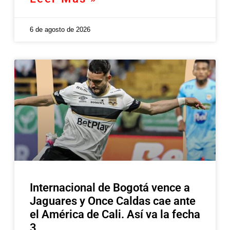
6 de agosto de 2026
Internacional de Bogotá vence a
Jaguares y Once Caldas cae ante
el América de Cali. Así va la fecha
3