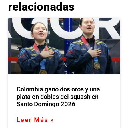
relacionadas
Colombia ganó dos oros y una
plata en dobles del squash en
Santo Domingo 2026
Leer Más »