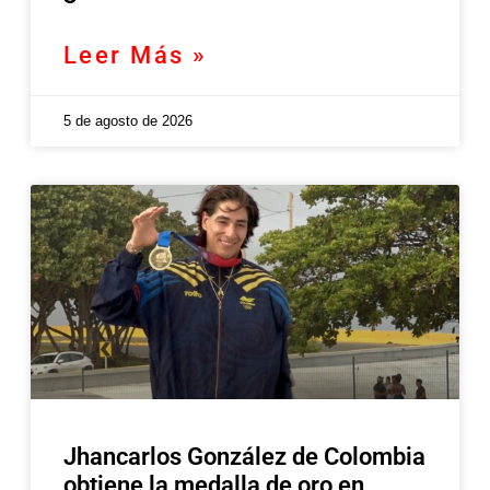
Leer Más »
5 de agosto de 2026
Jhancarlos González de Colombia
obtiene la medalla de oro en