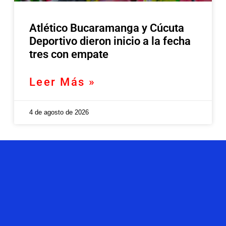
Atlético Bucaramanga y Cúcuta
Deportivo dieron inicio a la fecha
tres con empate
Leer Más »
4 de agosto de 2026