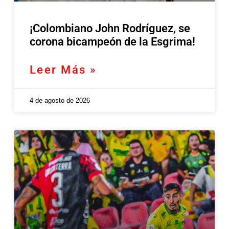
¡Colombiano John Rodríguez, se
corona bicampeón de la Esgrima!
Leer Más »
4 de agosto de 2026