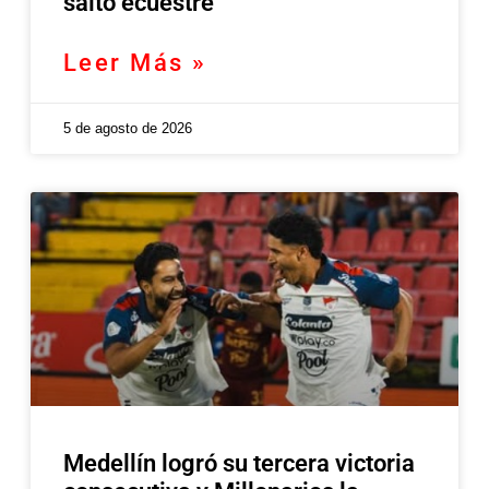
salto ecuestre
Leer Más »
5 de agosto de 2026
Medellín logró su tercera victoria