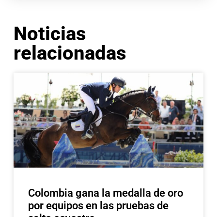
Noticias
relacionadas
Colombia gana la medalla de oro
por equipos en las pruebas de