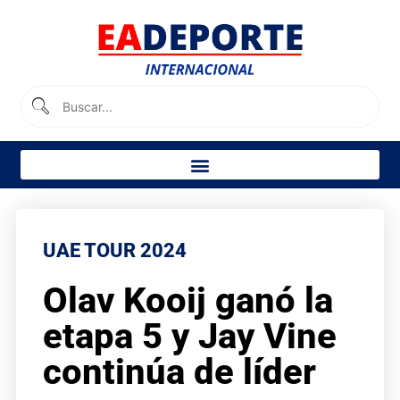
UAE TOUR 2024
Olav Kooij ganó la
etapa 5 y Jay Vine
continúa de líder