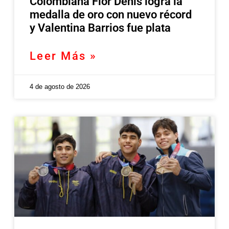
Colombiana Flor Denis logra la
medalla de oro con nuevo récord
y Valentina Barrios fue plata
Leer Más »
4 de agosto de 2026