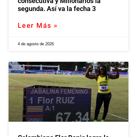
consecutiva y Millonarios la
segunda. Así va la fecha 3
Leer Más »
4 de agosto de 2026