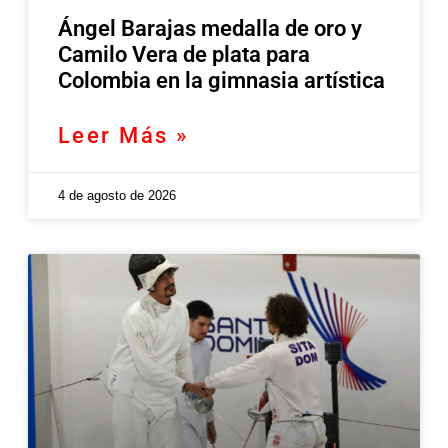
Ángel Barajas medalla de oro y
Camilo Vera de plata para
Colombia en la gimnasia artística
Leer Más »
4 de agosto de 2026