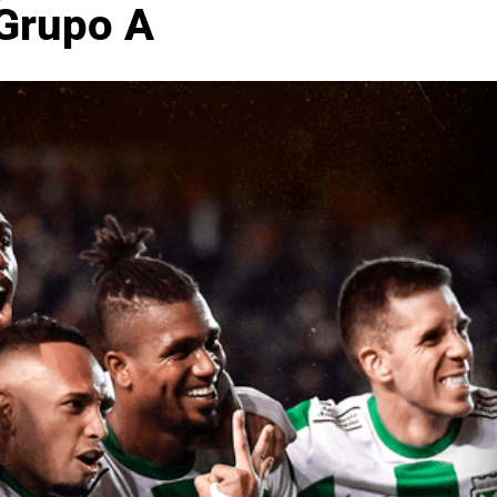
 Grupo A