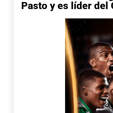
Pasto y es líder del