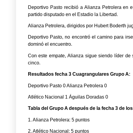
Deportivo Pasto recibió a Alianza Petrolera en e
partido disputado en el Estadio la Libertad.
Alianza Petrolera, dirigidos por Hubert Boderth j
Deportivo Pasto, no encontró el camino para irs
dominó el encuentro.
Con este empate, Alianza sigue siendo líder de 
cinco.
Resultados fecha 3 Cuagrangulares Grupo A:
Deportivo Pasto 0 Alianza Petrolera 0
Atlético Nacional 1 Águilas Doradas 0
Tabla del Grupo A después de la fecha 3 de lo
1. Alianza Petrolera: 5 puntos
2. Atlético Nacional: 5 puntos