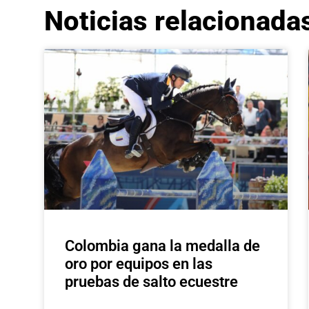
Noticias relacionada
Colombia gana la medalla de
oro por equipos en las
pruebas de salto ecuestre