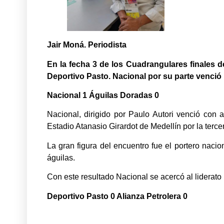
Jair Moná. Periodista
En la fecha 3 de los Cuadrangulares finales de
Deportivo Pasto. Nacional por su parte venció p
Nacional 1 Águilas Doradas 0
Nacional, dirigido por Paulo Autori venció con
Estadio Atanasio Girardot de Medellín por la terc
La gran figura del encuentro fue el portero nacio
águilas.
Con este resultado Nacional se acercó al liderato
Deportivo Pasto 0 Alianza Petrolera 0