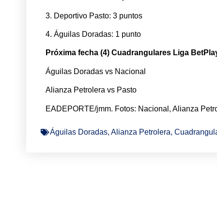
3. Deportivo Pasto: 3 puntos
4. Águilas Doradas: 1 punto
Próxima fecha (4) Cuadrangulares Liga BetPlay
Águilas Doradas vs Nacional
Alianza Petrolera vs Pasto
EADEPORTE/jmm. Fotos: Nacional, Alianza Petro
Águilas Doradas
,
Alianza Petrolera
,
Cuadrangula