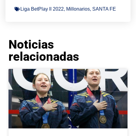
Liga BetPlay ll 2022
,
Millonarios
,
SANTA FE
Noticias
relacionadas