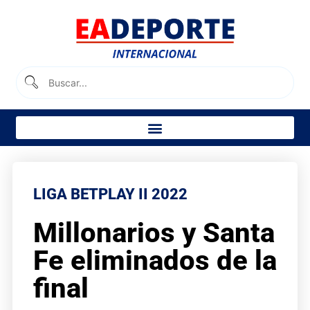
LIGA BETPLAY II 2022
Millonarios y Santa
Fe eliminados de la
final