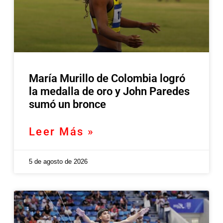
María Murillo de Colombia logró
la medalla de oro y John Paredes
sumó un bronce
Leer Más »
5 de agosto de 2026