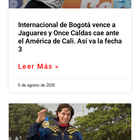
Internacional de Bogotá vence a
Jaguares y Once Caldas cae ante
el América de Cali. Así va la fecha
3
Leer Más »
5 de agosto de 2026