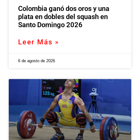
Colombia ganó dos oros y una
plata en dobles del squash en
Santo Domingo 2026
Leer Más »
6 de agosto de 2026