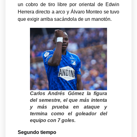
un cobro de tiro libre por oriental de Edwin
Herrera directo a arco y Álvaro Monteo se tuvo
que exigir arriba sacándola de un manotón.
Carlos Andrés Gómez la figura
del semestre, el que más intenta
y más prueba en ataque y
termina como el goleador del
equipo con 7 goles.
Segundo tiempo