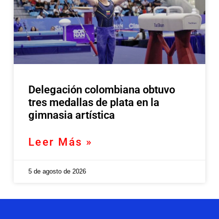
Delegación colombiana obtuvo
tres medallas de plata en la
gimnasia artística
Leer Más »
5 de agosto de 2026