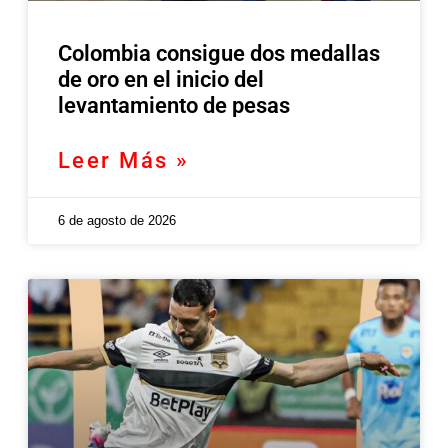
Colombia consigue dos medallas
de oro en el inicio del
levantamiento de pesas
Leer Más »
6 de agosto de 2026