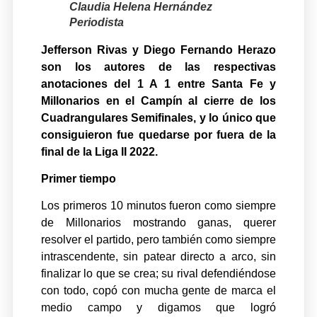
Claudia Helena Hernández
Periodista
Jefferson Rivas y Diego Fernando Herazo
son los autores de las respectivas
anotaciones del 1 A 1 entre Santa Fe y
Millonarios en el Campín al cierre de los
Cuadrangulares Semifinales, y lo único que
consiguieron fue quedarse por fuera de la
final de la Liga II 2022.
Primer tiempo
Los primeros 10 minutos fueron como siempre
de Millonarios mostrando ganas, querer
resolver el partido, pero también como siempre
intrascendente, sin patear directo a arco, sin
finalizar lo que se crea; su rival defendiéndose
con todo, copó con mucha gente de marca el
medio campo y digamos que logró