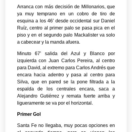
Arranca con más decisión de Millonarios, que
ya muy temprano en un cobro de tiro de
esquina a los 46’ desde occidental sur Daniel
Ruíz, centro al primer palo se pasa pica en el
piso y en el segundo palo Mackalister va solo
a cabecear y la manda afuera.
Minuto 67’ salida del Azul y Blanco por
izquierda con Juan Carlos Pereira, al centro
para David, al extremo para Carlos Andrés que
encara hacia adentro y pasa al centro para
Silva, que en pared se la pone filtrada a la
espalda de los centrales encara, saca a
Alejandro Gutiérrez y remata fuerte arriba y
ligueramente se va por el horizontal.
Primer Gol
Santa Fe no llegaba, muy pocas opciones en