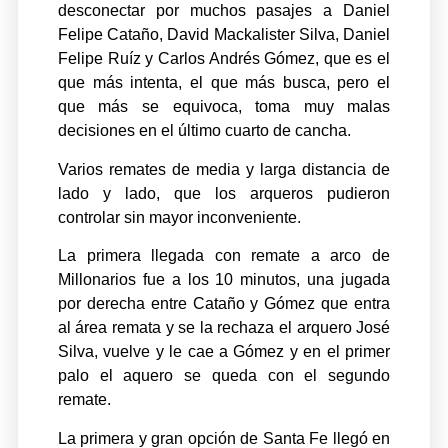
desconectar por muchos pasajes a Daniel
Felipe Cataño, David Mackalister Silva, Daniel
Felipe Ruíz y Carlos Andrés Gómez, que es el
que más intenta, el que más busca, pero el
que más se equivoca, toma muy malas
decisiones en el último cuarto de cancha.
Varios remates de media y larga distancia de
lado y lado, que los arqueros pudieron
controlar sin mayor inconveniente.
La primera llegada con remate a arco de
Millonarios fue a los 10 minutos, una jugada
por derecha entre Cataño y Gómez que entra
al área remata y se la rechaza el arquero José
Silva, vuelve y le cae a Gómez y en el primer
palo el aquero se queda con el segundo
remate.
La primera y gran opción de Santa Fe llegó en