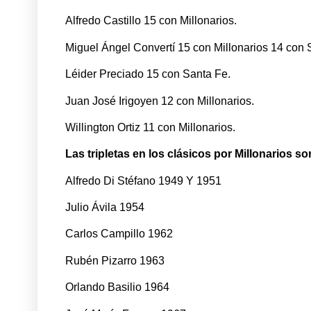
Alfredo Castillo 15 con Millonarios.
Miguel Ángel Convertí 15 con Millonarios 14 con 
Léider Preciado 15 con Santa Fe.
Juan José Irigoyen 12 con Millonarios.
Willington Ortiz 11 con Millonarios.
Las tripletas en los clásicos por Millonarios so
Alfredo Di Stéfano 1949 Y 1951
Julio Ávila 1954
Carlos Campillo 1962
Rubén Pizarro 1963
Orlando Basilio 1964