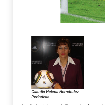
Claudia Helena Hernández
Periodista