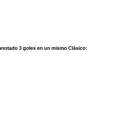
 anotado 3 goles en un mismo Clásico: