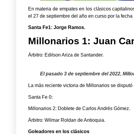
En materia de empates en los clásicos capitalinos
el 27 de septiembre del año en curso por la fecha 1
Santa Fe1: Jorge Ramos.
Millonarios 1: Juan Car
Árbitro: Edilson Ariza de Santander.
El pasado 3 de septiembre del 2022, Mill
La más reciente victoria de Millonarios se disputó
Santa Fe 0:
Millonarios 2: Doblete de Carlos Andrés Gómez.
Árbitro: Wilmar Roldan de Antioquia.
Goleadores en los clásicos