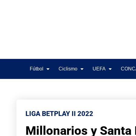
Fútbol
Ciclismo
UEFA
CONC
LIGA BETPLAY II 2022
Millonarios y Santa 