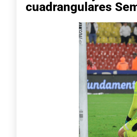
cuadrangulares Sem