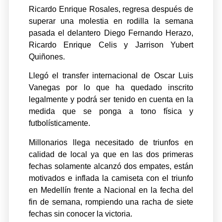
Ricardo Enrique Rosales, regresa después de
superar una molestia en rodilla la semana
pasada el delantero Diego Fernando Herazo,
Ricardo Enrique Celis y Jarrison Yubert
Quiñones.
Llegó el transfer internacional de Oscar Luis
Vanegas por lo que ha quedado inscrito
legalmente y podrá ser tenido en cuenta en la
medida que se ponga a tono física y
futbolísticamente.
Millonarios llega necesitado de triunfos en
calidad de local ya que en las dos primeras
fechas solamente alcanzó dos empates, están
motivados e inflada la camiseta con el triunfo
en Medellín frente a Nacional en la fecha del
fin de semana, rompiendo una racha de siete
fechas sin conocer la victoria.