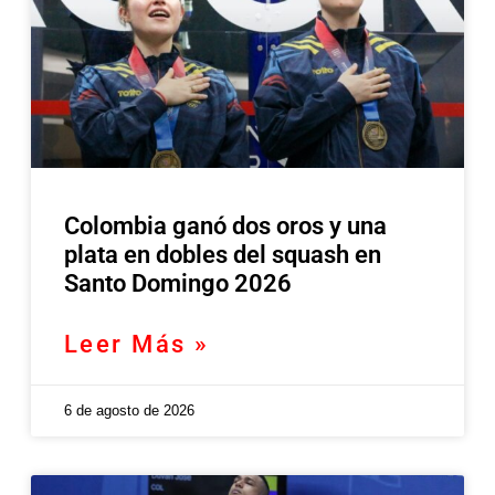
Colombia ganó dos oros y una
plata en dobles del squash en
Santo Domingo 2026
Leer Más »
6 de agosto de 2026