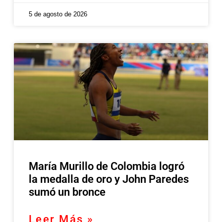
5 de agosto de 2026
María Murillo de Colombia logró
la medalla de oro y John Paredes
sumó un bronce
Leer Más »