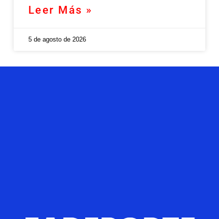
Leer Más »
5 de agosto de 2026