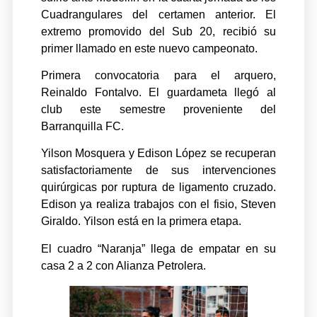
Cuadrangulares del certamen anterior. El
extremo promovido del Sub 20, recibió su
primer llamado en este nuevo campeonato.
Primera convocatoria para el arquero,
Reinaldo Fontalvo. El guardameta llegó al
club este semestre proveniente del
Barranquilla FC.
Yilson Mosquera y Edison López se recuperan
satisfactoriamente de sus intervenciones
quirúrgicas por ruptura de ligamento cruzado.
Edison ya realiza trabajos con el fisio, Steven
Giraldo. Yilson está en la primera etapa.
El cuadro “Naranja” llega de empatar en su
casa 2 a 2 con Alianza Petrolera.