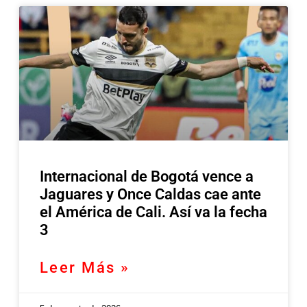
Internacional de Bogotá vence a
Jaguares y Once Caldas cae ante
el América de Cali. Así va la fecha
3
Leer Más »