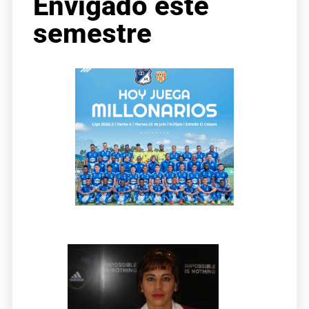
Envigado este
semestre