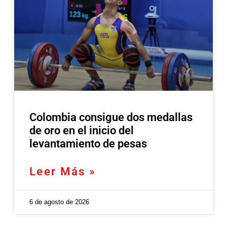
Colombia consigue dos medallas
de oro en el inicio del
levantamiento de pesas
Leer Más »
6 de agosto de 2026