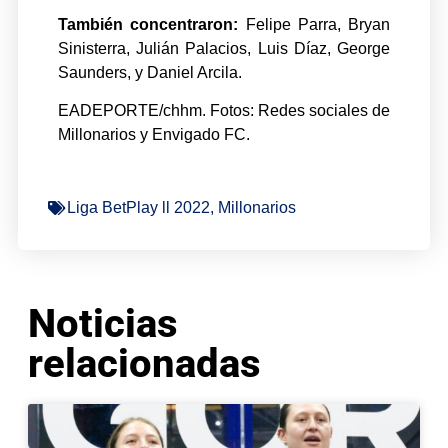
También concentraron:
Felipe Parra, Bryan
Sinisterra, Julián Palacios, Luis Díaz, George
Saunders, y Daniel Arcila.
EADEPORTE/chhm. Fotos: Redes sociales de
Millonarios y Envigado FC.
Liga BetPlay ll 2022
,
Millonarios
Noticias
relacionadas