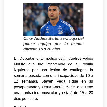
Omar Andrés Bertel será baja del
primer equipo por lo menos
durante 15 o 20 días
En Departamento médico están: Andrés Felipe
Murillo que fue intervenido de su rodilla
izquierda por una lesión de cartílagos, la
semana
pasada con una incapacidad de 10 a
12 semanas, Steven Vega sigue en su
posoperatorio y Omar Andrés Bertel que tiene
una contractura muscular y estará de 15 a 20
días por fuera.