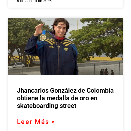
5 de agosto de 2026
Jhancarlos González de Colombia
obtiene la medalla de oro en
skateboarding street
Leer Más »