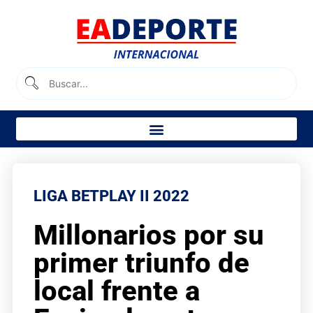
LIGA BETPLAY II 2022
Millonarios por su
primer triunfo de
local frente a