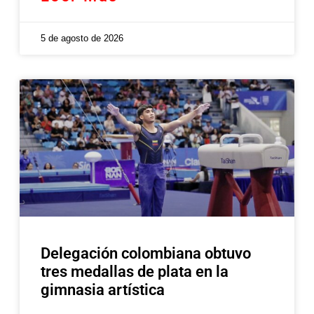
5 de agosto de 2026
Delegación colombiana obtuvo
tres medallas de plata en la
gimnasia artística