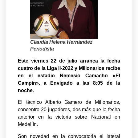
Claudia Helena Hernández
Periodista
Este viernes 22 de julio arranca la fecha
cuatro de la Liga II-2022 y Millonarios recibe
en el estadio Nemesio Camacho «El
Campín», a Envigado a las 8:05 de la
noche.
El técnico Alberto Gamero de Millonarios,
concentro 20 jugadores, dos más que la fecha
anterior en la victoria sobre Nacional en
Medellín.
Son novedad en la convocatoria el lateral