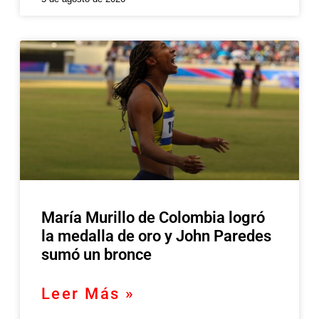
María Murillo de Colombia logró
la medalla de oro y John Paredes
sumó un bronce
Leer Más »