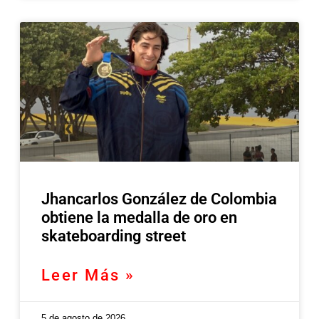
Jhancarlos González de Colombia
obtiene la medalla de oro en
skateboarding street
Leer Más »
5 de agosto de 2026