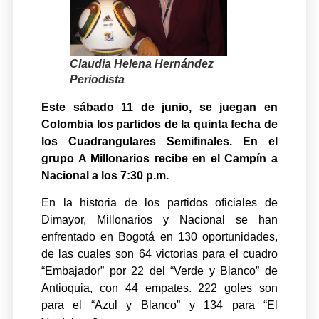
Claudia Helena Hernández
Periodista
Este sábado 11 de junio, se juegan en
Colombia los partidos de la quinta fecha de
los Cuadrangulares Semifinales. En el
grupo A Millonarios recibe en el Campín a
Nacional a los 7:30 p.m.
En la historia de los partidos oficiales de
Dimayor, Millonarios y Nacional se han
enfrentado en Bogotá en 130 oportunidades,
de las cuales son 64 victorias para el cuadro
“Embajador” por 22 del “Verde y Blanco” de
Antioquia, con 44 empates. 222 goles son
para el “Azul y Blanco” y 134 para “El