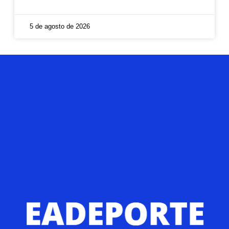
5 de agosto de 2026