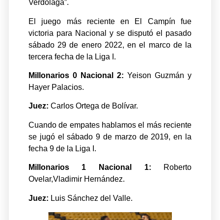
Verdolaga”.
El juego más reciente en El Campín fue
victoria para Nacional y se disputó el pasado
sábado 29 de enero 2022, en el marco de la
tercera fecha de la Liga I.
Millonarios 0 Nacional 2:
Yeison Guzmán y
Hayer Palacios.
Juez:
Carlos Ortega de Bolívar.
Cuando de empates hablamos el más reciente
se jugó el sábado 9 de marzo de 2019, en la
fecha 9 de la Liga I.
Millonarios 1 Nacional 1:
Roberto
Ovelar,Vladimir Hernández.
Juez:
Luis Sánchez del Valle.