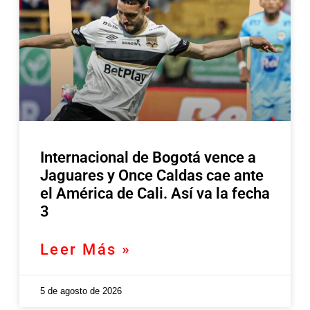
Internacional de Bogotá vence a
Jaguares y Once Caldas cae ante
el América de Cali. Así va la fecha
3
Leer Más »
5 de agosto de 2026