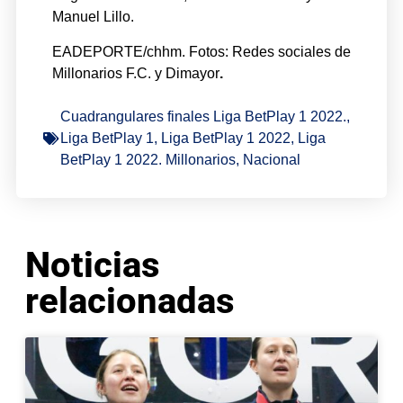
Manuel Lillo.
EADEPORTE/chhm. Fotos: Redes sociales de
Millonarios F.C. y Dimayor
.
Cuadrangulares finales Liga BetPlay 1 2022.
,
Liga BetPlay 1
,
Liga BetPlay 1 2022
,
Liga
BetPlay 1 2022. Millonarios
,
Nacional
Noticias
relacionadas