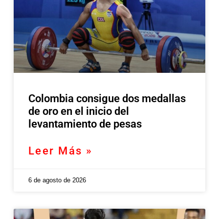
Colombia consigue dos medallas
de oro en el inicio del
levantamiento de pesas
Leer Más »
6 de agosto de 2026