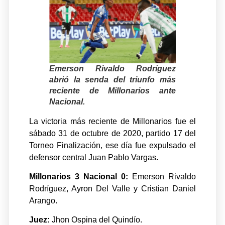
Emerson Rivaldo Rodríguez
abrió la senda del triunfo más
reciente de Millonarios ante
Nacional.
La victoria más reciente de Millonarios fue el
sábado 31 de octubre de 2020, partido 17 del
Torneo Finalización, ese día fue expulsado el
defensor central Juan Pablo Vargas
.
Millonarios 3 Nacional 0:
Emerson Rivaldo
Rodríguez, Ayron Del Valle y Cristian Daniel
Arango
.
Juez:
Jhon Ospina del Quindío.