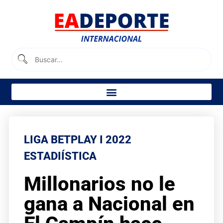
LIGA BETPLAY I 2022
ESTADIÍSTICA
Millonarios no le
gana a Nacional en