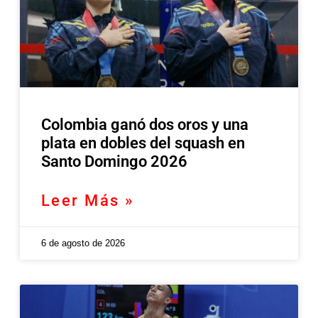
Colombia ganó dos oros y una
plata en dobles del squash en
Santo Domingo 2026
Leer Más »
6 de agosto de 2026