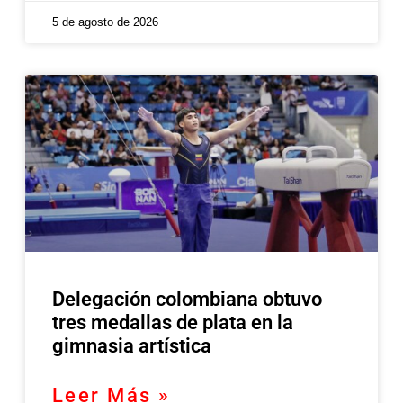
5 de agosto de 2026
Delegación colombiana obtuvo
tres medallas de plata en la
gimnasia artística
Leer Más »