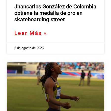
Jhancarlos González de Colombia
obtiene la medalla de oro en
skateboarding street
Leer Más »
5 de agosto de 2026