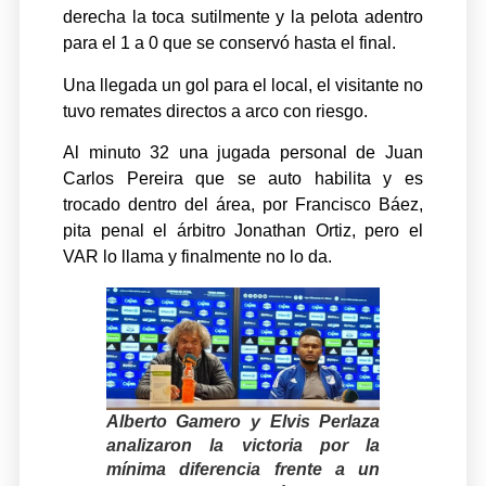
derecha la toca sutilmente y la pelota adentro
para el 1 a 0 que se conservó hasta el final.
Una llegada un gol para el local, el visitante no
tuvo remates directos a arco con riesgo.
Al minuto 32 una jugada personal de Juan
Carlos Pereira que se auto habilita y es
trocado dentro del área, por Francisco Báez,
pita penal el árbitro Jonathan Ortiz, pero el
VAR lo llama y finalmente no lo da.
Alberto Gamero y Elvis Perlaza
analizaron la victoria por la
mínima diferencia frente a un