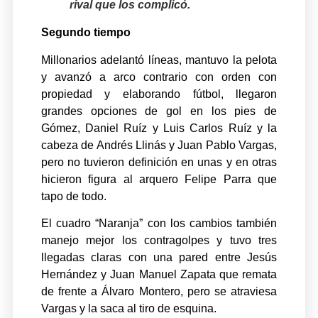
rival que los complicó.
Segundo tiempo
Millonarios adelantó líneas, mantuvo la pelota
y avanzó a arco contrario con orden con
propiedad y elaborando fútbol, llegaron
grandes opciones de gol en los pies de
Gómez, Daniel Ruíz y Luis Carlos Ruíz y la
cabeza de Andrés Llinás y Juan Pablo Vargas,
pero no tuvieron definición en unas y en otras
hicieron figura al arquero Felipe Parra que
tapo de todo.
El cuadro “Naranja” con los cambios también
manejo mejor los contragolpes y tuvo tres
llegadas claras con una pared entre Jesús
Hernández y Juan Manuel Zapata que remata
de frente a Álvaro Montero, pero se atraviesa
Vargas y la saca al tiro de esquina.