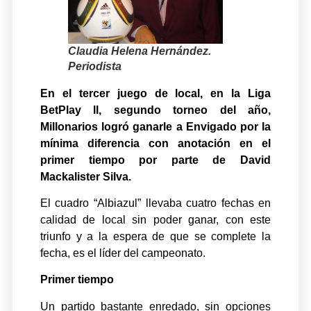
Claudia Helena Hernández.
Periodista
En el tercer juego de local, en la Liga
BetPlay ll, segundo torneo del año,
Millonarios logró ganarle a Envigado por la
mínima diferencia con anotación en el
primer tiempo por parte de David
Mackalister Silva.
El cuadro “Albiazul” llevaba cuatro fechas en
calidad de local sin poder ganar, con este
triunfo y a la espera de que se complete la
fecha, es el líder del campeonato.
Primer tiempo
Un partido bastante enredado, sin opciones