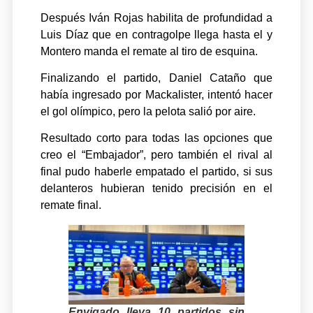
Después Iván Rojas habilita de profundidad a
Luis Díaz que en contragolpe llega hasta el y
Montero manda el remate al tiro de esquina.
Finalizando el partido, Daniel Cataño que
había ingresado por Mackalister, intentó hacer
el gol olímpico, pero la pelota salió por aire.
Resultado corto para todas las opciones que
creo el “Embajador”, pero también el rival al
final pudo haberle empatado el partido, si sus
delanteros hubieran tenido precisión en el
remate final.
Envigado lleva 10 partidos sin