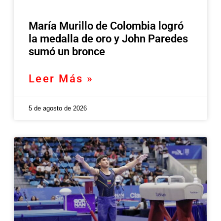
María Murillo de Colombia logró
la medalla de oro y John Paredes
sumó un bronce
Leer Más »
5 de agosto de 2026