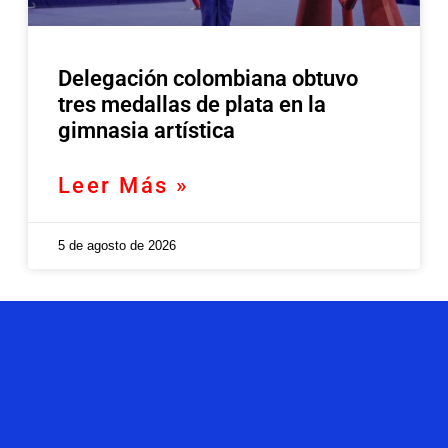
Delegación colombiana obtuvo
tres medallas de plata en la
gimnasia artística
Leer Más »
5 de agosto de 2026