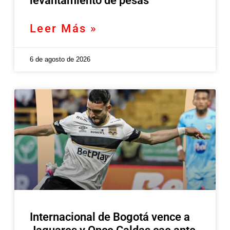
levantamiento de pesas
Leer Más »
6 de agosto de 2026
Internacional de Bogotá vence a