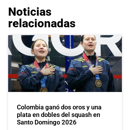
Noticias
relacionadas
Colombia ganó dos oros y una
plata en dobles del squash en
Santo Domingo 2026