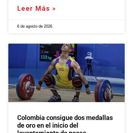
Leer Más »
6 de agosto de 2026
Colombia consigue dos medallas
de oro en el inicio del