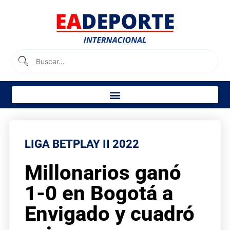
LIGA BETPLAY II 2022
Millonarios ganó
1-0 en Bogotá a
Envigado y cuadró