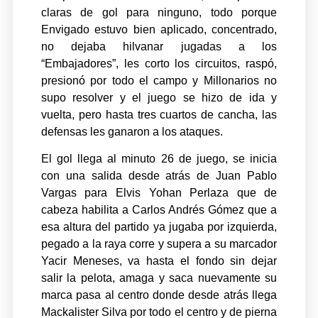
claras de gol para ninguno, todo porque
Envigado estuvo bien aplicado, concentrado,
no dejaba hilvanar jugadas a los
“Embajadores”, les corto los circuitos, raspó,
presionó por todo el campo y Millonarios no
supo resolver y el juego se hizo de ida y
vuelta, pero hasta tres cuartos de cancha, las
defensas les ganaron a los ataques.
El gol llega al minuto 26 de juego, se inicia
con una salida desde atrás de Juan Pablo
Vargas para Elvis Yohan Perlaza que de
cabeza habilita a Carlos Andrés Gómez que a
esa altura del partido ya jugaba por izquierda,
pegado a la raya corre y supera a su marcador
Yacir Meneses, va hasta el fondo sin dejar
salir la pelota, amaga y saca nuevamente su
marca pasa al centro donde desde atrás llega
Mackalister Silva por todo el centro y de pierna