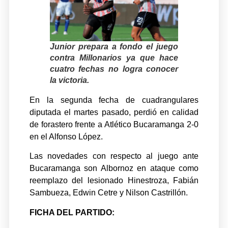
Junior prepara a fondo el juego
contra Millonarios ya que hace
cuatro fechas no logra conocer
la victoria.
En la segunda fecha de cuadrangulares
diputada el martes pasado, perdió en calidad
de forastero frente a Atlético Bucaramanga 2-0
en el Alfonso López.
Las novedades con respecto al juego ante
Bucaramanga son Albornoz en ataque como
reemplazo del lesionado Hinestroza, Fabián
Sambueza, Edwin Cetre y Nilson Castrillón.
FICHA DEL PARTIDO: