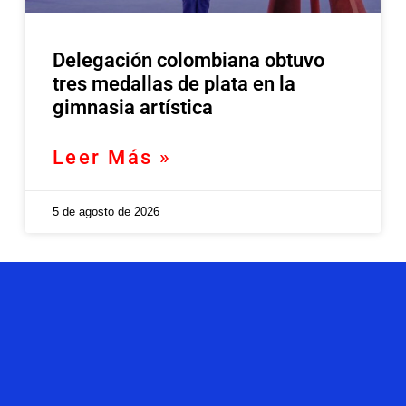
Delegación colombiana obtuvo
tres medallas de plata en la
gimnasia artística
Leer Más »
5 de agosto de 2026