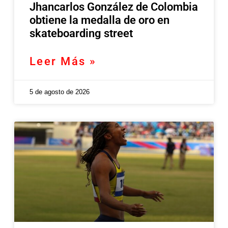
Jhancarlos González de Colombia
obtiene la medalla de oro en
skateboarding street
Leer Más »
5 de agosto de 2026