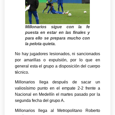
Millonarios sigue con la fe
puesta en estar en las finales y
para ello se prepara mucho con
la pelota quieta.
No hay jugadores lesionados, ni sancionados
por amarillas o expulsión, por lo que en
general esta el grupo a disposición del cuerpo
técnico.
Millonarios llega después de sacar un
valiosísimo punto en el empate 2-2 frente a
Nacional en Medellín el martes pasado por la
segunda fecha del grupo A.
Millonarios llega al Metropolitano Roberto