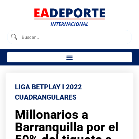
LIGA BETPLAY I 2022
CUADRANGULARES
Millonarios a
Barranquilla por el