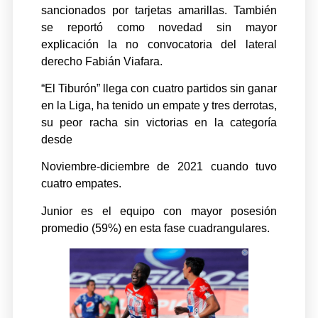
sancionados por tarjetas amarillas. También
se reportó como novedad sin mayor
explicación la no convocatoria del lateral
derecho Fabián Viafara.
“El Tiburón” llega con cuatro partidos sin ganar
en la Liga, ha tenido un empate y tres derrotas,
su peor racha sin victorias en la categoría
desde
Noviembre-diciembre de 2021 cuando tuvo
cuatro empates.
Junior es el equipo con mayor posesión
promedio (59%) en esta fase cuadrangulares.