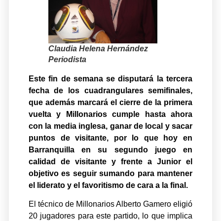
Claudia Helena Hernández
Periodista
Este fin de semana se disputará la tercera
fecha de los cuadrangulares semifinales,
que además marcará el cierre de la primera
vuelta y Millonarios cumple hasta ahora
con la media inglesa, ganar de local y sacar
puntos de visitante, por lo que hoy en
Barranquilla en su segundo juego en
calidad de visitante y frente a Junior el
objetivo es seguir sumando para mantener
el liderato y el favoritismo de cara a la final.
El técnico de Millonarios Alberto Gamero eligió
20 jugadores para este partido, lo que implica