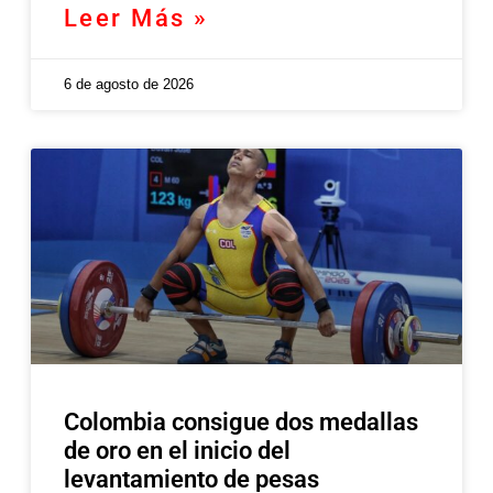
Leer Más »
6 de agosto de 2026
Colombia consigue dos medallas
de oro en el inicio del
levantamiento de pesas