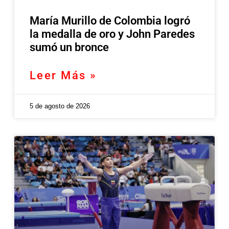
María Murillo de Colombia logró
la medalla de oro y John Paredes
sumó un bronce
Leer Más »
5 de agosto de 2026