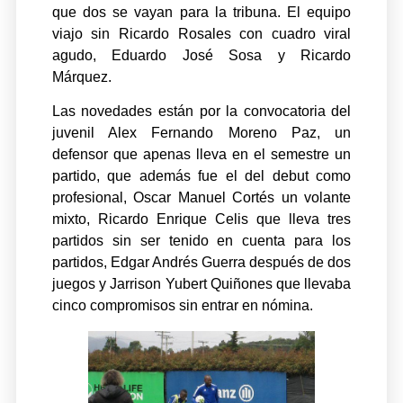
que dos se vayan para la tribuna. El equipo
viajo sin Ricardo Rosales con cuadro viral
agudo, Eduardo José Sosa y Ricardo
Márquez.
Las novedades están por la convocatoria del
juvenil Alex Fernando Moreno Paz, un
defensor que apenas lleva en el semestre un
partido, que además fue el del debut como
profesional, Oscar Manuel Cortés un volante
mixto, Ricardo Enrique Celis que lleva tres
partidos sin ser tenido en cuenta para los
partidos, Edgar Andrés Guerra después de dos
juegos y Jarrison Yubert Quiñones que llevaba
cinco compromisos sin entrar en nómina.