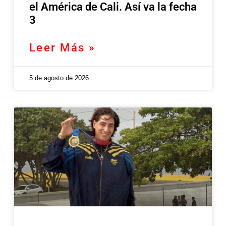
el América de Cali. Así va la fecha
3
Leer Más »
5 de agosto de 2026