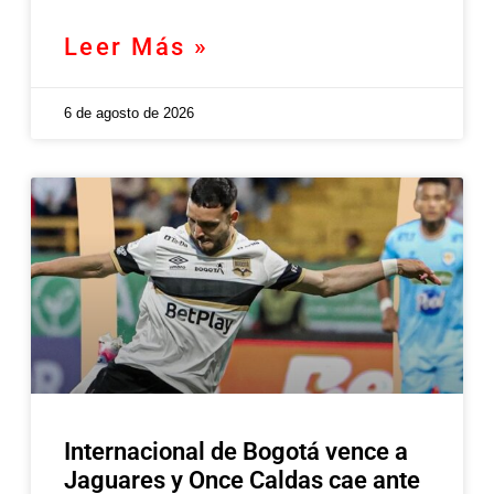
Leer Más »
6 de agosto de 2026
Internacional de Bogotá vence a
Jaguares y Once Caldas cae ante