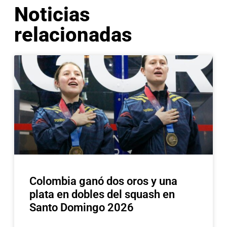
Noticias
relacionadas
Colombia ganó dos oros y una
plata en dobles del squash en
Santo Domingo 2026