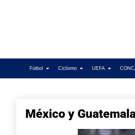
Fútbol
Ciclismo
UEFA
CONC
México y Guatemala