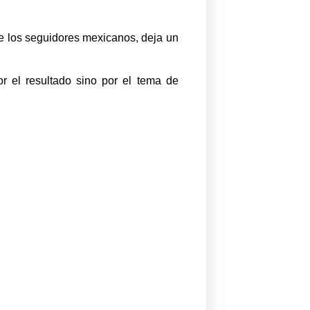
 de los seguidores mexicanos, deja un
r el resultado sino por el tema de