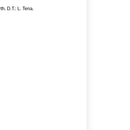
h. D.T.: L. Tena.