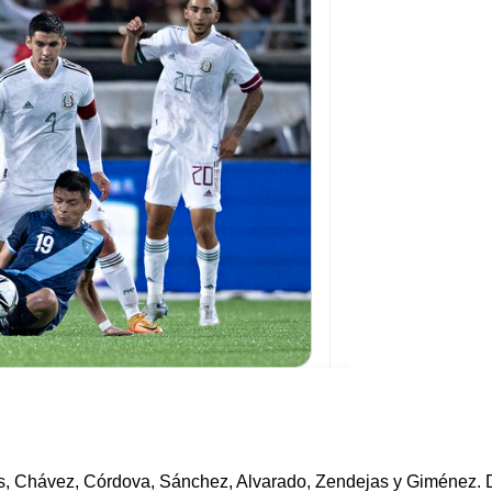
s, Chávez, Córdova, Sánchez, Alvarado, Zendejas y Giménez. D.