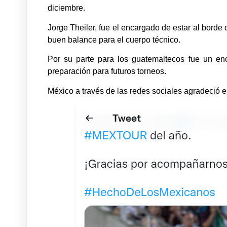
diciembre.
Jorge Theiler, fue el encargado de estar al borde
buen balance para el cuerpo técnico.
Por su parte para los guatemaltecos fue un en
preparación para futuros torneos.
México a través de las redes sociales agradeció 