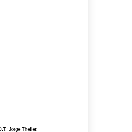
T.: Jorge Theiler.