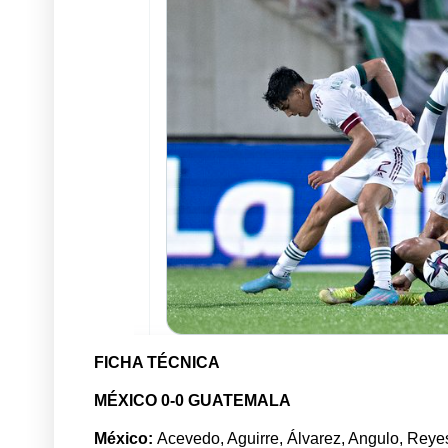
FICHA TÉCNICA
MÉXICO 0-0 GUATEMALA
México:
Acevedo, Aguirre, Álvarez, Angulo, Reye