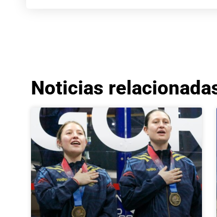
Noticias relacionada