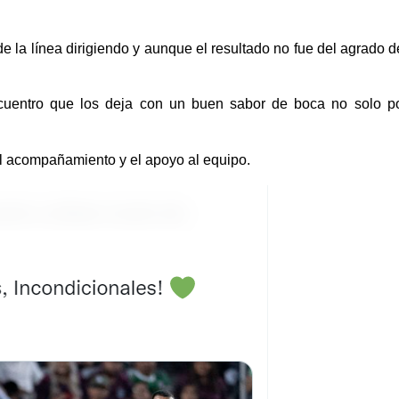
 de la línea dirigiendo y aunque el resultado no fue del agrado
cuentro que los deja con un buen sabor de boca no solo po
el acompañamiento y el apoyo al equipo.