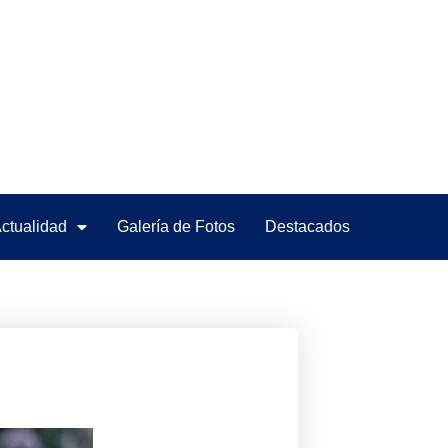
ctualidad
Galería de Fotos
Destacados