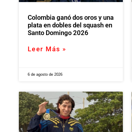
Colombia ganó dos oros y una
plata en dobles del squash en
Santo Domingo 2026
Leer Más »
6 de agosto de 2026