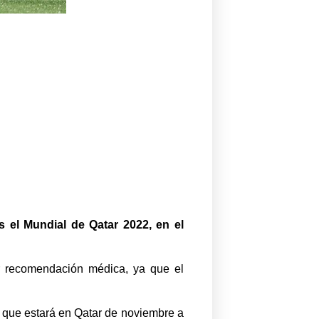
 el Mundial de Qatar 2022, en el
por recomendación médica, ya que el
a que estará en Qatar de noviembre a