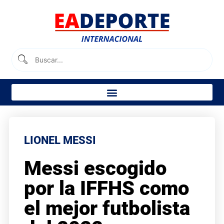
LIONEL MESSI
Messi escogido
por la
IFFHS como
el mejor futbolista