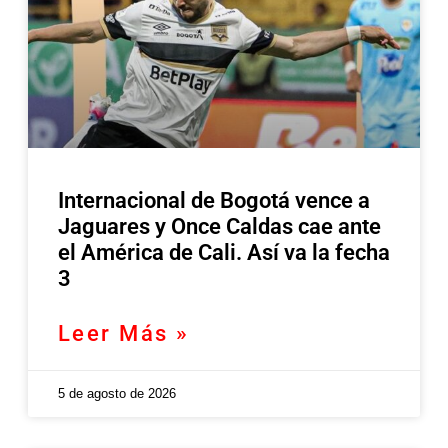
Internacional de Bogotá vence a
Jaguares y Once Caldas cae ante
el América de Cali. Así va la fecha
3
Leer Más »
5 de agosto de 2026