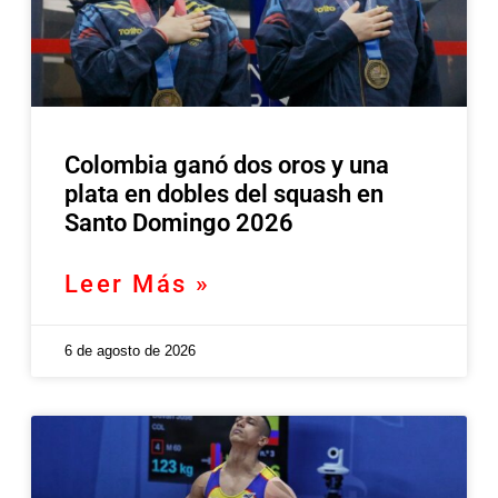
Colombia ganó dos oros y una
plata en dobles del squash en
Santo Domingo 2026
Leer Más »
6 de agosto de 2026