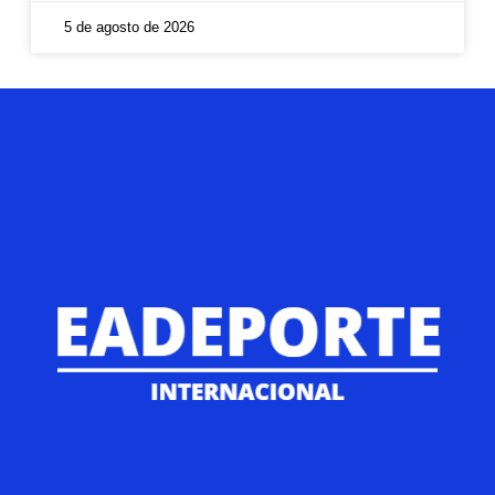
5 de agosto de 2026