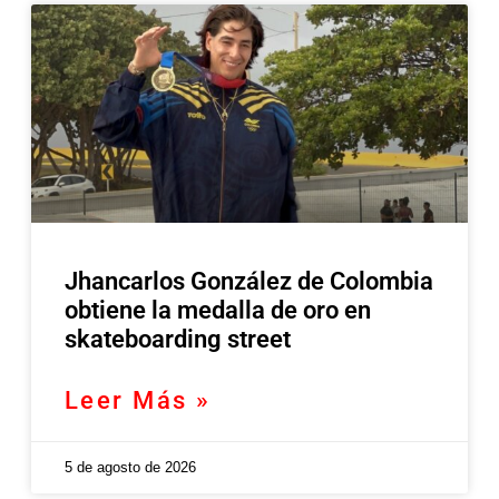
Jhancarlos González de Colombia
obtiene la medalla de oro en
skateboarding street
Leer Más »
5 de agosto de 2026