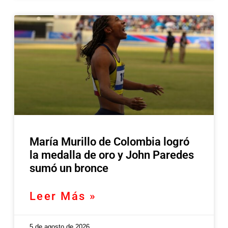
María Murillo de Colombia logró
la medalla de oro y John Paredes
sumó un bronce
Leer Más »
5 de agosto de 2026