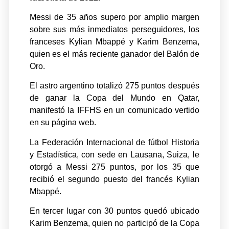
Messi de 35 años supero por amplio margen
sobre sus más inmediatos perseguidores, los
franceses Kylian Mbappé y Karim Benzema,
quien es el más reciente ganador del Balón de
Oro.
El astro argentino totalizó 275 puntos después
de ganar la Copa del Mundo en Qatar,
manifestó la IFFHS en un comunicado vertido
en su página web.
La Federación Internacional de fútbol Historia
y Estadística, con sede en Lausana, Suiza, le
otorgó a Messi 275 puntos, por los 35 que
recibió el segundo puesto del francés Kylian
Mbappé.
En tercer lugar con 30 puntos quedó ubicado
Karim Benzema, quien no participó de la Copa