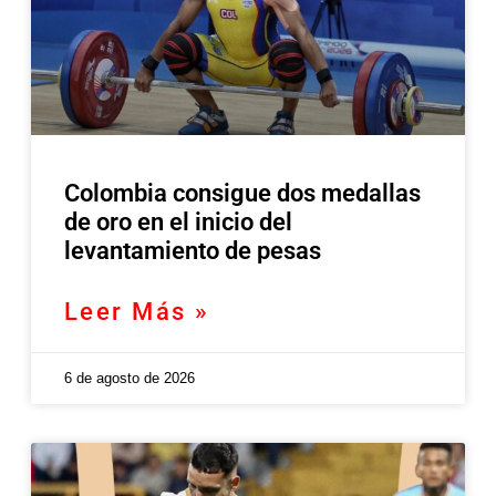
Colombia consigue dos medallas
de oro en el inicio del
levantamiento de pesas
Leer Más »
6 de agosto de 2026