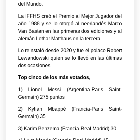
del Mundo.
La IFFHS creó el Premio al Mejor Jugador del
año 1988 y se lo otorgó al neerlandés Marco
Van Basten en las primeras dos ediciones y al
alemán Lothar Matthaus en la tercera.
Lo reinstaló desde 2020 y fue el polaco Robert
Lewandowski quien se lo llevó en las últimas
dos ocasiones.
Top cinco de los más votados,
1) Lionel Messi (Argentina-Paris Saint-
Germain) 275 puntos
2) Kylian Mbappé (Francia-Paris Saint-
Germain) 35
3) Karim Benzema (Francia-Real Madrid) 30