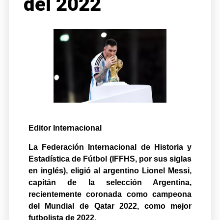
del 2022
Editor Internacional
La Federación Internacional de Historia y
Estadística de Fútbol (IFFHS, por sus siglas
en inglés), eligió al argentino Lionel Messi,
capitán de la selección Argentina,
recientemente coronada como campeona
del Mundial de Qatar 2022, como mejor
futbolista de 2022.