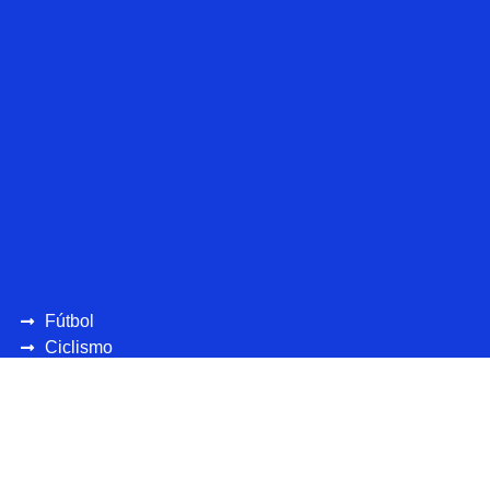
Fútbol
Ciclismo
UEFA
CONCAFAF