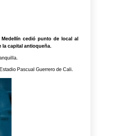
 Medellín cedió punto de local al
 la capital antioqueña.
anquilla.
l Estadio Pascual Guerrero de Cali.