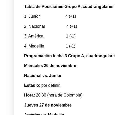
Tabla de Posiciones Grupo A, cuadrangulares L
1. Junior 4 (+1)
2. Nacional 4 (+1)
3. América 1 (-1)
4. Medellín 1 (-1)
Programación fecha 3 Grupo A, cuadrangulares
Miércoles 26 de noviembre
Nacional vs. Junior
Estadio:
por definir.
Hora:
20:30 (hora de Colombia).
Jueves 27 de noviembre
América vs. Medellín