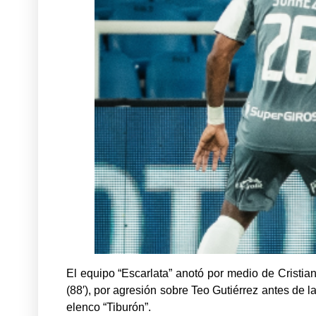
El equipo “Escarlata” anotó por medio de Cristian
(88′), por agresión sobre Teo Gutiérrez antes de 
elenco “Tiburón”.