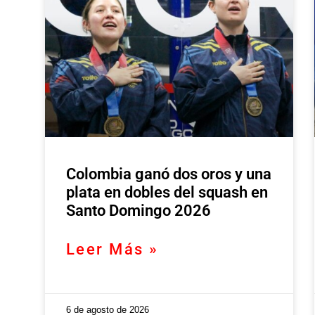
Colombia ganó dos oros y una
plata en dobles del squash en
Santo Domingo 2026
Leer Más »
6 de agosto de 2026