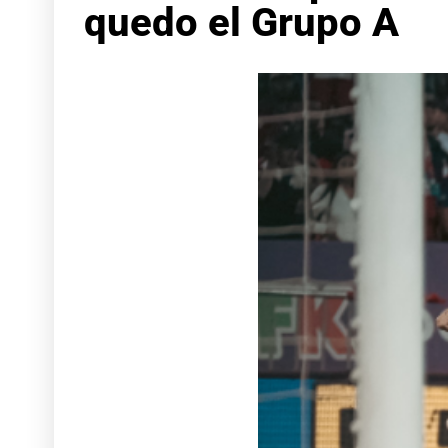
quedo el Grupo A