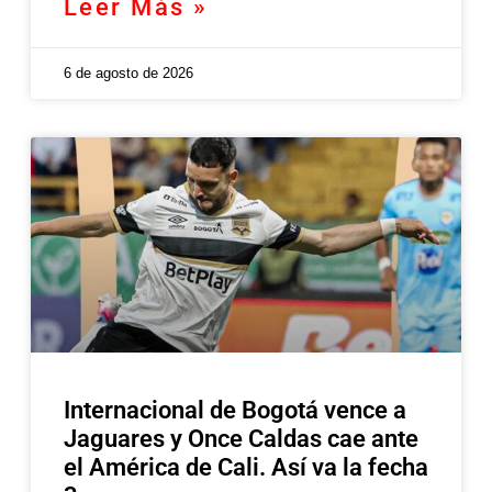
Leer Más »
6 de agosto de 2026
Internacional de Bogotá vence a
Jaguares y Once Caldas cae ante
el América de Cali. Así va la fecha