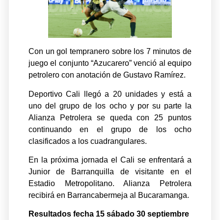
Con un gol tempranero sobre los 7 minutos de
juego el conjunto “Azucarero” venció al equipo
petrolero con anotación de Gustavo Ramírez.
Deportivo Cali llegó a 20 unidades y está a
uno del grupo de los ocho y por su parte la
Alianza Petrolera se queda con 25 puntos
continuando en el grupo de los ocho
clasificados a los cuadrangulares.
En la próxima jornada el Cali se enfrentará a
Junior de Barranquilla de visitante en el
Estadio Metropolitano. Alianza Petrolera
recibirá en Barrancabermeja al Bucaramanga.
Resultados fecha 15 sábado 30 septiembre