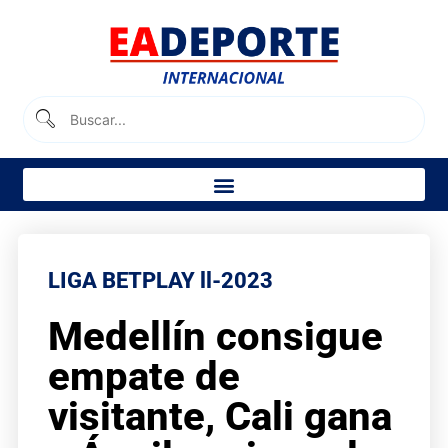
LIGA BETPLAY ll-2023
Medellín consigue
empate de
visitante, Cali gana