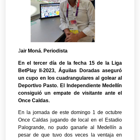
J
air Moná. Periodista
En el tercer día de la fecha 15 de la Liga
BetPlay ll-2023, Águilas Doradas aseguró
un cupo en los cuadrangulares al golear al
Deportivo Pasto. El Independiente Medellín
consiguió un empate de visitante ante el
Once Caldas.
En la jornada de este domingo 1 de octubre
Once Caldas jugando de local en el Estadio
Palogrande, no pudo ganarle al Medellín a
pesar de que tuvo dos veces la ventaja en