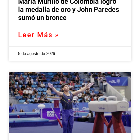
María Murillo de Colombia logró
la medalla de oro y John Paredes
sumó un bronce
Leer Más »
5 de agosto de 2026