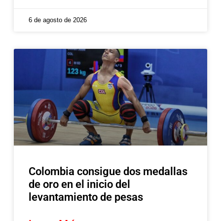
6 de agosto de 2026
Colombia consigue dos medallas
de oro en el inicio del
levantamiento de pesas