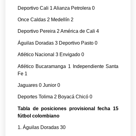
Deportivo Cali 1 Alianza Petrolera 0
Once Caldas 2 Medellín 2
Deportivo Pereira 2 América de Cali 4
Águilas Doradas 3 Deportivo Pasto 0
Atlético Nacional 3 Envigado 0
Atlético Bucaramanga 1 Independiente Santa
Fe 1
Jaguares 0 Junior 0
Deportes Tolima 2 Boyacá Chicó 0
Tabla de posiciones provisional fecha 15
fútbol colombiano
1. Águilas Doradas 30