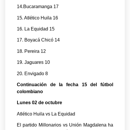
14.Bucaramanga 17
15. Atlético Huila 16
16. La Equidad 15
17. Boyacá Chicó 14
18. Pereira 12
19. Jaguares 10
20. Envigado 8
Continuación de la fecha 15 del fútbol
colombiano
Lunes 02 de octubre
Atlético Huila vs La Equidad
El partido Millonarios vs Unión Magdalena ha