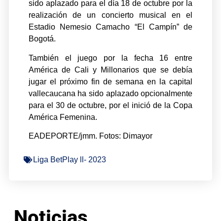
sido aplazado para el día 18 de octubre por la
realización de un concierto musical en el
Estadio Nemesio Camacho “El Campín” de
Bogotá.
También el juego por la fecha 16 entre
América de Cali y Millonarios que se debía
jugar el próximo fin de semana en la capital
vallecaucana ha sido aplazado opcionalmente
para el 30 de octubre, por el inició de la Copa
América Femenina.
EADEPORTE/jmm. Fotos: Dimayor
Liga BetPlay ll- 2023
Noticias