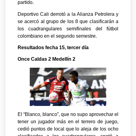
partido.
Deportivo Cali derrotó a la Alianza Petrolera y
se acercó al grupo de los 8 que clasificarán a
los cuadrangulares semifinales del fútbol
colombiano en el segundo semestre.
Resultados fecha 15, tercer día
Once Caldas 2 Medellín 2
El “Blanco, blanco”, que no supo aprovechar el
tener un jugador más en el terrero de juego,
cedió puntos de local que lo aleja de los ocho