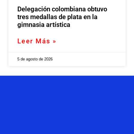
Delegación colombiana obtuvo
tres medallas de plata en la
gimnasia artística
Leer Más »
5 de agosto de 2026