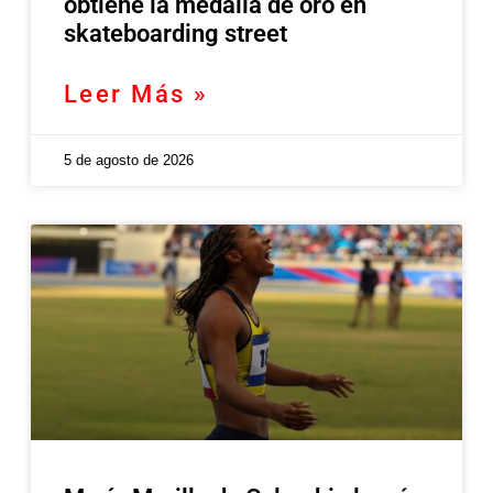
obtiene la medalla de oro en
skateboarding street
Leer Más »
5 de agosto de 2026