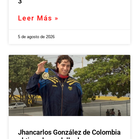
3
Leer Más »
5 de agosto de 2026
Jhancarlos González de Colombia