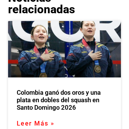
relacionadas
Colombia ganó dos oros y una
plata en dobles del squash en
Santo Domingo 2026
Leer Más »