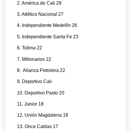
2. América de Cali 29
3. Atlético Nacional 27
4. Independiente Medellín 26
5. Independiente Santa Fe 23
6. Tolima 22
7. Millonarios 22
8. Alianza Petrolera 22
9. Deportivo Cali
10. Deportivo Pasto 20
11. Junior 18
12. Unión Magdalena 18
13. Once Caldas 17