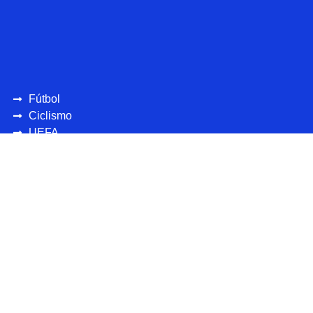
Fútbol
Ciclismo
UEFA
CONCAFAF