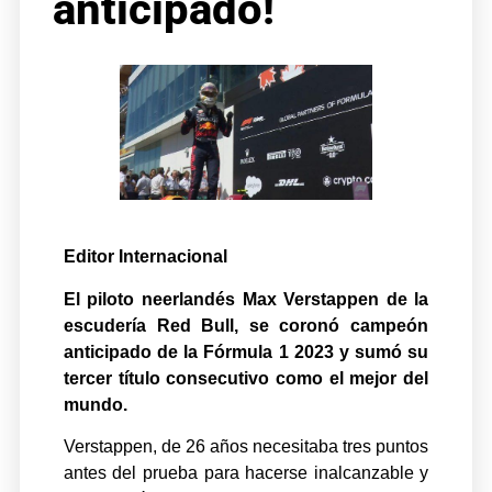
anticipado!
Editor Internacional
El piloto neerlandés Max Verstappen de la
escudería Red Bull, se coronó campeón
anticipado de la Fórmula 1 2023 y sumó su
tercer título consecutivo como el mejor del
mundo.
Verstappen, de 26 años necesitaba tres puntos
antes del prueba para hacerse inalcanzable y