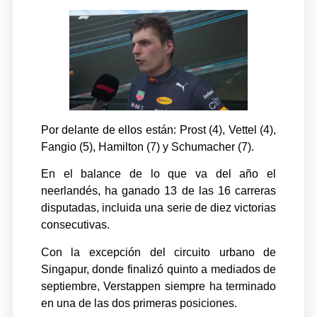
Por delante de ellos están: Prost (4), Vettel (4),
Fangio (5), Hamilton (7) y Schumacher (7).
En el balance de lo que va del año el
neerlandés, ha ganado 13 de las 16 carreras
disputadas, incluida una serie de diez victorias
consecutivas.
Con la excepción del circuito urbano de
Singapur, donde finalizó quinto a mediados de
septiembre, Verstappen siempre ha terminado
en una de las dos primeras posiciones.