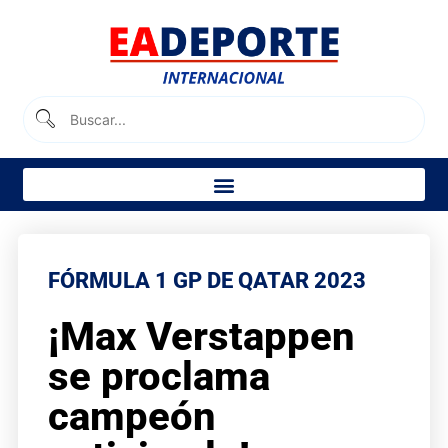
FÓRMULA 1 GP DE QATAR 2023
¡Max Verstappen
se proclama
campeón