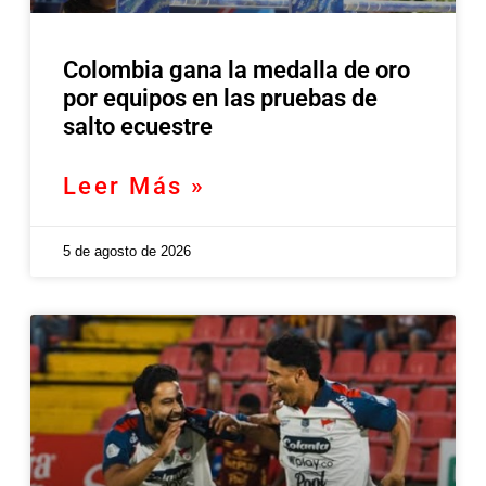
Colombia gana la medalla de oro
por equipos en las pruebas de
salto ecuestre
Leer Más »
5 de agosto de 2026