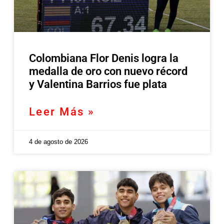
Colombiana Flor Denis logra la
medalla de oro con nuevo récord
y Valentina Barrios fue plata
Leer Más »
4 de agosto de 2026