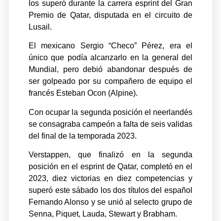
los superó durante la carrera esprint del Gran
Premio de Qatar, disputada en el circuito de
Lusail.
El mexicano Sergio “Checo” Pérez, era el
único que podía alcanzarlo en la general del
Mundial, pero debió abandonar después de
ser golpeado por su compañero de equipo el
francés Esteban Ocon (Alpine).
Con ocupar la segunda posición el neerlandés
se consagraba campeón a falta de seis validas
del final de la temporada 2023.
Verstappen, que finalizó en la segunda
posición en el esprint de Qatar, completó en el
2023, diez victorias en diez competencias y
superó este sábado los dos títulos del español
Fernando Alonso y se unió al selecto grupo de
Senna, Piquet, Lauda, Stewart y Brabham.