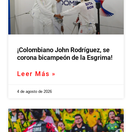
¡Colombiano John Rodríguez, se
corona bicampeón de la Esgrima!
Leer Más »
4 de agosto de 2026