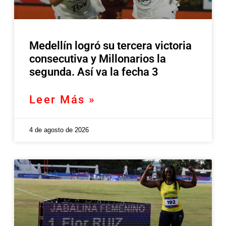
Medellín logró su tercera victoria
consecutiva y Millonarios la
segunda. Así va la fecha 3
Leer Más »
4 de agosto de 2026