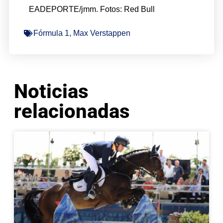
EADEPORTE/jmm. Fotos: Red Bull
Fórmula 1
,
Max Verstappen
Noticias
relacionadas