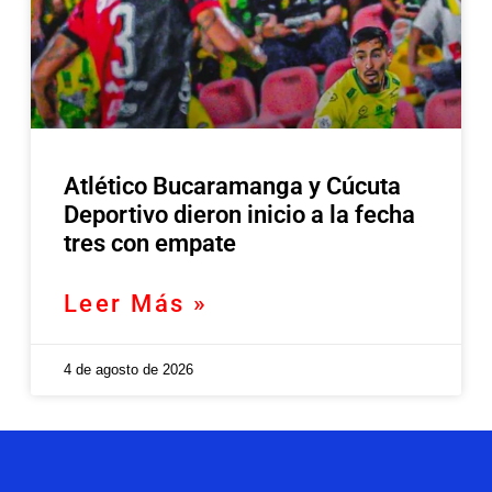
Atlético Bucaramanga y Cúcuta
Deportivo dieron inicio a la fecha
tres con empate
Leer Más »
4 de agosto de 2026