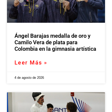
Ángel Barajas medalla de oro y
Camilo Vera de plata para
Colombia en la gimnasia artística
Leer Más »
4 de agosto de 2026