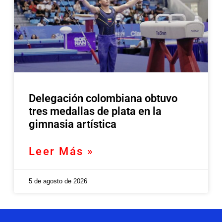
Delegación colombiana obtuvo
tres medallas de plata en la
gimnasia artística
Leer Más »
5 de agosto de 2026