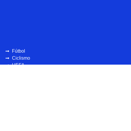
Fútbol
Ciclismo
UEFA
CONCAFAF