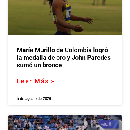
María Murillo de Colombia logró
la medalla de oro y John Paredes
sumó un bronce
Leer Más »
5 de agosto de 2026