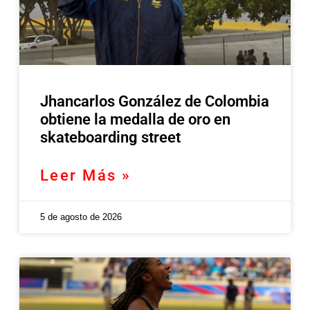
Jhancarlos González de Colombia
obtiene la medalla de oro en
skateboarding street
Leer Más »
5 de agosto de 2026