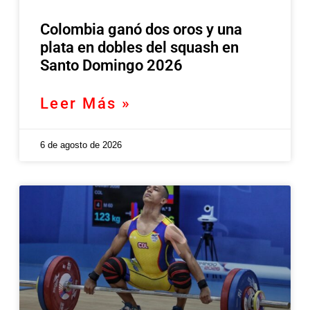
Colombia ganó dos oros y una
plata en dobles del squash en
Santo Domingo 2026
Leer Más »
6 de agosto de 2026