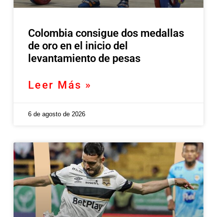
Colombia consigue dos medallas
de oro en el inicio del
levantamiento de pesas
Leer Más »
6 de agosto de 2026