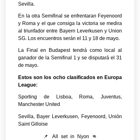
Sevilla.
En la otra Semifinal se enfrentaran Feyenoord
y Roma y el que consiga la victoria se medira
al triunfador entre Bayern Leverkusen y Union
SG. Los encuentros serán el 11 y 18 de mayo.
La Final en Budapest tendrá como local al
ganador de la Semifinal 1 y se disputará el 31
de mayo.
Estos son los ocho clasificados en Europa
League:
Sporting de Lisboa, Roma, Juventus,
Manchester United
Sevilla, Bayer Leverkusen, Feyenoord, Unión
Saint Gilloise
📌 All set in Nyon 👊