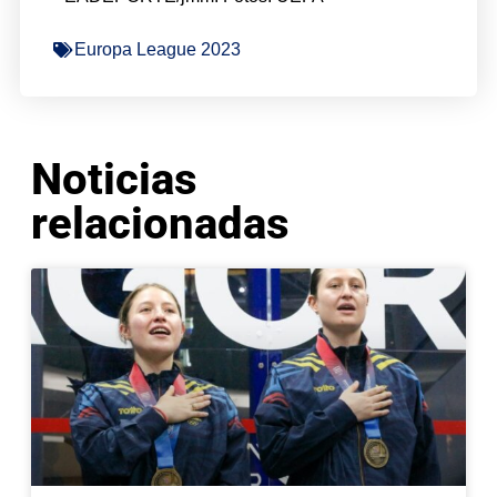
Europa League 2023
Noticias
relacionadas