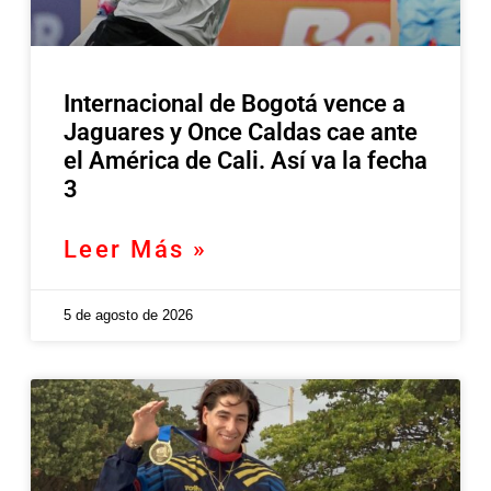
Internacional de Bogotá vence a
Jaguares y Once Caldas cae ante
el América de Cali. Así va la fecha
3
Leer Más »
5 de agosto de 2026