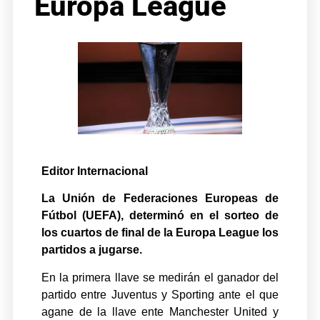
Europa League
Editor Internacional
La Unión de Federaciones Europeas de
Fútbol (UEFA), determinó en el sorteo de
los cuartos de final de la Europa League los
partidos a jugarse.
En la primera llave se medirán el ganador del
partido entre Juventus y Sporting ante el que
agane de la llave ente Manchester United y