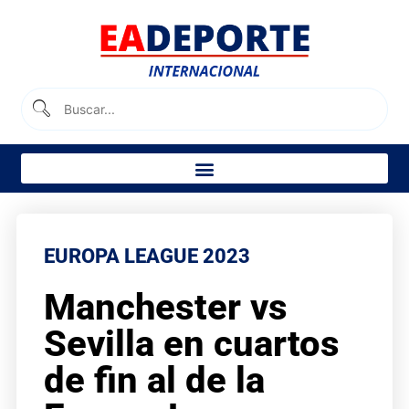
EUROPA LEAGUE 2023
Manchester vs
Sevilla en cuartos
de fin al de la