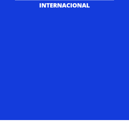
Fútbol