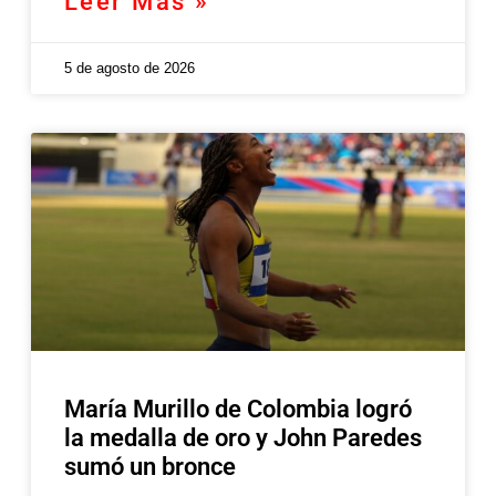
Leer Más »
5 de agosto de 2026
María Murillo de Colombia logró
la medalla de oro y John Paredes
sumó un bronce