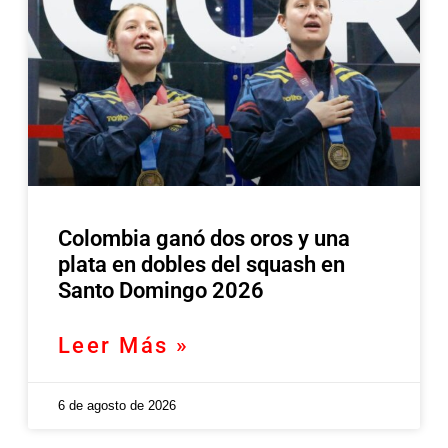
Colombia ganó dos oros y una
plata en dobles del squash en
Santo Domingo 2026
Leer Más »
6 de agosto de 2026