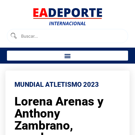
MUNDIAL ATLETISMO 2023
Lorena Arenas y
Anthony
Zambrano,