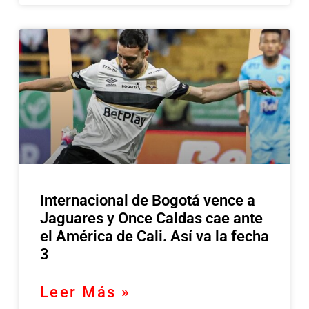
Internacional de Bogotá vence a
Jaguares y Once Caldas cae ante
el América de Cali. Así va la fecha
3
Leer Más »