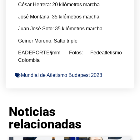
César Herrera: 20 kilómetros marcha
José Montaña: 35 kilómetros marcha
Juan José Soto: 35 kilómetros marcha
Geiner Moreno: Salto triple
EADEPORTE/jmm. Fotos: Fedeatletismo
Colombia
Mundial de Atletismo Budapest 2023
Noticias
relacionadas