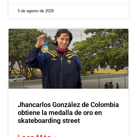
5 de agosto de 2026
Jhancarlos González de Colombia
obtiene la medalla de oro en
skateboarding street