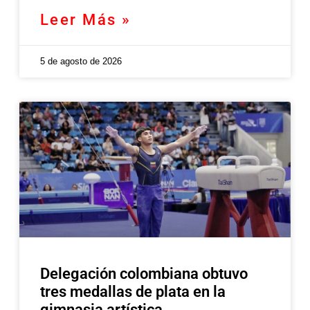
Leer Más »
5 de agosto de 2026
Delegación colombiana obtuvo
tres medallas de plata en la
gimnasia artística