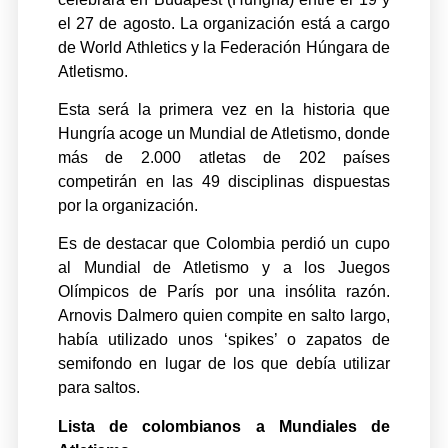
el 27 de agosto. La organización está a cargo
de World Athletics y la Federación Húngara de
Atletismo.
Esta será la primera vez en la historia que
Hungría acoge un Mundial de Atletismo, donde
más de 2.000 atletas de 202 países
competirán en las 49 disciplinas dispuestas
por la organización.
Es de destacar que Colombia perdió un cupo
al Mundial de Atletismo y a los Juegos
Olímpicos de París por una insólita razón.
Arnovis Dalmero quien compite en salto largo,
había utilizado unos ‘spikes’ o zapatos de
semifondo en lugar de los que debía utilizar
para saltos.
Lista de colombianos a Mundiales de