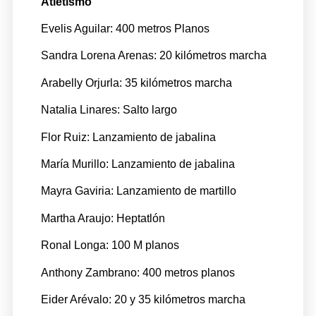
Atletismo
Evelis Aguilar: 400 metros Planos
Sandra Lorena Arenas: 20 kilómetros marcha
Arabelly Orjurla: 35 kilómetros marcha
Natalia Linares: Salto largo
Flor Ruiz: Lanzamiento de jabalina
María Murillo: Lanzamiento de jabalina
Mayra Gaviria: Lanzamiento de martillo
Martha Araujo: Heptatlón
Ronal Longa: 100 M planos
Anthony Zambrano: 400 metros planos
Eider Arévalo: 20 y 35 kilómetros marcha