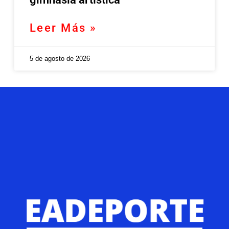
Leer Más »
5 de agosto de 2026