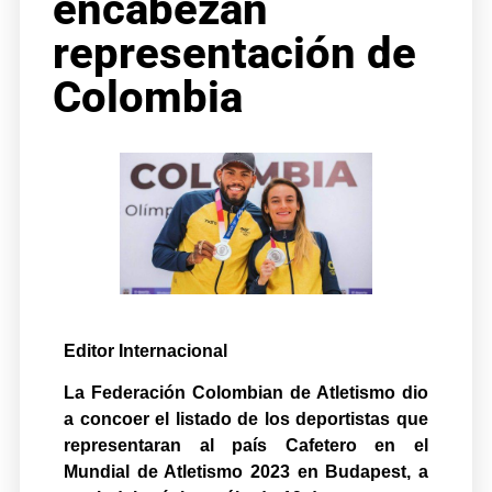
encabezan
representación de
Colombia
Editor Internacional
La Federación Colombian de Atletismo dio
a concoer el listado de los deportistas que
representaran al país Cafetero en el
Mundial de Atletismo 2023 en Budapest, a