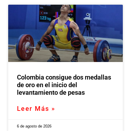
Colombia consigue dos medallas
de oro en el inicio del
levantamiento de pesas
Leer Más »
6 de agosto de 2026