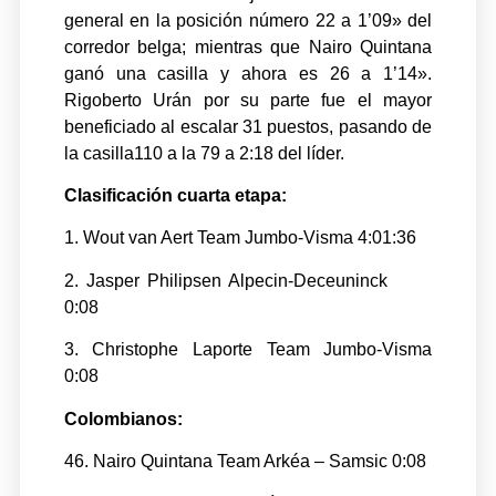
general en la posición número 22 a 1’09» del
corredor belga; mientras que Nairo Quintana
ganó una casilla y ahora es 26 a 1’14».
Rigoberto Urán por su parte fue el mayor
beneficiado al escalar 31 puestos, pasando de
la casilla110 a la 79 a 2:18 del líder.
Clasificación cuarta etapa:
1. Wout van Aert Team Jumbo-Visma 4:01:36
2. Jasper Philipsen Alpecin-Deceuninck
0:08
3. Christophe Laporte Team Jumbo-Visma
0:08
Colombianos:
46. Nairo Quintana Team Arkéa – Samsic 0:08