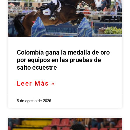
Colombia gana la medalla de oro
por equipos en las pruebas de
salto ecuestre
Leer Más »
5 de agosto de 2026