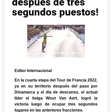
después de tres
segundos puestos!
Editor Internacional
En la cuarta etapa del Tour de Francia 2022,
ya en su territorio después del paso por
Dinamarca y el día de descanso, el actual
líder el belga Wout Van Aert, logró la
victoria luego de ocupar tres segundos
lugares en las anteriores fracciones.