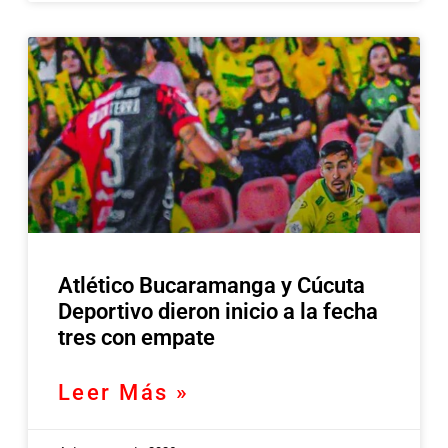
Atlético Bucaramanga y Cúcuta
Deportivo dieron inicio a la fecha
tres con empate
Leer Más »