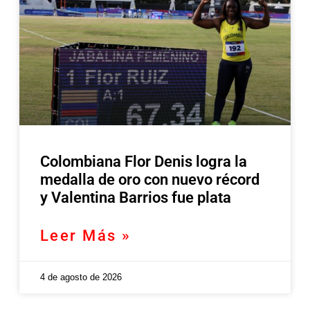
Colombiana Flor Denis logra la
medalla de oro con nuevo récord
y Valentina Barrios fue plata
Leer Más »
4 de agosto de 2026