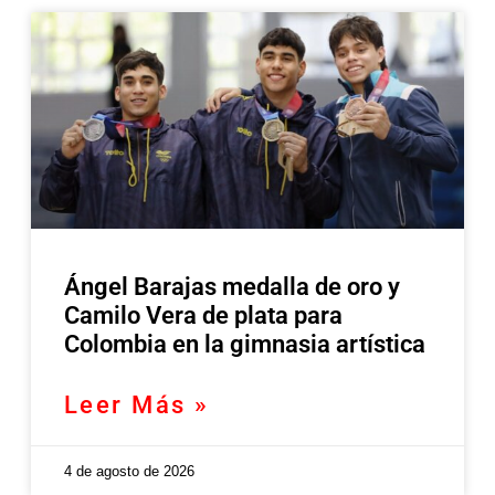
Ángel Barajas medalla de oro y
Camilo Vera de plata para
Colombia en la gimnasia artística
Leer Más »
4 de agosto de 2026