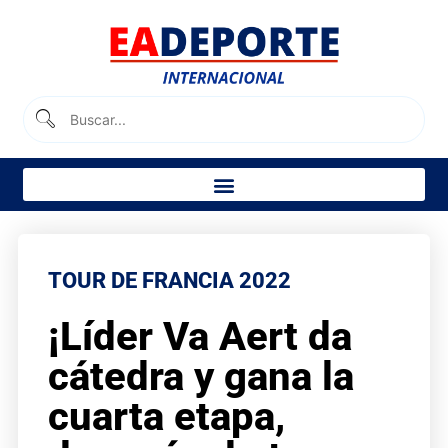
TOUR DE FRANCIA 2022
¡Líder Va Aert da
cátedra y gana la
cuarta etapa,