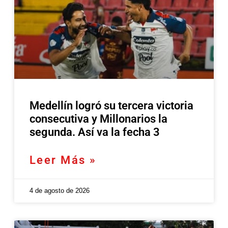
Medellín logró su tercera victoria
consecutiva y Millonarios la
segunda. Así va la fecha 3
Leer Más »
4 de agosto de 2026