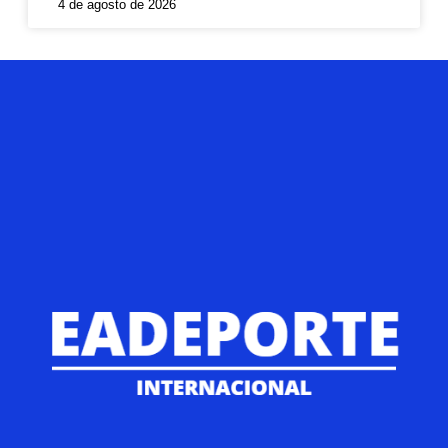
4 de agosto de 2026