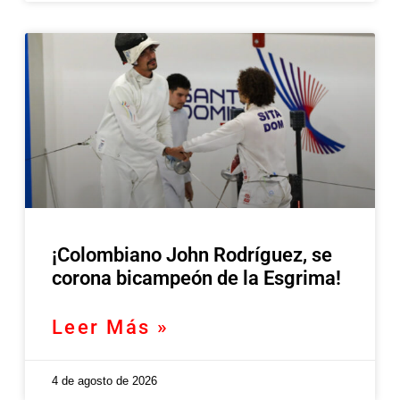
¡Colombiano John Rodríguez, se
corona bicampeón de la Esgrima!
Leer Más »
4 de agosto de 2026