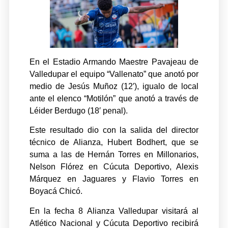
En el Estadio Armando Maestre Pavajeau de
Valledupar el equipo “Vallenato” que anotó por
medio de Jesús Muñoz (12′), igualo de local
ante el elenco “Motilón” que anotó a través de
Léider Berdugo (18′ penal).
Este resultado dio con la salida del director
técnico de Alianza, Hubert Bodhert, que se
suma a las de Hernán Torres en Millonarios,
Nelson Flórez en Cúcuta Deportivo, Alexis
Márquez en Jaguares y Flavio Torres en
Boyacá Chicó.
En la fecha 8 Alianza Valledupar visitará al
Atlético Nacional y Cúcuta Deportivo recibirá