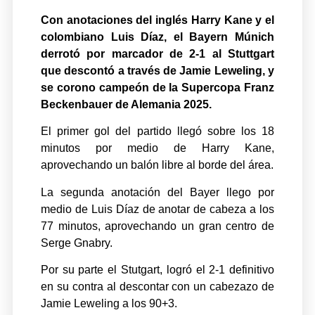
Con anotaciones del inglés
Harry
Kane y el
colombiano Luis Díaz, el Bayern Múnich
derrotó por marcador de 2-1 al Stuttgart
que descontó a través de Jamie Leweling, y
se corono campeón de la Supercopa Franz
Beckenbauer de Alemania 2025.
El primer gol del partido llegó sobre los 18
minutos por medio de Harry Kane,
aprovechando un balón libre al borde del área.
La segunda anotación del Bayer llego por
medio de Luis Díaz de anotar de cabeza a los
77 minutos, aprovechando un gran centro de
Serge Gnabry.
Por su parte el Stutgart, logró el 2-1 definitivo
en su contra al descontar con un cabezazo de
Jamie Leweling a los 90+3.