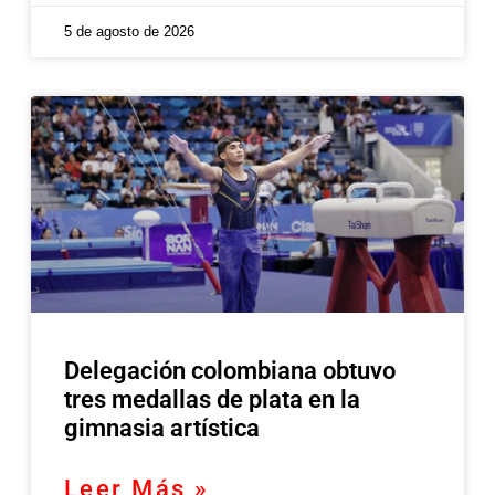
5 de agosto de 2026
Delegación colombiana obtuvo
tres medallas de plata en la
gimnasia artística
Leer Más »