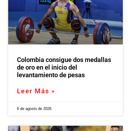
Colombia consigue dos medallas
de oro en el inicio del
levantamiento de pesas
Leer Más »
6 de agosto de 2026