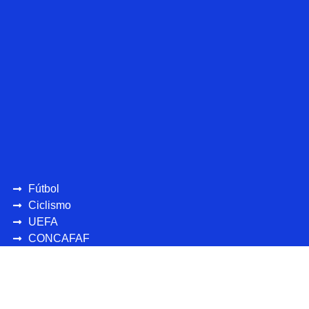
Fútbol
Ciclismo
UEFA
CONCAFAF