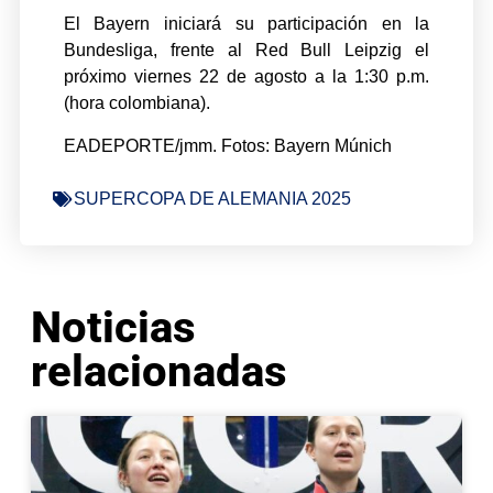
El Bayern iniciará su participación en la
Bundesliga, frente al Red Bull Leipzig el
próximo viernes 22 de agosto a la 1:30 p.m.
(hora colombiana).
EADEPORTE/jmm. Fotos: Bayern Múnich
SUPERCOPA DE ALEMANIA 2025
Noticias
relacionadas