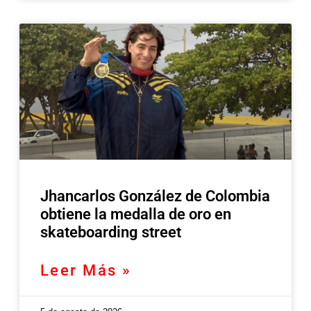
Jhancarlos González de Colombia
obtiene la medalla de oro en
skateboarding street
Leer Más »