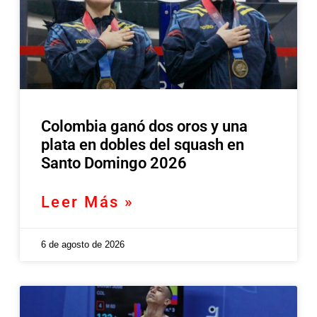
Colombia ganó dos oros y una
plata en dobles del squash en
Santo Domingo 2026
Leer Más »
6 de agosto de 2026