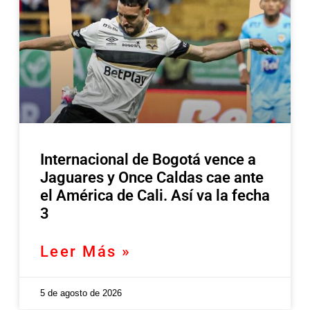
Internacional de Bogotá vence a
Jaguares y Once Caldas cae ante
el América de Cali. Así va la fecha
3
Leer Más »
5 de agosto de 2026