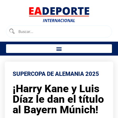
SUPERCOPA DE ALEMANIA 2025
¡Harry Kane y Luis
Díaz le dan el título
al Bayern Múnich!