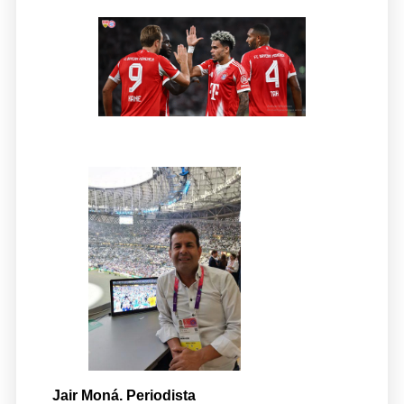
Jair Moná. Periodista