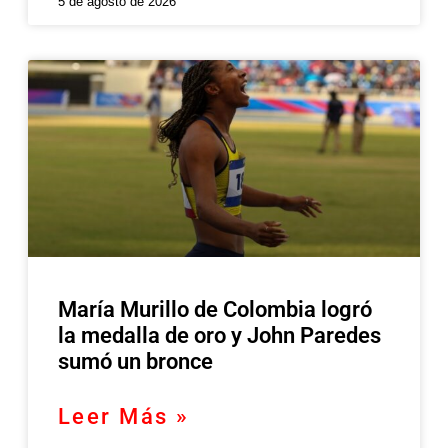
5 de agosto de 2026
María Murillo de Colombia logró
la medalla de oro y John Paredes
sumó un bronce
Leer Más »