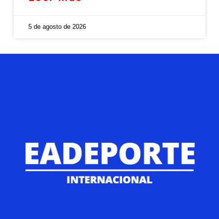
5 de agosto de 2026