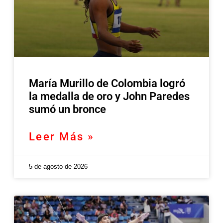
María Murillo de Colombia logró
la medalla de oro y John Paredes
sumó un bronce
Leer Más »
5 de agosto de 2026