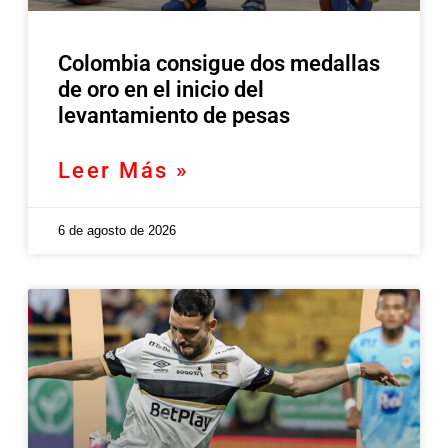
Colombia consigue dos medallas
de oro en el inicio del
levantamiento de pesas
Leer Más »
6 de agosto de 2026