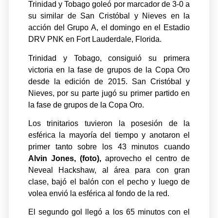
Trinidad y Tobago goleó por marcador de 3-0 a
su similar de San Cristóbal y Nieves en la
acción del Grupo A, el domingo en el Estadio
DRV PNK en Fort Lauderdale, Florida.
Trinidad y Tobago, consiguió su primera
victoria en la fase de grupos de la Copa Oro
desde la edición de 2015. San Cristóbal y
Nieves, por su parte jugó su primer partido en
la fase de grupos de la Copa Oro.
Los trinitarios tuvieron la posesión de la
esférica la mayoría del tiempo y anotaron el
primer tanto sobre los 43 minutos cuando
Alvin Jones, (foto),
aprovecho el centro de
Neveal Hackshaw, al área para con gran
clase, bajó el balón con el pecho y luego de
volea envió la esférica al fondo de la red.
El segundo gol llegó a los 65 minutos con el