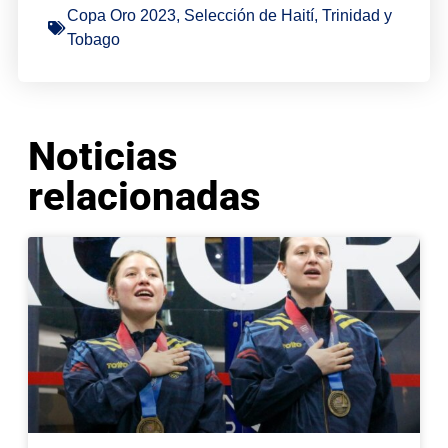
Copa Oro 2023
,
Selección de Haití
,
Trinidad y
Tobago
Noticias
relacionadas