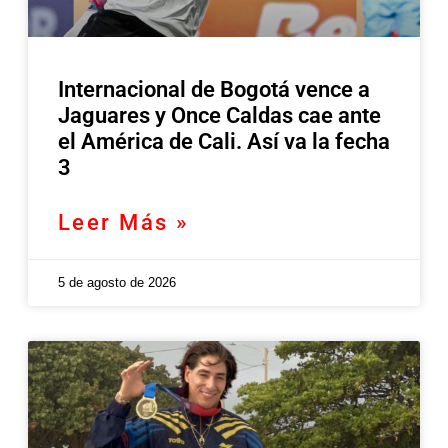
Internacional de Bogotá vence a
Jaguares y Once Caldas cae ante
el América de Cali. Así va la fecha
3
Leer Más »
5 de agosto de 2026