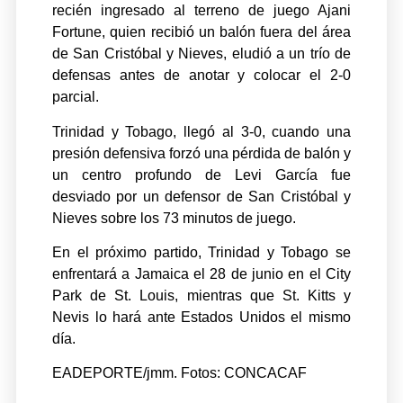
recién ingresado al terreno de juego Ajani
Fortune, quien recibió un balón fuera del área
de San Cristóbal y Nieves, eludió a un trío de
defensas antes de anotar y colocar el 2-0
parcial.
Trinidad y Tobago, llegó al 3-0, cuando una
presión defensiva forzó una pérdida de balón y
un centro profundo de Levi García fue
desviado por un defensor de San Cristóbal y
Nieves sobre los 73 minutos de juego.
En el próximo partido, Trinidad y Tobago se
enfrentará a Jamaica el 28 de junio en el City
Park de St. Louis, mientras que St. Kitts y
Nevis lo hará ante Estados Unidos el mismo
día.
EADEPORTE/jmm. Fotos: CONCACAF