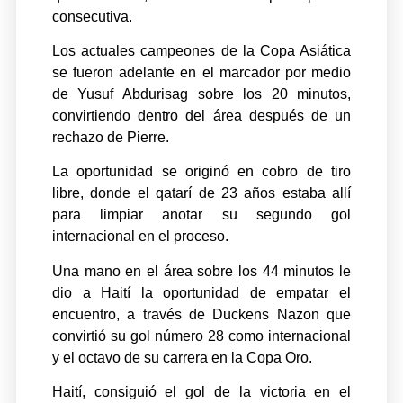
consecutiva.
Los actuales campeones de la Copa Asiática
se fueron adelante en el marcador por medio
de Yusuf Abdurisag sobre los 20 minutos,
convirtiendo dentro del área después de un
rechazo de Pierre.
La oportunidad se originó en cobro de tiro
libre, donde el qatarí de 23 años estaba allí
para limpiar anotar su segundo gol
internacional en el proceso.
Una mano en el área sobre los 44 minutos le
dio a Haití la oportunidad de empatar el
encuentro, a través de Duckens Nazon que
convirtió su gol número 28 como internacional
y el octavo de su carrera en la Copa Oro.
Haití, consiguió el gol de la victoria en el