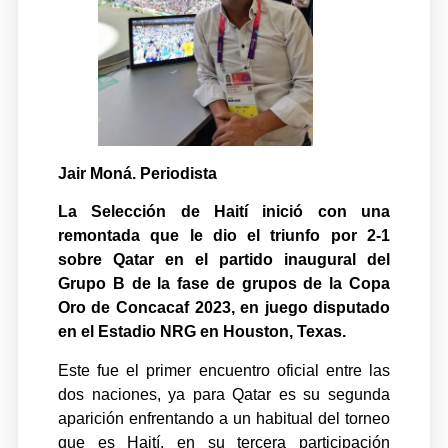
Jair Moná. Periodista
La Selección de Haití inició con una
remontada que le dio el triunfo por 2-1
sobre Qatar en el partido inaugural del
Grupo B de la fase de grupos de la Copa
Oro de Concacaf 2023, en juego disputado
en el Estadio NRG en Houston, Texas.
Este fue el primer encuentro oficial entre las
dos naciones, ya para Qatar es su segunda
aparición enfrentando a un habitual del torneo
que es Haití, en su tercera participación