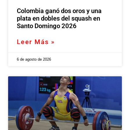
Colombia ganó dos oros y una
plata en dobles del squash en
Santo Domingo 2026
Leer Más »
6 de agosto de 2026