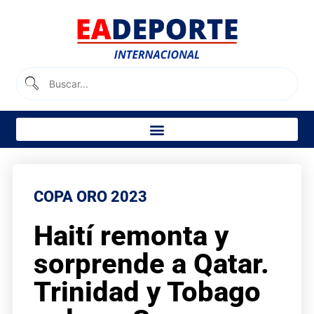
COPA ORO 2023
Haití remonta y
sorprende a Qatar.
Trinidad y Tobago