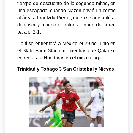
tiempo de descuento de la segunda mitad, en
una escapada, cuando Nazon envió un centro
al área a Frantzdy Pierrot, quien se adelantó al
defensor y mandó el balón al fondo de la red
para el 2-1.
Haití se enfrentará a México el 29 de junio en
el State Farm Stadium, mientras que Qatar se
enfrentará a Honduras en el mismo lugar.
Trinidad y Tobago 3 San Cristóbal y Nieves