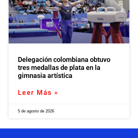
Delegación colombiana obtuvo
tres medallas de plata en la
gimnasia artística
Leer Más »
5 de agosto de 2026