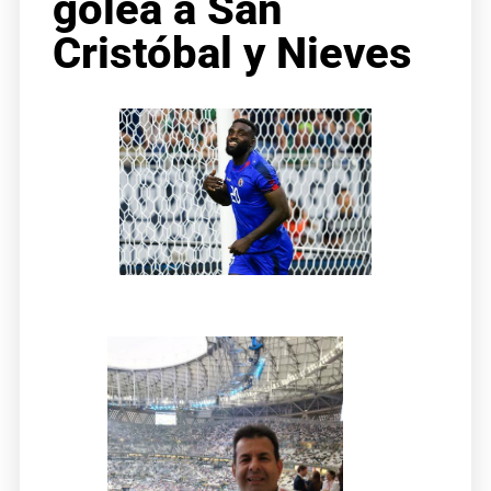
golea a San
Cristóbal y Nieves