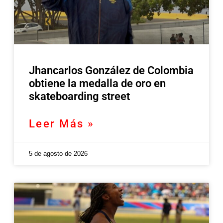
Jhancarlos González de Colombia
obtiene la medalla de oro en
skateboarding street
Leer Más »
5 de agosto de 2026