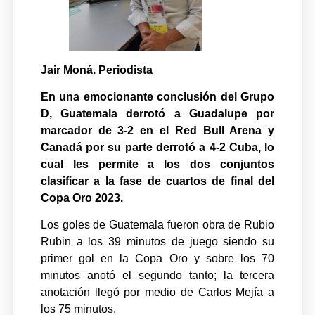
Jair Moná. Periodista
En una emocionante conclusión del Grupo
D, Guatemala derrotó a Guadalupe por
marcador de 3-2 en el Red Bull Arena y
Canadá por su parte derrotó a 4-2 Cuba, lo
cual les permite a los dos conjuntos
clasificar a la fase de cuartos de final del
Copa Oro 2023.
Los goles de Guatemala fueron obra de Rubio
Rubin a los 39 minutos de juego siendo su
primer gol en la Copa Oro y sobre los 70
minutos anotó el segundo tanto; la tercera
anotación llegó por medio de Carlos Mejía a
los 75 minutos.