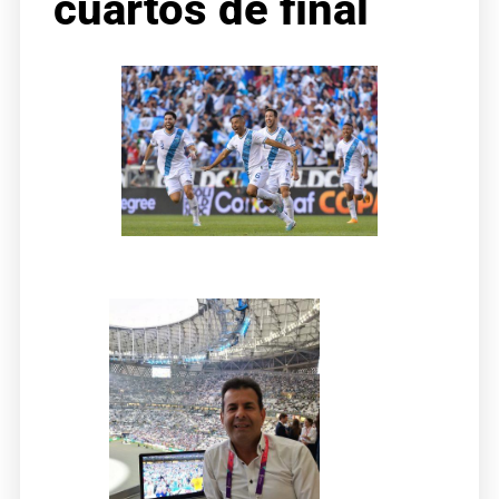
cuartos de final