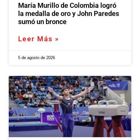
María Murillo de Colombia logró
la medalla de oro y John Paredes
sumó un bronce
Leer Más »
5 de agosto de 2026