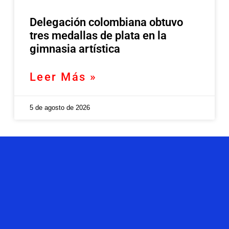
Delegación colombiana obtuvo
tres medallas de plata en la
gimnasia artística
Leer Más »
5 de agosto de 2026