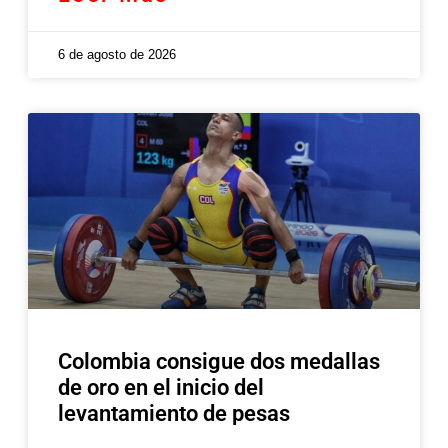
6 de agosto de 2026
Colombia consigue dos medallas
de oro en el inicio del
levantamiento de pesas