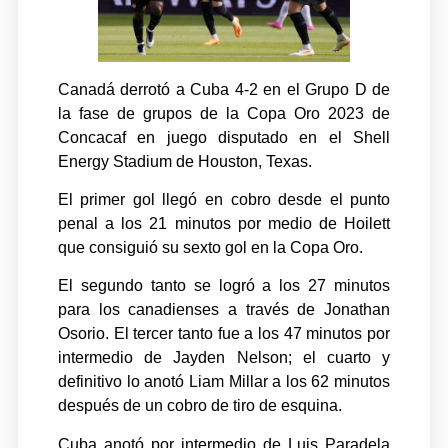
Canadá derrotó a Cuba 4-2 en el Grupo D de
la fase de grupos de la Copa Oro 2023 de
Concacaf en juego disputado en el Shell
Energy Stadium de Houston, Texas.
El primer gol llegó en cobro desde el punto
penal a los 21 minutos por medio de Hoilett
que consiguió su sexto gol en la Copa Oro.
El segundo tanto se logró a los 27 minutos
para los canadienses a través de Jonathan
Osorio. El tercer tanto fue a los 47 minutos por
intermedio de Jayden Nelson; el cuarto y
definitivo lo anotó Liam Millar a los 62 minutos
después de un cobro de tiro de esquina.
Cuba anotó por intermedio de Luis Paradela