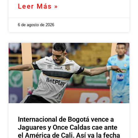
Leer Más »
6 de agosto de 2026
Internacional de Bogotá vence a
Jaguares y Once Caldas cae ante
el América de Cali. Así va la fecha