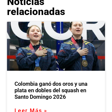
Noticias
relacionadas
Colombia ganó dos oros y una
plata en dobles del squash en
Santo Domingo 2026
Leer Más »