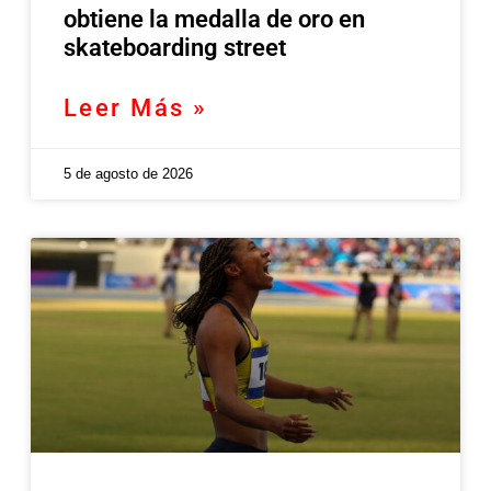
obtiene la medalla de oro en
skateboarding street
Leer Más »
5 de agosto de 2026