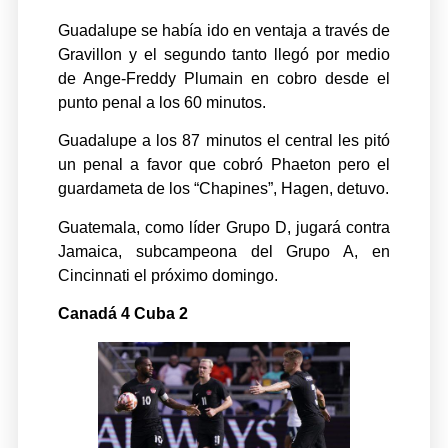
Guadalupe se había ido en ventaja a través de
Gravillon y el segundo tanto llegó por medio
de Ange-Freddy Plumain en cobro desde el
punto penal a los 60 minutos.
Guadalupe a los 87 minutos el central les pitó
un penal a favor que cobró Phaeton pero el
guardameta de los “Chapines”, Hagen, detuvo.
Guatemala, como líder Grupo D, jugará contra
Jamaica, subcampeona del Grupo A, en
Cincinnati el próximo domingo.
Canadá 4 Cuba 2