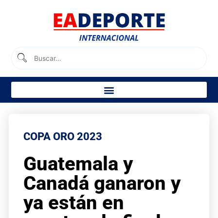
COPA ORO 2023
Guatemala y
Canadá ganaron y
ya están en