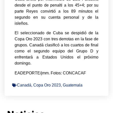
desde el punto de penalti a los 45+4; por su
parte Reyes convirtió a los 89 minutos el
segundo en su cuenta personal y de la
isleños.
El seleccionado de Cuba se despidió de la
Copa Oro 2023 con tres derrotas en la fase de
grupos. Canadá clasificó a los cuartos de final
como el segundo equipo del Grupo D y
enfrentará a Estados Unidos el próximo
domingo.
EADEPORTE/jmm. Fotos: CONCACAF
Canadá
,
Copa Oro 2023
,
Guatemala