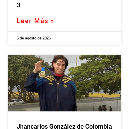
3
Leer Más »
5 de agosto de 2026
Jhancarlos González de Colombia