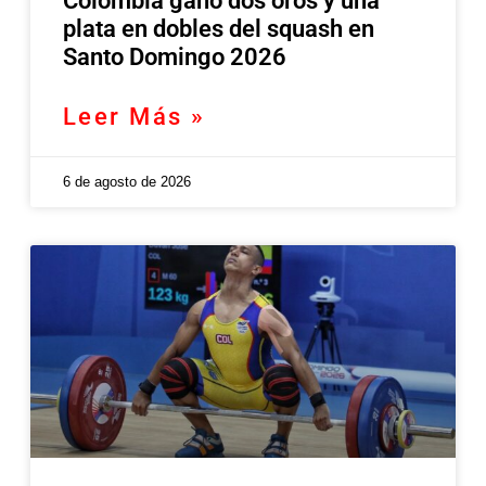
Colombia ganó dos oros y una
plata en dobles del squash en
Santo Domingo 2026
Leer Más »
6 de agosto de 2026