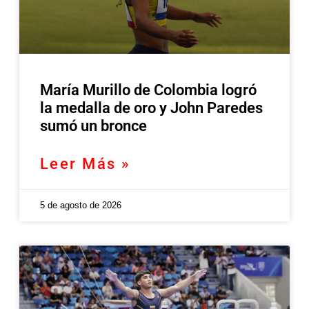
María Murillo de Colombia logró
la medalla de oro y John Paredes
sumó un bronce
Leer Más »
5 de agosto de 2026