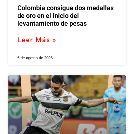
Colombia consigue dos medallas
de oro en el inicio del
levantamiento de pesas
Leer Más »
6 de agosto de 2026