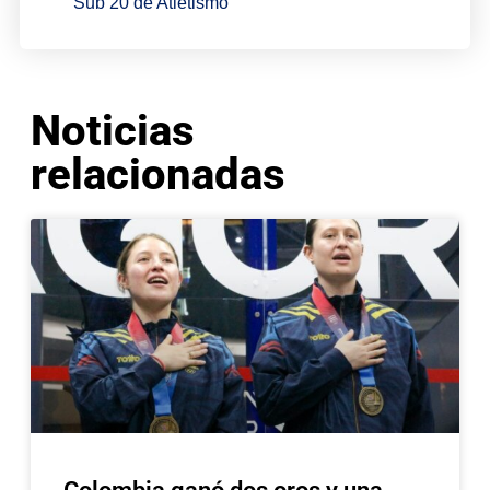
Sub 20 de Atletismo
Noticias
relacionadas