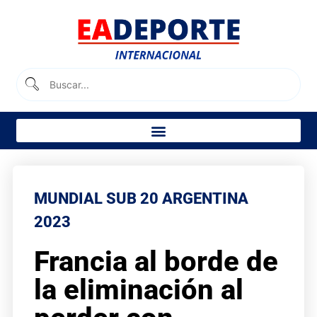
MUNDIAL SUB 20 ARGENTINA
2023
Francia al borde de
la eliminación al