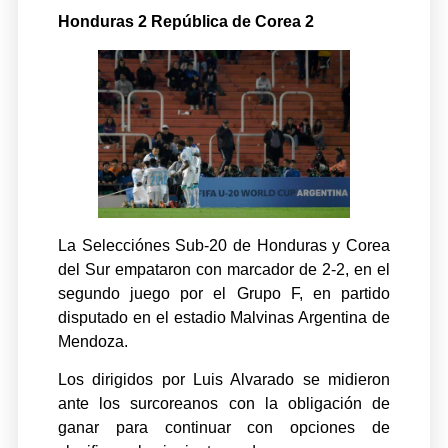
Honduras 2 República de Corea 2
La Selecciónes Sub-20 de Honduras y Corea
del Sur empataron con marcador de 2-2, en el
segundo juego por el Grupo F, en partido
disputado en el estadio Malvinas Argentina de
Mendoza.
Los dirigidos por Luis Alvarado se midieron
ante los surcoreanos con la obligación de
ganar para continuar con opciones de