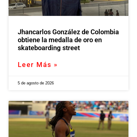
Jhancarlos González de Colombia
obtiene la medalla de oro en
skateboarding street
Leer Más »
5 de agosto de 2026