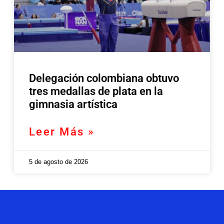
Delegación colombiana obtuvo
tres medallas de plata en la
gimnasia artística
Leer Más »
5 de agosto de 2026