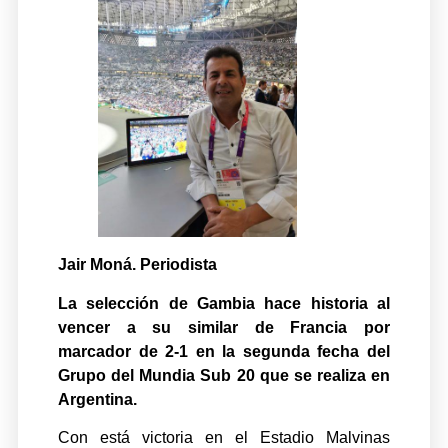
Jair Moná. Periodista
La selección de Gambia hace historia al
vencer a su similar de Francia por
marcador de 2-1 en la segunda fecha del
Grupo del Mundia Sub 20 que se realiza en
Argentina.
Con está victoria en el Estadio Malvinas