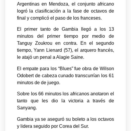
Argentinas en Mendoza, el conjunto africano
logró la clasificación a la fase de octavos de
final y complicó el paso de los franceses.
El primer tanto de Gambia llegó a los 13
minutos del primer tiempo por medio de
Tanguy Zoukrou en contra. En el segundo
tiempo, Yann Lienard (57), el arquero francés,
le atajó un penal a Alagie Saine.
El empate para los “Blues” fue obra de Wilson
Odobert de cabeza cunado transcurrían los 61
minutos de de juego.
Sobre los 66 minutos los africanos anotaron el
tanto que les dio la victoria a través de
Sanyang.
Gambia ya se aseguró su boleto a los octavos
y lidera seguido por Corea del Sur.