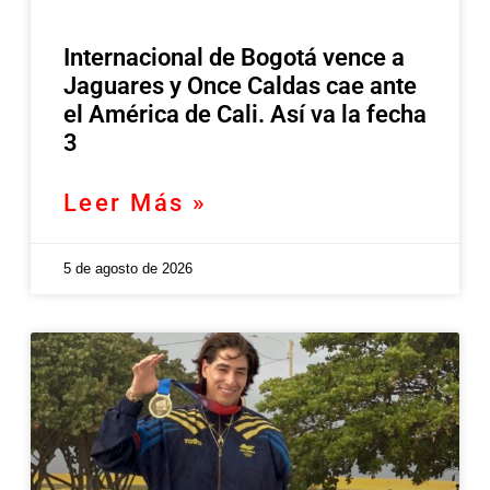
Internacional de Bogotá vence a
Jaguares y Once Caldas cae ante
el América de Cali. Así va la fecha
3
Leer Más »
5 de agosto de 2026