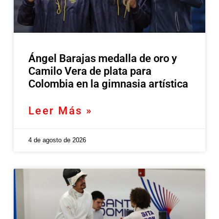
Ángel Barajas medalla de oro y
Camilo Vera de plata para
Colombia en la gimnasia artística
Leer Más »
4 de agosto de 2026