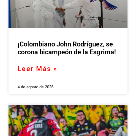
¡Colombiano John Rodríguez, se
corona bicampeón de la Esgrima!
Leer Más »
4 de agosto de 2026