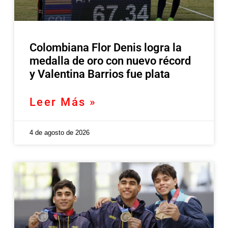
Colombiana Flor Denis logra la
medalla de oro con nuevo récord
y Valentina Barrios fue plata
Leer Más »
4 de agosto de 2026