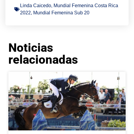
Linda Caicedo
,
Mundial Femenina Costa Rica
2022
,
Mundial Femenina Sub 20
Noticias
relacionadas