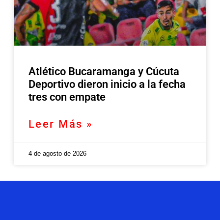
Atlético Bucaramanga y Cúcuta
Deportivo dieron inicio a la fecha
tres con empate
Leer Más »
4 de agosto de 2026