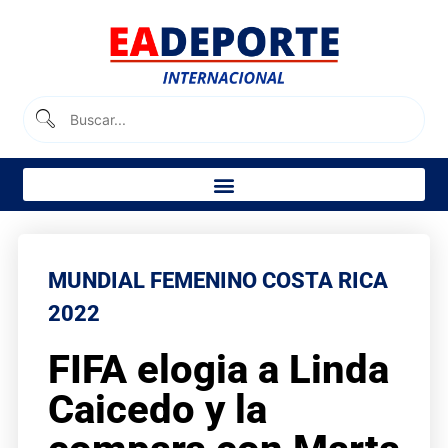
MUNDIAL FEMENINO COSTA RICA
2022
FIFA elogia a Linda
Caicedo y la