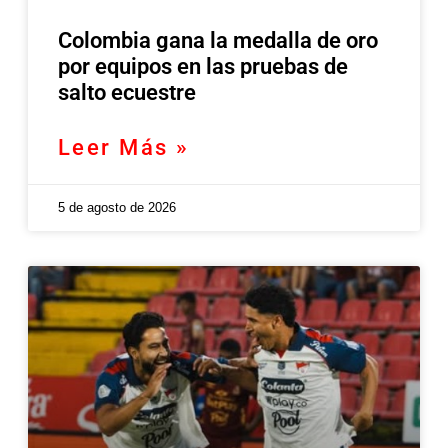
Colombia gana la medalla de oro
por equipos en las pruebas de
salto ecuestre
Leer Más »
5 de agosto de 2026