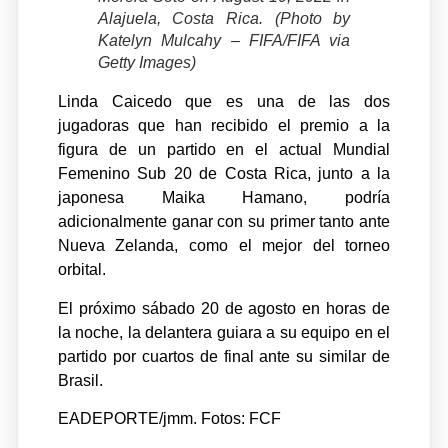
Alajuela, Costa Rica. (Photo by
Katelyn Mulcahy – FIFA/FIFA via
Getty Images)
Linda Caicedo que es una de las dos
jugadoras que han recibido el premio a la
figura de un partido en el actual Mundial
Femenino Sub 20 de Costa Rica, junto a la
japonesa Maika Hamano, podría
adicionalmente ganar con su primer tanto ante
Nueva Zelanda, como el mejor del torneo
orbital.
El próximo sábado 20 de agosto en horas de
la noche, la delantera guiara a su equipo en el
partido por cuartos de final ante su similar de
Brasil.
EADEPORTE/jmm. Fotos: FCF