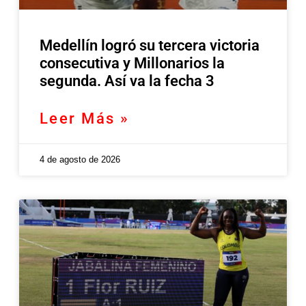
Medellín logró su tercera victoria
consecutiva y Millonarios la
segunda. Así va la fecha 3
Leer Más »
4 de agosto de 2026