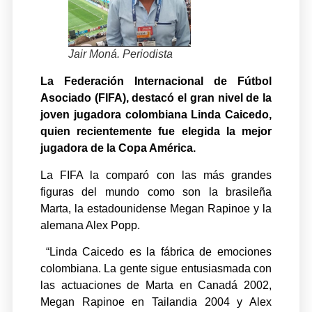
Jair Moná. Periodista
La Federación Internacional de Fútbol
Asociado (FIFA), destacó el gran nivel de la
joven jugadora colombiana Linda Caicedo,
quien recientemente fue elegida la mejor
jugadora de la Copa América.
La FIFA la comparó con las más grandes
figuras del mundo como son la brasileña
Marta, la estadounidense Megan Rapinoe y la
alemana Alex Popp.
“Linda Caicedo es la fábrica de emociones
colombiana. La gente sigue entusiasmada con
las actuaciones de Marta en Canadá 2002,
Megan Rapinoe en Tailandia 2004 y Alex